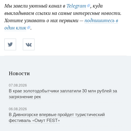
Мы завели уютный канал в
Telegram
, куда
выкладываем ссылки на самые интересные новости.
Хотите узнавать о них первыми —
подпишитесь в
один клик
.
Новости
07.08.2026
В крае золотодобытчики заплатили 30 млн рублей за
загрязнение рек
06.08.2026
В Дивногорске впервые пройдет туристический
фестиваль «Омут FEST»