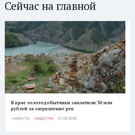
Сейчас на главной
В крае золотодобытчики заплатили 30 млн
рублей за загрязнение рек
07.08.2026
НОВОСТИ
ОБЩЕСТВО