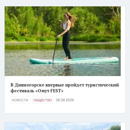
В Дивногорске впервые пройдет туристический
фестиваль «Омут FEST»
06.08.2026
НОВОСТИ
ОБЩЕСТВО