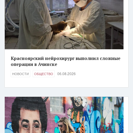
Красноярский нейрохирург выполнил сложные
операции в Ачинске
06.08.2026
НОВОСТИ
ОБЩЕСТВО