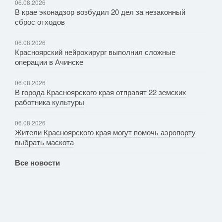
06.08.2026
В крае эконадзор возбудил 20 дел за незаконный
сброс отходов
06.08.2026
Красноярский нейрохирург выполнил сложные
операции в Ачинске
06.08.2026
В города Красноярского края отправят 22 земских
работника культуры
06.08.2026
Жители Красноярского края могут помочь аэропорту
выбрать маскота
Все новости