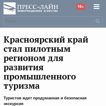
18+
Красноярский край
стал пилотным
регионом для
развития
промышленного
туризма
Туристов ждет продуманная и безопасная
экскурсия