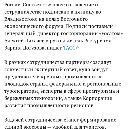
России. Соответствующее соглашение о
сотрудничестве подписано в пятницу во
Владивостоке на полях Восточного
экономического форума. Подписи поставили
генеральный директор госкорпорации «Росатом»
Алексей Лихачев и руководитель Ростуризма
Зарина Догузова, пишет
ТАСС
.
В рамках сотрудничества партнеры создадут
совместный экспертный совет, куда войдут
представители крупных промышленных
площадок страны, федеральные и региональные
туроператоры, эксперты в сфере промтуризма и
бережливых технологий, а также Корпорации
развития промышленности регионов.
Задачей сотрудничества станет формирование
единой экосреды — удобной для туристов,