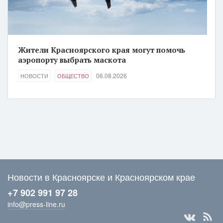
Жители Красноярского края могут помочь
аэропорту выбрать маскота
06.08.2026
НОВОСТИ
ОБЩЕСТВО
Новости в Красноярске и Красноярском крае
+7 902 991 97 28
info@press-line.ru