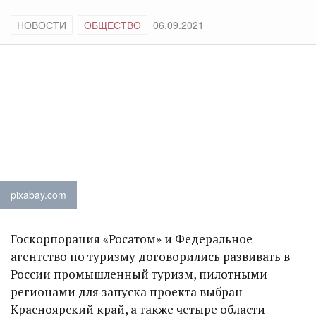
НОВОСТИ
ОБЩЕСТВО
06.09.2021
pixabay.com
Госкорпорация «Росатом» и Федеральное
агентство по туризму договорились развивать в
России промышленный туризм, пилотными
регионами для запуска проекта выбран
Красноярский край, а также четыре области