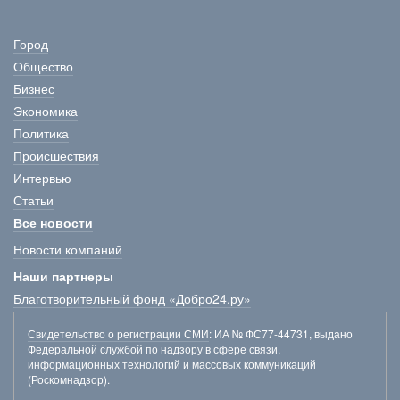
Город
Общество
Бизнес
Экономика
Политика
Происшествия
Интервью
Статьи
Все новости
Новости компаний
Наши партнеры
Благотворительный фонд «Добро24.ру»
Свидетельство о регистрации СМИ
: ИА № ФС77-44731, выдано
Федеральной службой по надзору в сфере связи,
информационных технологий и массовых коммуникаций
(Роскомнадзор).