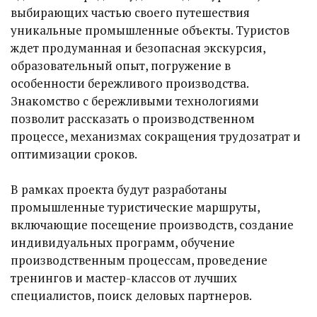
выбирающих частью своего путешествия
уникальные промышленные объекты. Туристов
ждет продуманная и безопасная экскурсия,
образовательный опыт, погружение в
особенности бережливого производства.
Знакомство с бережливыми технологиями
позволит рассказать о производственном
процессе, механизмах сокращения трудозатрат и
оптимизации сроков.
В рамках проекта будут разработаны
промышленные туристические маршруты,
включающие посещение производств, создание
индивидуальных программ, обучение
производственным процессам, проведение
тренингов и мастер-классов от лучших
специалистов, поиск деловых партнеров.