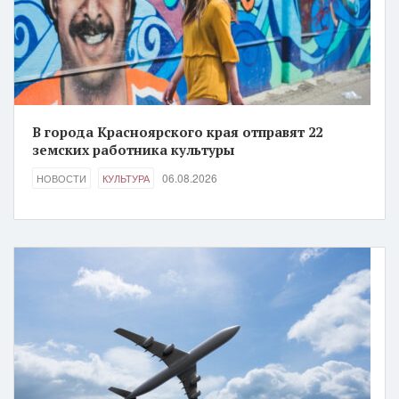
В города Красноярского края отправят 22
земских работника культуры
06.08.2026
НОВОСТИ
КУЛЬТУРА