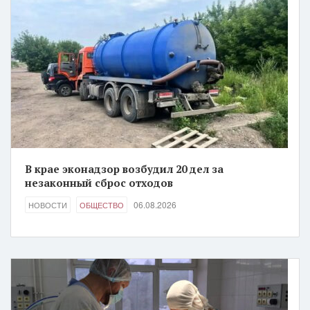
В крае эконадзор возбудил 20 дел за
незаконный сброс отходов
06.08.2026
НОВОСТИ
ОБЩЕСТВО