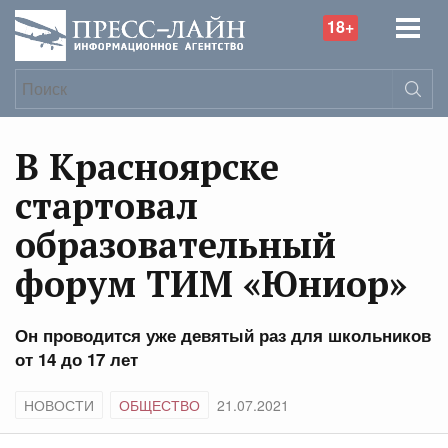
18+
В Красноярске
стартовал
образовательный
форум ТИМ «Юниор»
Он проводится уже девятый раз для школьников
от 14 до 17 лет
НОВОСТИ
ОБЩЕСТВО
21.07.2021