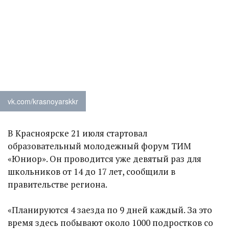
vk.com/krasnoyarskkr
В Красноярске 21 июля стартовал
образовательный молодежный форум ТИМ
«Юниор». Он проводится уже девятый раз для
школьников от 14 до 17 лет, сообщили в
правительстве региона.
«Планируются 4 заезда по 9 дней каждый. За это
время здесь побывают около 1000 подростков со