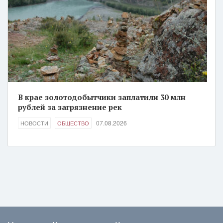
В крае золотодобытчики заплатили 30 млн
рублей за загрязнение рек
07.08.2026
НОВОСТИ
ОБЩЕСТВО