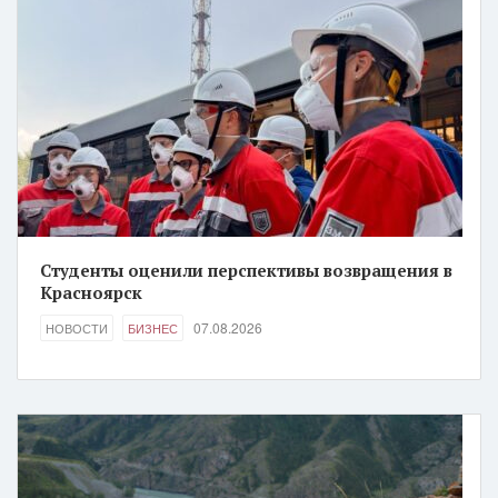
Студенты оценили перспективы возвращения в
Красноярск
07.08.2026
НОВОСТИ
БИЗНЕС