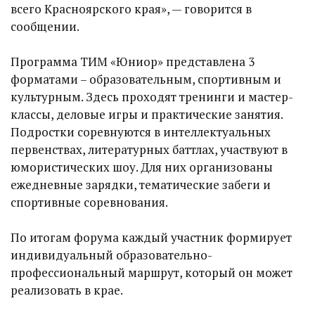
всего Красноярского края», — говорится в
сообщении.
Программа ТИМ «Юниор» представлена 3
форматами – образовательным, спортивным и
культурным. Здесь проходят тренинги и мастер-
классы, деловые игры и практические занятия.
Подростки соревнуются в интеллектуальных
первенствах, литературных баттлах, участвуют в
юмористических шоу. Для них организованы
ежедневные зарядки, тематические забеги и
спортивные соревнования.
По итогам форума каждый участник формирует
индивидуальный образовательно-
профессиональный маршрут, который он может
реализовать в крае.