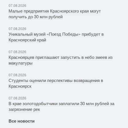
07.08.2026
Малые предприятия Красноярского края могут
получить до 30 млн рублей
07.08.2026
Уникальный музей «Поезд Победы» прибудет в
Красноярский край
07.08.2026
Красноярцев приглашают запустить в небо змеев из
макулатуры
07.08.2026
Студенты оценили перспективы возвращения в
Красноярск
07.08.2026
В крае золотодобытчики заплатили 30 млн рублей за
загрязнение рек
Все новости