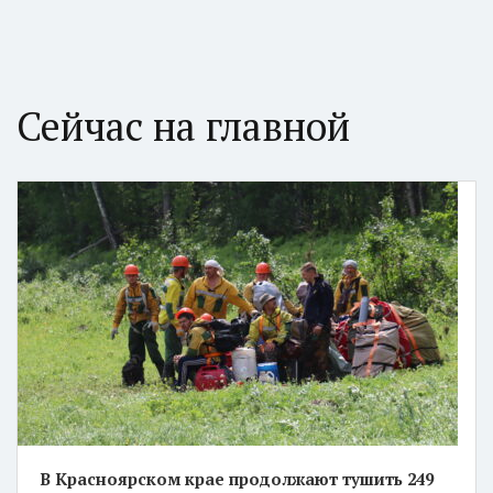
Сейчас на главной
В Красноярском крае продолжают тушить 249