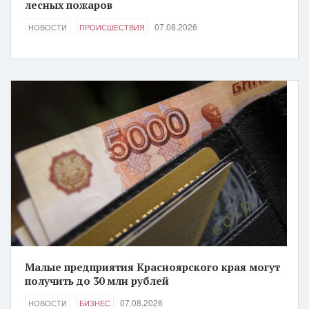
лесных пожаров
07.08.2026
НОВОСТИ
ПРОИСШЕСТВИЯ
Малые предприятия Красноярского края могут
получить до 30 млн рублей
07.08.2026
НОВОСТИ
БИЗНЕС