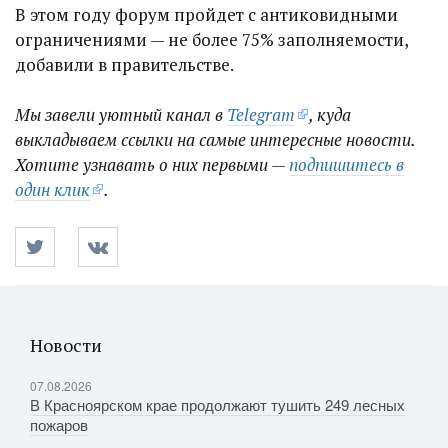
В этом году форум пройдет с антиковидными
ограничениями — не более 75% заполняемости,
добавили в правительстве.
Мы завели уютный канал в
Telegram
, куда
выкладываем ссылки на самые интересные новости.
Хотите узнавать о них первыми —
подпишитесь в
один клик
.
Новости
07.08.2026
В Красноярском крае продолжают тушить 249 лесных
пожаров