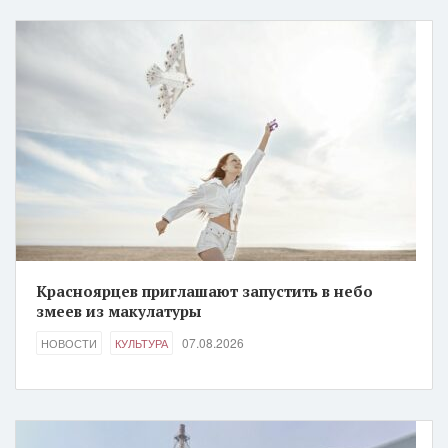
Красноярцев приглашают запустить в небо
змеев из макулатуры
07.08.2026
НОВОСТИ
КУЛЬТУРА