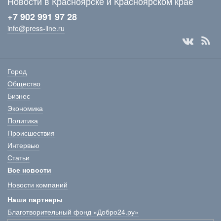
Новости в Красноярске и Красноярском крае
+7 902 991 97 28
info@press-line.ru
Город
Общество
Бизнес
Экономика
Политика
Происшествия
Интервью
Статьи
Все новости
Новости компаний
Наши партнеры
Благотворительный фонд «Добро24.ру»