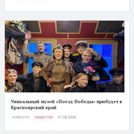
Уникальный музей «Поезд Победы» прибудет в
Красноярский край
07.08.2026
НОВОСТИ
ОБЩЕСТВО