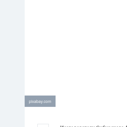
pixabay.com