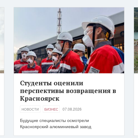
Студенты оценили
перспективы возвращения в
Красноярск
07.08.2026
НОВОСТИ
БИЗНЕС
Будущие специалисты осмотрели
Красноярский алюминиевый завод