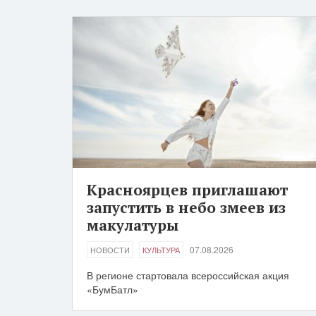
Красноярцев приглашают
запустить в небо змеев из
макулатуры
07.08.2026
НОВОСТИ
КУЛЬТУРА
В регионе стартовала всероссийская акция
«БумБатл»