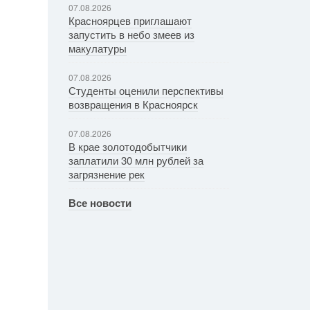
07.08.2026
Красноярцев приглашают
запустить в небо змеев из
макулатуры
07.08.2026
Студенты оценили перспективы
возвращения в Красноярск
07.08.2026
В крае золотодобытчики
заплатили 30 млн рублей за
загрязнение рек
Все новости