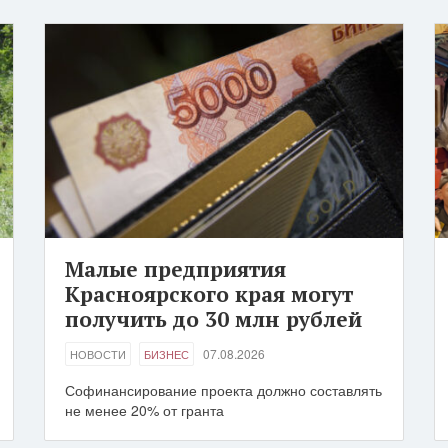
Малые предприятия
Красноярского края могут
получить до 30 млн рублей
07.08.2026
НОВОСТИ
БИЗНЕС
Софинансирование проекта должно составлять
не менее 20% от гранта