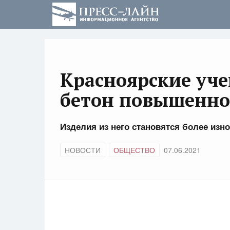
Красноярские уч
бетон повышенно
Изделия из него становятся более из
НОВОСТИ
ОБЩЕСТВО
07.06.2021