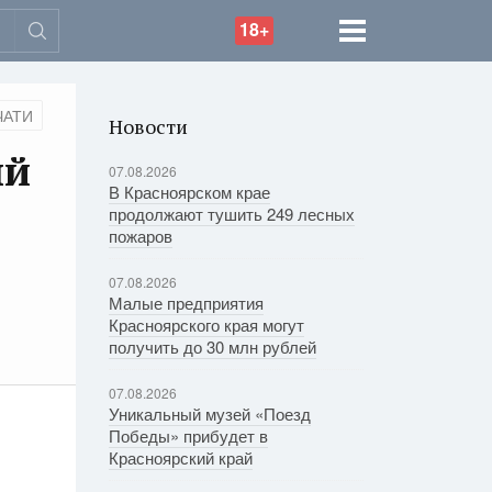
18+
ЧАТИ
Новости
ый
07.08.2026
В Красноярском крае
продолжают тушить 249 лесных
пожаров
07.08.2026
Малые предприятия
Красноярского края могут
получить до 30 млн рублей
07.08.2026
Уникальный музей «Поезд
Победы» прибудет в
Красноярский край