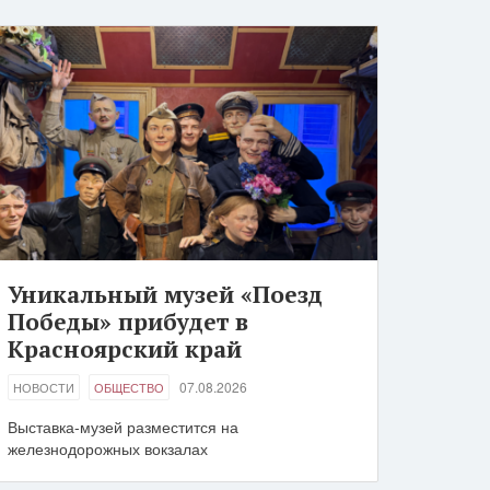
Уникальный музей «Поезд
Победы» прибудет в
Красноярский край
07.08.2026
НОВОСТИ
ОБЩЕСТВО
Выставка-музей разместится на
железнодорожных вокзалах