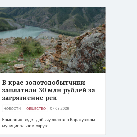
В крае золотодобытчики
заплатили 30 млн рублей за
загрязнение рек
07.08.2026
НОВОСТИ
ОБЩЕСТВО
Компания ведет добычу золота в Каратузском
муниципальном округе