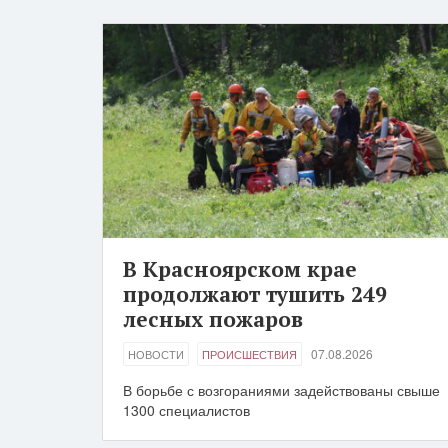
В Красноярском крае
продолжают тушить 249
лесных пожаров
07.08.2026
НОВОСТИ
ПРОИСШЕСТВИЯ
В борьбе с возгораниями задействованы свыше
1300 специалистов