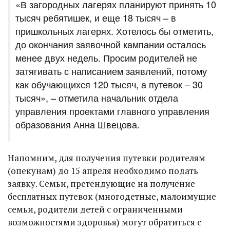
«В загородных лагерях планируют принять 10
тысяч ребятишек, и еще 18 тысяч – в
пришкольных лагерях. Хотелось бы отметить,
до окончания заявочной кампании осталось
менее двух недель. Просим родителей не
затягивать с написанием заявлений, потому
как обучающихся 120 тысяч, а путевок – 30
тысяч», – отметила начальник отдела
управления проектами главного управления
образования Анна Швецова.
Напомним, для получения путевки родителям
(опекунам) до 15 апреля необходимо подать
заявку. Семьи, претендующие на получение
бесплатных путевок (многодетные, малоимущие
семьи, родители детей с ограниченными
возможностями здоровья) могут обратиться с