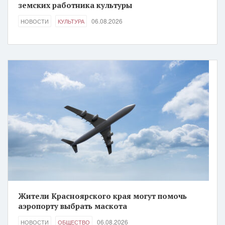
земских работника культуры
06.08.2026
НОВОСТИ
КУЛЬТУРА
Жители Красноярского края могут помочь
аэропорту выбрать маскота
06.08.2026
НОВОСТИ
ОБЩЕСТВО