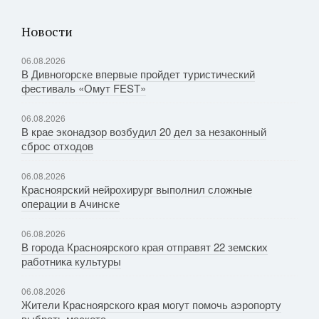
Новости
06.08.2026
В Дивногорске впервые пройдет туристический
фестиваль «Омут FEST»
06.08.2026
В крае эконадзор возбудил 20 дел за незаконный
сброс отходов
06.08.2026
Красноярский нейрохирург выполнил сложные
операции в Ачинске
06.08.2026
В города Красноярского края отправят 22 земских
работника культуры
06.08.2026
Жители Красноярского края могут помочь аэропорту
выбрать маскота