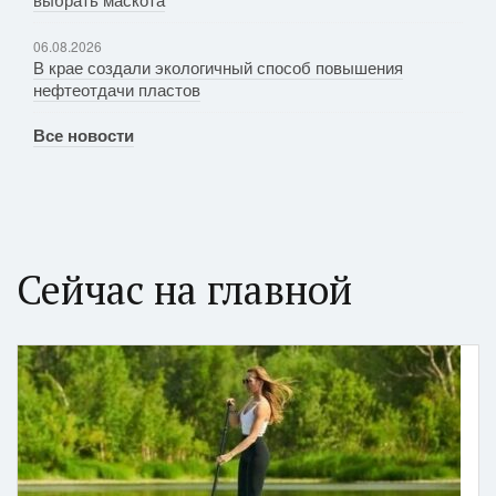
06.08.2026
В крае создали экологичный способ повышения
нефтеотдачи пластов
Все новости
Сейчас на главной