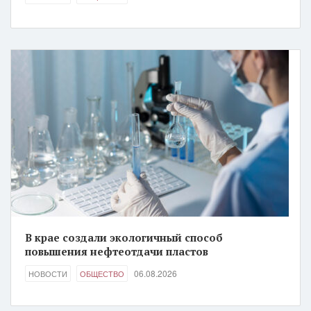
В крае создали экологичный способ
повышения нефтеотдачи пластов
06.08.2026
НОВОСТИ
ОБЩЕСТВО