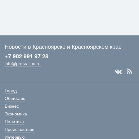
Новости в Красноярске и Красноярском крае
+7 902 991 97 28
info@press-line.ru
Город
Общество
Бизнес
Экономика
Политика
Происшествия
Интервью