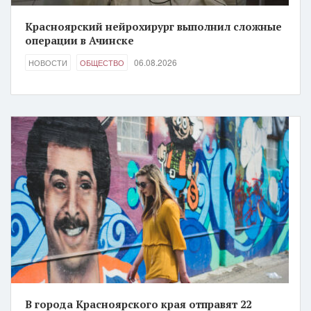
Красноярский нейрохирург выполнил сложные
операции в Ачинске
06.08.2026
НОВОСТИ
ОБЩЕСТВО
В города Красноярского края отправят 22