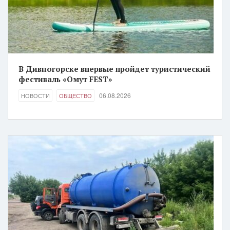
В Дивногорске впервые пройдет туристический
фестиваль «Омут FEST»
06.08.2026
НОВОСТИ
ОБЩЕСТВО