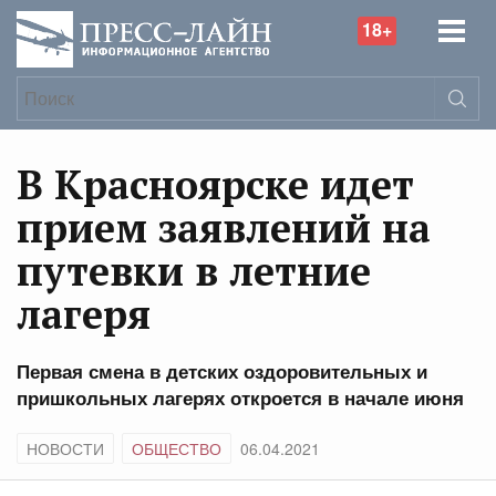
18+
В Красноярске идет
прием заявлений на
путевки в летние
лагеря
Первая смена в детских оздоровительных и
пришкольных лагерях откроется в начале июня
НОВОСТИ
ОБЩЕСТВО
06.04.2021