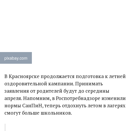
pixabay.com
В Красноярске продолжается подготовка к летней
оздоровительной кампании. Принимать
заявления от родителей будут до середины
апреля. Напомним, в Роспотребнадзоре изменили
нормы СанПиН, теперь отдохнуть летом в лагерях
смогут больше школьников.