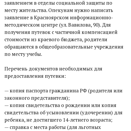
заявлением в отделы социальной защиты по
месту жительства. Опекунам нужно написать
заявление в Красноярском информационно-
методическом центре (ул. Вавилова, 90). Для
получения путевок с частичной компенсацией
стоимости из краевого бюджета, родители
обращаются в общеобразовательные учреждения
по месту учебы.
Перечень документов необходимых для
предоставления путевки:
— копия паспорта гражданина РФ (родителя или
законного представителя);
— копия свидетельства о рождении или копия
свидетельства об усыновлении (удочерении) для
ребенка, не достигшего 14-летнего возраста;
— справка с места работы (для льготных