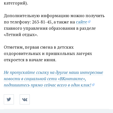
категорий).
Дополнительную информацию можно получить
по телефону: 263-81-45, а также на
сайте
главного управления образования в разделе
«Летний отдых»​.
Отметим, первая смена в детских
оздоровительных и пришкольных лагерях
откроется в начале июня.
Не пропускайте ссылку на другие наши интересные
новости в социальной сети «ВКонтакте»,
подпишитесь прямо сейчас всего в один клик!