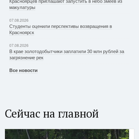
Красноярцев приглашают запустить в небо змеев из
макулатуры
07.08.2026
Студенты оценили перспективы возвращения в
Красноярск
07.08.2026
В крае золотодобытчики заплатили 30 млн рублей за
загрязнение рек
Все новости
Сейчас на главной