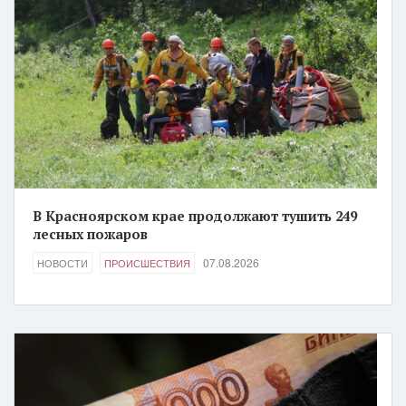
В Красноярском крае продолжают тушить 249
лесных пожаров
07.08.2026
НОВОСТИ
ПРОИСШЕСТВИЯ