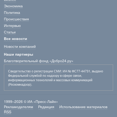
Экономика
Политика
Происшествия
Интервью
Статьи
Все новости
Новости компаний
Наши партнеры
Благотворительный фонд «Добро24.ру»
Свидетельство о регистрации СМИ
: ИА № ФС77-44731, выдано
Федеральной службой по надзору в сфере связи,
информационных технологий и массовых коммуникаций
(Роскомнадзор).
1999–2026 © ИА «Пресс-Лайн»
Рекламодателям
Редакция
Использование материалов
RSS