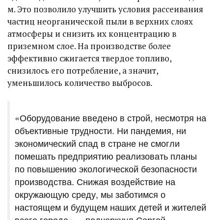
м. Это позволило улучшить условия рассеивания
частиц неорганической пыли в верхних слоях
атмосферы и снизить их концентрацию в
приземном слое. На производстве более
эффективно сжигается твердое топливо,
снизилось его потребление, а значит,
уменьшилось количество выбросов.
«Оборудование введено в строй, несмотря на
объективные трудности. Ни пандемия, ни
экономический спад в стране не смогли
помешать предприятию реализовать планы
по повышению экологической безопасности
производства. Снижая воздействие на
окружающую среду, мы заботимся о
настоящем и будущем наших детей и жителей
всего города», – подчеркнул Сергей