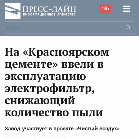
18+
На «Красноярском
цементе» ввели в
эксплуатацию
электрофильтр,
снижающий
количество пыли
Завод участвует в проекте «Чистый воздух»