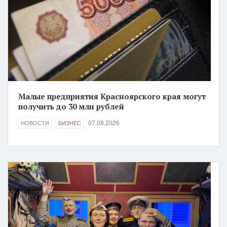
Малые предприятия Красноярского края могут
получить до 30 млн рублей
07.08.2026
НОВОСТИ
БИЗНЕС