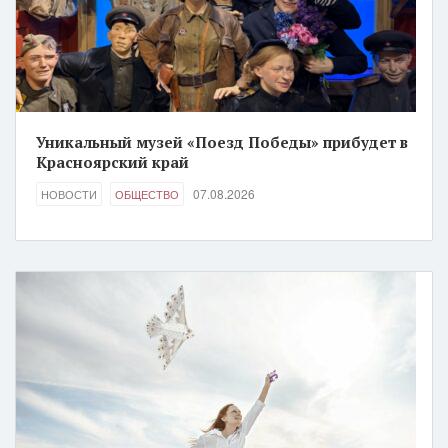
Уникальный музей «Поезд Победы» прибудет в
Красноярский край
07.08.2026
НОВОСТИ
ОБЩЕСТВО