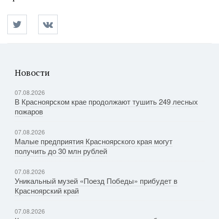
Новости
07.08.2026
В Красноярском крае продолжают тушить 249 лесных
пожаров
07.08.2026
Малые предприятия Красноярского края могут
получить до 30 млн рублей
07.08.2026
Уникальный музей «Поезд Победы» прибудет в
Красноярский край
07.08.2026