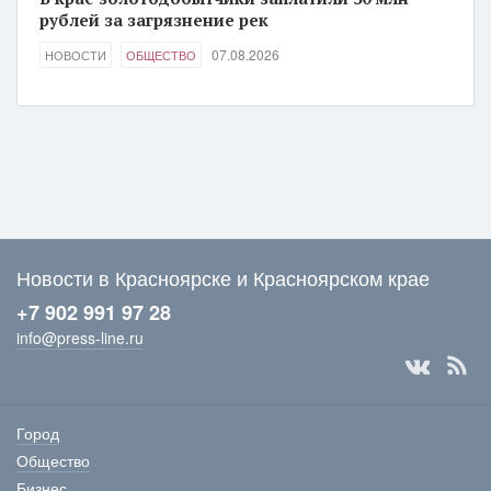
рублей за загрязнение рек
07.08.2026
НОВОСТИ
ОБЩЕСТВО
Новости в Красноярске и Красноярском крае
+7 902 991 97 28
info@press-line.ru
Город
Общество
Бизнес