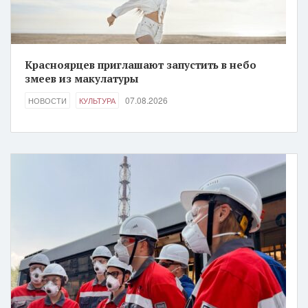
Красноярцев приглашают запустить в небо
змеев из макулатуры
07.08.2026
НОВОСТИ
КУЛЬТУРА