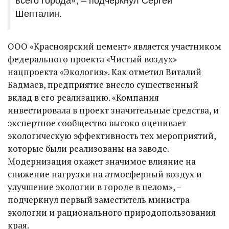
Шепталин.
ООО «Красноярский цемент» является участником
федерального проекта «Чистый воздух»
нацпроекта «Экология». Как отметил Виталий
Бадмаев, предприятие внесло существенный
вклад в его реализацию. «Компания
инвестировала в проект значительные средства, и
экспертное сообщество высоко оценивает
экологическую эффективность тех мероприятий,
которые были реализованы на заводе.
Модернизация окажет значимое влияние на
снижение нагрузки на атмосферный воздух и
улучшение экологии в городе в целом», –
подчеркнул первый заместитель министра
экологии и рационального природопользования
края.