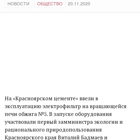
НОВОСТИ
ОБЩЕСТВО
20.11.2020
На «Красноярском цементе» ввели в
эксплуатацию электрофильтр на вращающейся
печи обжига №5. В запуске оборудования
участвовали первый замминистра экологии и
рационального природопользования
Красноярского края Виталий Бадмаев и