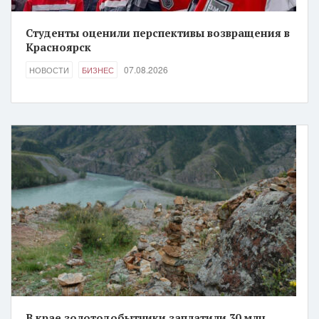
Студенты оценили перспективы возвращения в
Красноярск
07.08.2026
НОВОСТИ
БИЗНЕС
В крае золотодобытчики заплатили 30 млн