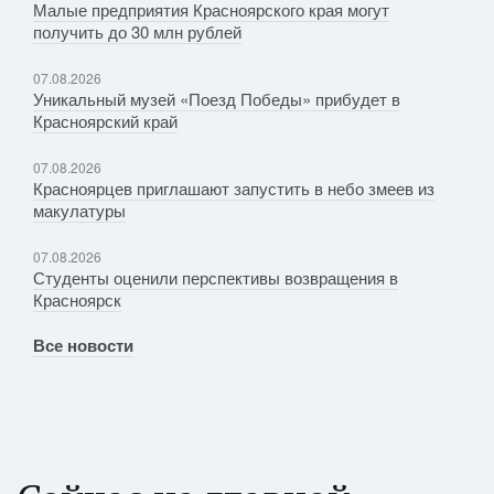
Малые предприятия Красноярского края могут
получить до 30 млн рублей
07.08.2026
Уникальный музей «Поезд Победы» прибудет в
Красноярский край
07.08.2026
Красноярцев приглашают запустить в небо змеев из
макулатуры
07.08.2026
Студенты оценили перспективы возвращения в
Красноярск
Все новости