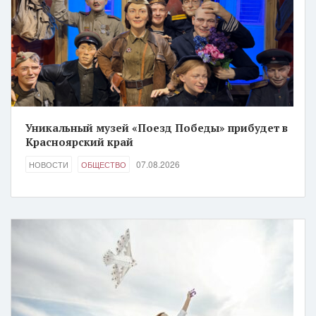
Уникальный музей «Поезд Победы» прибудет в
Красноярский край
07.08.2026
НОВОСТИ
ОБЩЕСТВО