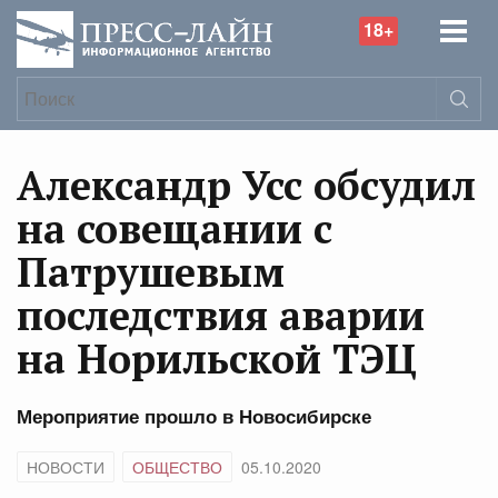
18+
Александр Усс обсудил
на совещании с
Патрушевым
последствия аварии
на Норильской ТЭЦ
Мероприятие прошло в Новосибирске
НОВОСТИ
ОБЩЕСТВО
05.10.2020