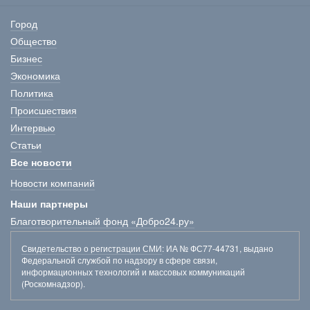
Город
Общество
Бизнес
Экономика
Политика
Происшествия
Интервью
Статьи
Все новости
Новости компаний
Наши партнеры
Благотворительный фонд «Добро24.ру»
Свидетельство о регистрации СМИ
: ИА № ФС77-44731, выдано
Федеральной службой по надзору в сфере связи,
информационных технологий и массовых коммуникаций
(Роскомнадзор).