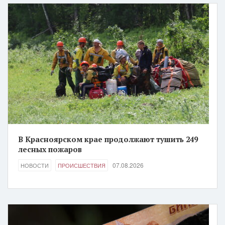
В Красноярском крае продолжают тушить 249
лесных пожаров
07.08.2026
НОВОСТИ
ПРОИСШЕСТВИЯ