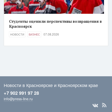
Студенты оценили перспективы возвращения в
Красноярск
07.08.2026
НОВОСТИ
БИЗНЕС
Новости в Красноярске и Красноярском крае
+7 902 991 97 28
info@press-line.ru