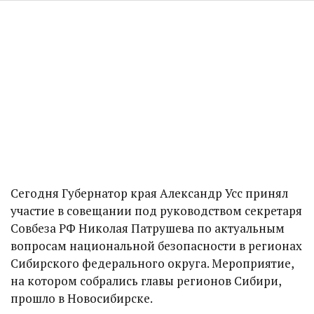
Сегодня Губернатор края Александр Усс принял
участие в совещании под руководством секретаря
Совбеза РФ Николая Патрушева по актуальным
вопросам национальной безопасности в регионах
Сибирского федерального округа. Мероприятие,
на котором собрались главы регионов Сибири,
прошло в Новосибирске.