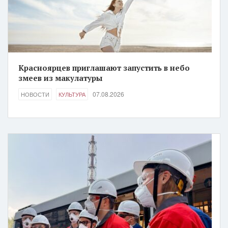
Красноярцев приглашают запустить в небо
змеев из макулатуры
07.08.2026
НОВОСТИ
КУЛЬТУРА