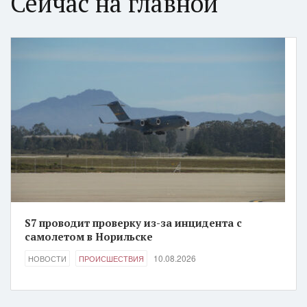
Сейчас на главной
S7 проводит проверку из-за инцидента с
самолетом в Норильске
10.08.2026
НОВОСТИ
ПРОИСШЕСТВИЯ