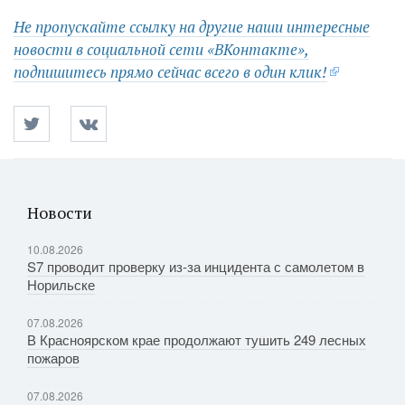
Не пропускайте ссылку на другие наши интересные
новости в социальной сети «ВКонтакте»,
подпишитесь прямо сейчас всего в один клик!
Новости
10.08.2026
S7 проводит проверку из-за инцидента с самолетом в
Норильске
07.08.2026
В Красноярском крае продолжают тушить 249 лесных
пожаров
07.08.2026