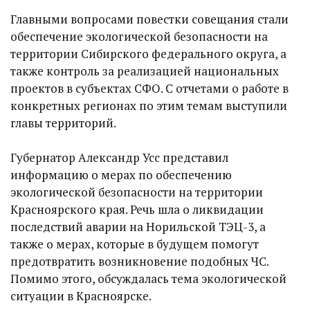
Главными вопросами повестки совещания стали
обеспечение экологической безопасности на
территории Сибирского федерального округа, а
также контроль за реализацией национальных
проектов в субъектах СФО. С отчетами о работе в
конкретных регионах по этим темам выступили
главы территорий.
Губернатор Александр Усс представил
информацию о мерах по обеспечению
экологической безопасности на территории
Красноярского края. Речь шла о ликвидации
последствий аварии на Норильской ТЭЦ-3, а
также о мерах, которые в будущем помогут
предотвратить возникновение подобных ЧС.
Помимо этого, обсуждалась тема экологической
ситуации в Красноярске.