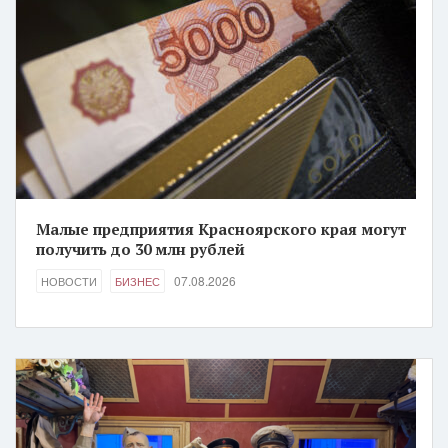
Малые предприятия Красноярского края могут
получить до 30 млн рублей
07.08.2026
НОВОСТИ
БИЗНЕС