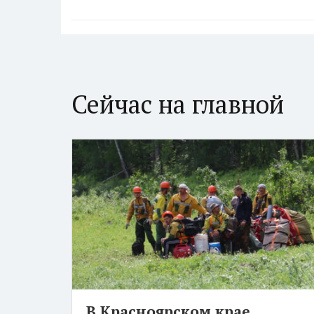
Сейчас на главной
В Красноярском крае