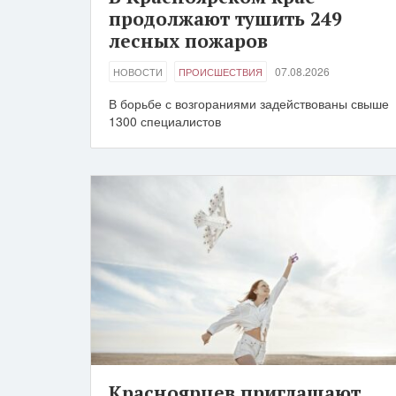
продолжают тушить 249
лесных пожаров
07.08.2026
НОВОСТИ
ПРОИСШЕСТВИЯ
В борьбе с возгораниями задействованы свыше
1300 специалистов
Красноярцев приглашают