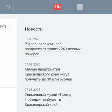
18+
ЧАТИ
Новости
07.08.2026
В Красноярском крае
продолжают тушить 249 лесных
пожаров
07.08.2026
Малые предприятия
Красноярского края могут
получить до 30 млн рублей
07.08.2026
Уникальный музей «Поезд
Победы» прибудет в
Красноярский край