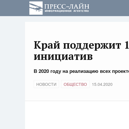
Край поддержит 1
инициатив
В 2020 году на реализацию всех проек
НОВОСТИ
ОБЩЕСТВО
15.04.2020