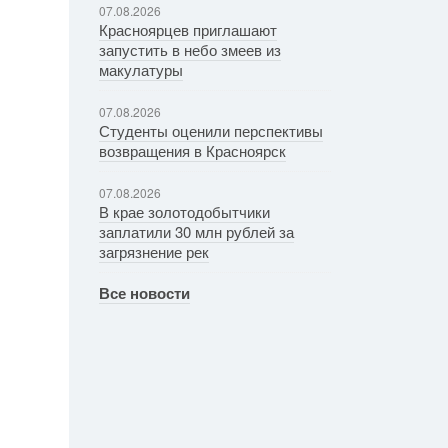
07.08.2026
Красноярцев приглашают
запустить в небо змеев из
макулатуры
07.08.2026
Студенты оценили перспективы
возвращения в Красноярск
07.08.2026
В крае золотодобытчики
заплатили 30 млн рублей за
загрязнение рек
Все новости