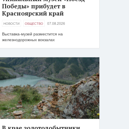
Победы» прибудет в
Красноярский край
07.08.2026
НОВОСТИ
ОБЩЕСТВО
Выставка-музей разместится на
железнодорожных вокзалах
В крае золотодобытчики