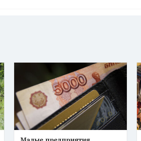
Малые предприятия