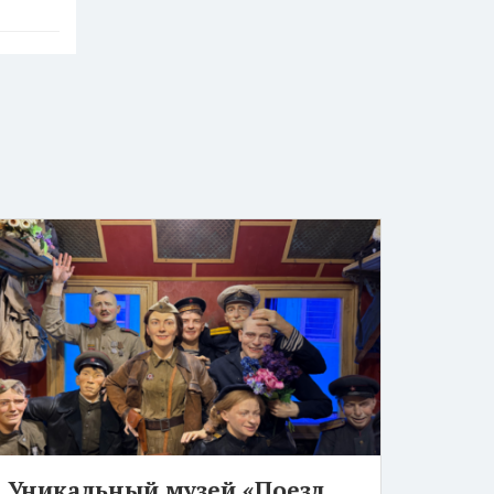
Уникальный музей «Поезд