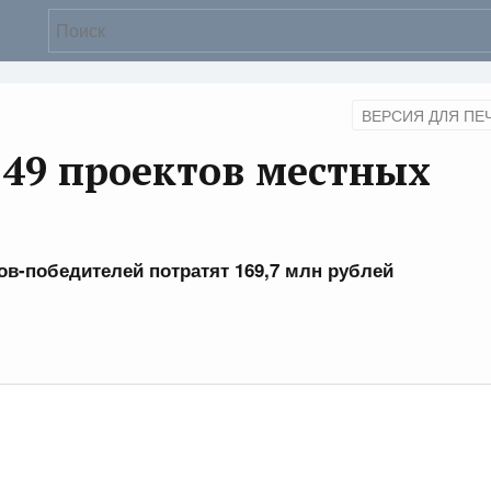
ВЕРСИЯ ДЛЯ ПЕ
49 проектов местных
тов-победителей потратят 169,7 млн рублей