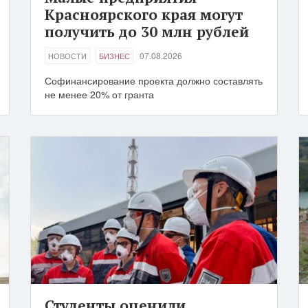
Красноярского края могут
получить до 30 млн рублей
07.08.2026
НОВОСТИ
БИЗНЕС
Софинансирование проекта должно составлять
не менее 20% от гранта
Студенты оценили