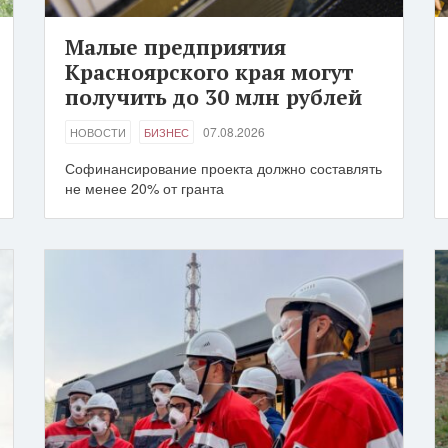
Малые предприятия
Красноярского края могут
получить до 30 млн рублей
07.08.2026
НОВОСТИ
БИЗНЕС
Софинансирование проекта должно составлять
не менее 20% от гранта