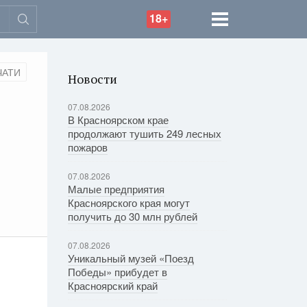
18+
ЧАТИ
Новости
07.08.2026
В Красноярском крае
продолжают тушить 249 лесных
пожаров
07.08.2026
Малые предприятия
Красноярского края могут
получить до 30 млн рублей
07.08.2026
Уникальный музей «Поезд
Победы» прибудет в
Красноярский край