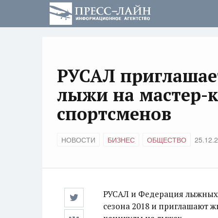
РУСАЛ приглашает
лыжи на мастер-к
спортсменов
НОВОСТИ
БИЗНЕС
ОБЩЕСТВО
25.12.
РУСАЛ и Федерация лыжных 
сезона 2018 и приглашают ж