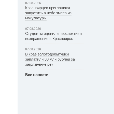
07.08.2026
Красноярцев приглашают
запустить в небо змеев из
макулатуры
07.08.2026
Студенты оценили перспективы
возвращения в Красноярск
07.08.2026
В крае золотодобытчики
заплатили 30 млн рублей за
загрязнение рек
Все новости