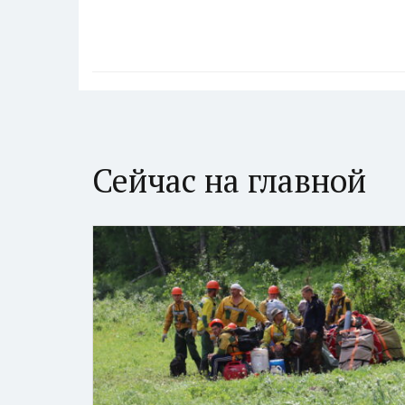
Сейчас на главной