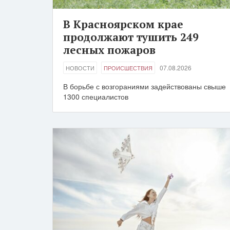
В Красноярском крае
продолжают тушить 249
лесных пожаров
07.08.2026
НОВОСТИ
ПРОИСШЕСТВИЯ
В борьбе с возгораниями задействованы свыше
1300 специалистов