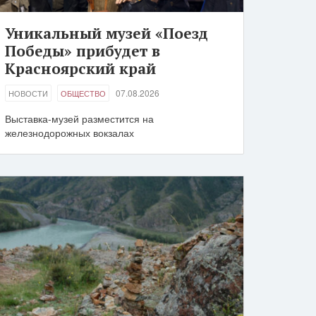
Уникальный музей «Поезд
Победы» прибудет в
Красноярский край
07.08.2026
НОВОСТИ
ОБЩЕСТВО
Выставка-музей разместится на
железнодорожных вокзалах