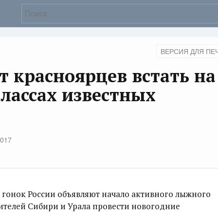
ВЕРСИЯ ДЛЯ ПЕ
 красноярцев встать на
лассах известных
2017
гонок России объявляют начало активного лыжного
ителей Сибири и Урала провести новогодние