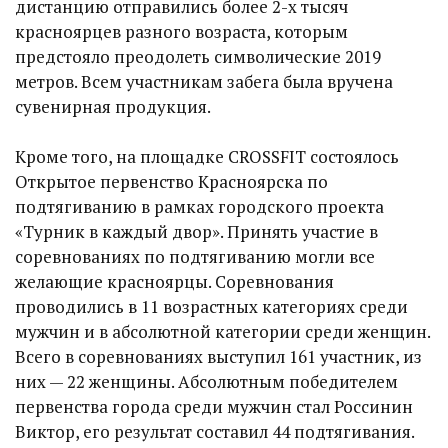
дистанцию отправились более 2-х тысяч
красноярцев разного возраста, которым
предстояло преодолеть символические 2019
метров. Всем участникам забега была вручена
сувенирная продукция.
Кроме того, на площадке CROSSFIT состоялось
Открытое первенство Красноярска по
подтягиванию в рамках городского проекта
«Турник в каждый двор». Принять участие в
соревнованиях по подтягиванию могли все
желающие красноярцы. Соревнования
проводились в 11 возрастных категориях среди
мужчин и в абсолютной категории среди женщин.
Всего в соревнованиях выступил 161 участник, из
них — 22 женщины. Абсолютным победителем
первенства города среди мужчин стал Россинин
Виктор, его результат составил 44 подтягивания.