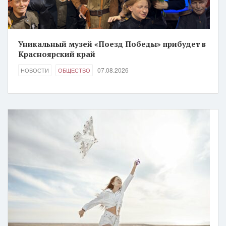
Уникальный музей «Поезд Победы» прибудет в
Красноярский край
07.08.2026
НОВОСТИ
ОБЩЕСТВО