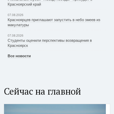
Красноярский край
07.08.2026
Красноярцев приглашают запустить в небо змеев из
макулатуры
07.08.2026
Студенты оценили перспективы возвращения в
Красноярск
Все новости
Сейчас на главной