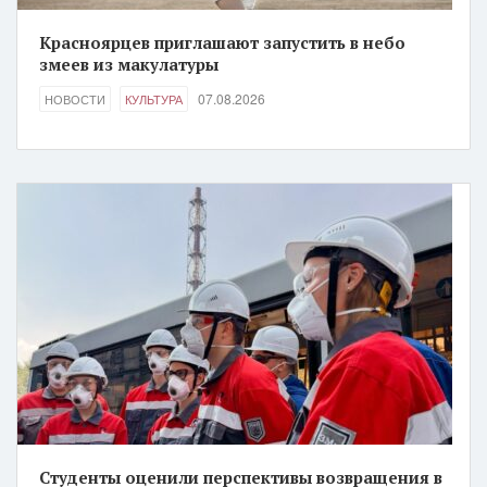
Красноярцев приглашают запустить в небо
змеев из макулатуры
07.08.2026
НОВОСТИ
КУЛЬТУРА
Студенты оценили перспективы возвращения в