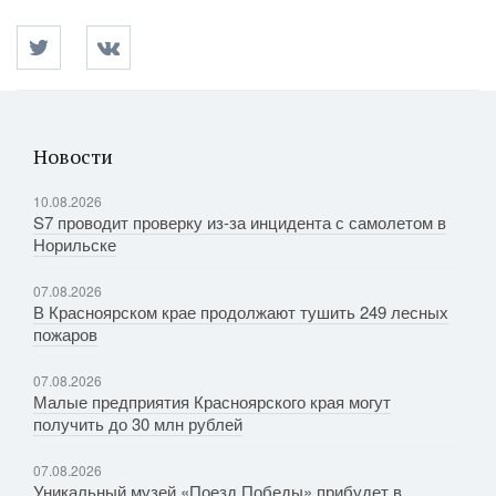
Новости
10.08.2026
S7 проводит проверку из-за инцидента с самолетом в
Норильске
07.08.2026
В Красноярском крае продолжают тушить 249 лесных
пожаров
07.08.2026
Малые предприятия Красноярского края могут
получить до 30 млн рублей
07.08.2026
Уникальный музей «Поезд Победы» прибудет в