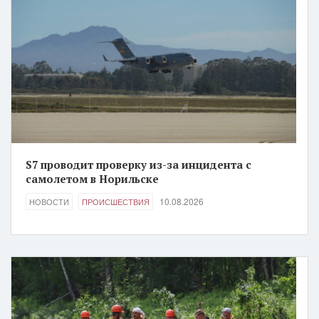
S7 проводит проверку из-за инцидента с
самолетом в Норильске
10.08.2026
НОВОСТИ
ПРОИСШЕСТВИЯ