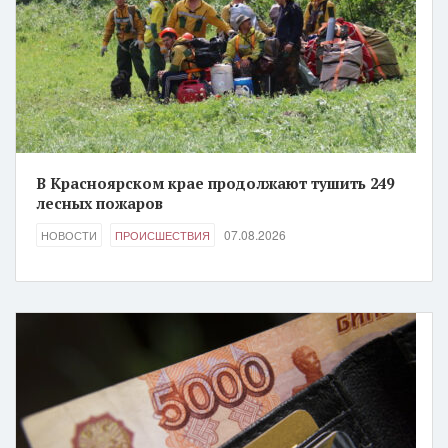
В Красноярском крае продолжают тушить 249
лесных пожаров
07.08.2026
НОВОСТИ
ПРОИСШЕСТВИЯ