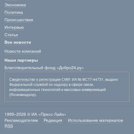
Экономика
Политика
Происшествия
Интервью
Статьи
Все новости
Новости компаний
Наши партнеры
Благотворительный фонд «Добро24.ру»
Свидетельство о регистрации СМИ
: ИА № ФС77-44731, выдано
Федеральной службой по надзору в сфере связи,
информационных технологий и массовых коммуникаций
(Роскомнадзор).
1999–2026 © ИА «Пресс-Лайн»
Рекламодателям
Редакция
Использование материалов
RSS