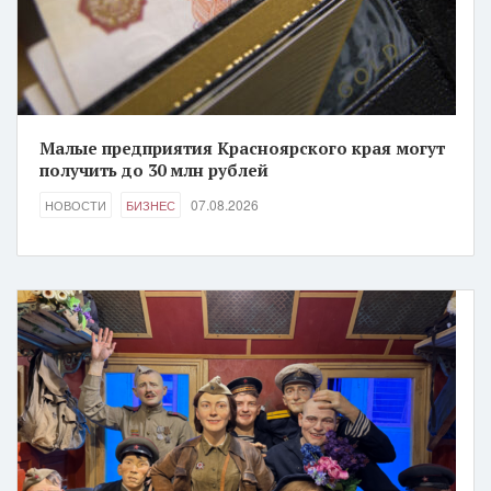
Малые предприятия Красноярского края могут
получить до 30 млн рублей
07.08.2026
НОВОСТИ
БИЗНЕС