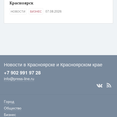
Красноярск
07.08.2026
НОВОСТИ
БИЗНЕС
Новости в Красноярске и Красноярском крае
+7 902 991 97 28
info@press-line.ru
Город
Общество
Бизнес