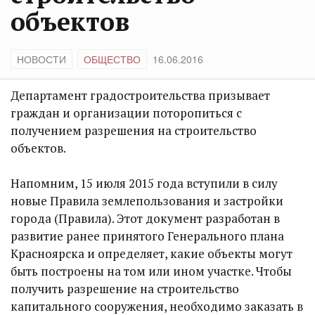
объектов
НОВОСТИ
ОБЩЕСТВО
16.06.2016
Департамент градостроительства призывает
граждан и организации поторопиться с
получением разрешения на строительство
объектов.
Напомним, 15 июля 2015 года вступили в силу
новые Правила землепользования и застройки
города (Правила). Этот документ разработан в
развитие ранее принятого Генерального плана
Красноярска и определяет, какие объекты могут
быть построены на том или ином участке. Чтобы
получить разрешение на строительство
капитального сооружения, необходимо заказать в