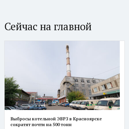
Сейчас на главной
Выбросы котельной ЭВРЗ в Красноярске
сократят почти на 500 тонн