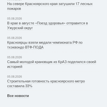
На севере Красноярского края затушили 17 лесных
пожаров
05.08.2026
В крае в августе «Поезд здоровья» отправится в
Ужурский округ
05.08.2026
Красноярцы взяли медали чемпионата РФ по
тхэквондо ВТФ-ПОДА
05.08.2026
Самый молодой крановщик из КрАЗ поделился своей
историей
05.08.2026
Строительная готовность красноярского метро
составила 33%
Все новости