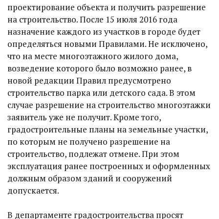
проектирование объекта и получить разрешение
на строительство. После 15 июля 2016 года
назначение каждого из участков в городе будет
определяться новыми Правилами. Не исключено,
что на месте многоэтажного жилого дома,
возведение которого было возможно ранее, в
новой редакции Правил предусмотрено
строительство парка или детского сада. В этом
случае разрешение на строительство многоэтажки
заявитель уже не получит. Кроме того,
градостроительные планы на земельные участки,
по которым не получено разрешение на
строительство, подлежат отмене. При этом
эксплуатация ранее построенных и оформленных
должным образом зданий и сооружений
допускается.
В департаменте градостроительства просят