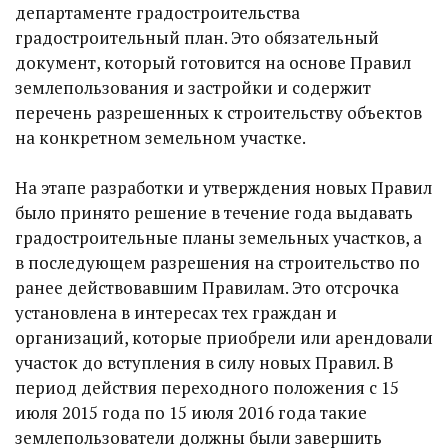
департаменте градостроительства
градостроительный план. Это обязательный
документ, который готовится на основе Правил
землепользования и застройки и содержит
перечень разрешенных к строительству объектов
на конкретном земельном участке.
На этапе разработки и утверждения новых Правил
было принято решение в течение года выдавать
градостроительные планы земельных участков, а
в последующем разрешения на строительство по
ранее действовавшим Правилам. Это отсрочка
установлена в интересах тех граждан и
организаций, которые приобрели или арендовали
участок до вступления в силу новых Правил. В
период действия переходного положения с 15
июля 2015 года по 15 июля 2016 года такие
землепользователи должны были завершить