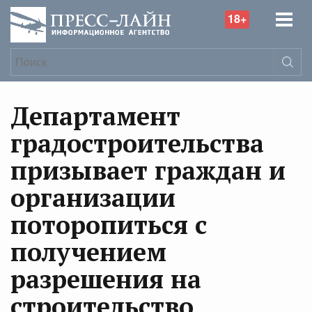
18+
Департамент
градостроительства
призывает граждан и
организации
поторопиться с
получением
разрешения на
строительство