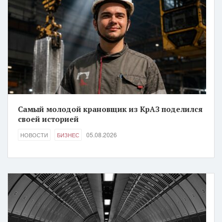
Самый молодой крановщик из КрАЗ поделился
своей историей
05.08.2026
НОВОСТИ
БИЗНЕС