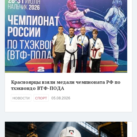
Красноярцы взяли медали чемпионата РФ по
тхэквондо ВТФ-ПОДА
05.08.2026
НОВОСТИ
СПОРТ