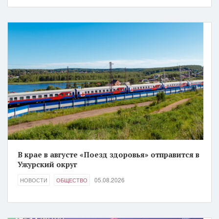
В крае в августе «Поезд здоровья» отправится в
Ужурский округ
05.08.2026
НОВОСТИ
ОБЩЕСТВО