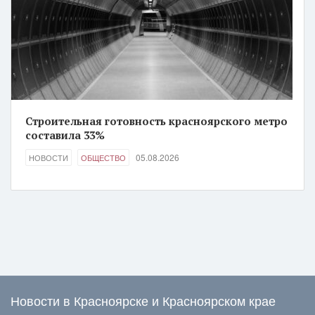
Строительная готовность красноярского метро
составила 33%
05.08.2026
НОВОСТИ
ОБЩЕСТВО
Новости в Красноярске и Красноярском крае