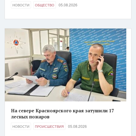
05.08.2026
НОВОСТИ
ОБЩЕСТВО
На севере Красноярского края затушили 17
лесных пожаров
05.08.2026
НОВОСТИ
ПРОИСШЕСТВИЯ