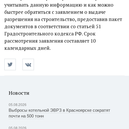
учитывать данную информацию и как можно
быстрее обратиться с заявлением о выдаче
разрешения на строительство, предоставив пакет
документов в соответствии со статьей 51
Градостроительного кодекса РФ. Срок
рассмотрения заявления составляет 10
календарных дней.
Новости
05.08.2026
Выбросы котельной ЭВРЗ в Красноярске сократят
почти на 500 тонн
05.08.2026