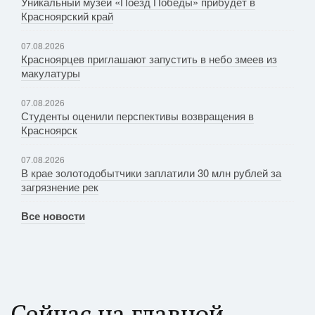
Уникальный музей «Поезд Победы» прибудет в
Красноярский край
07.08.2026
Красноярцев приглашают запустить в небо змеев из
макулатуры
07.08.2026
Студенты оценили перспективы возвращения в
Красноярск
07.08.2026
В крае золотодобытчики заплатили 30 млн рублей за
загрязнение рек
Все новости
Сейчас на главной