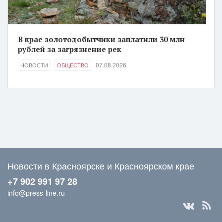
В крае золотодобытчики заплатили 30 млн
рублей за загрязнение рек
07.08.2026
НОВОСТИ
ОБЩЕСТВО
Новости в Красноярске и Красноярском крае
+7 902 991 97 28
info@press-line.ru