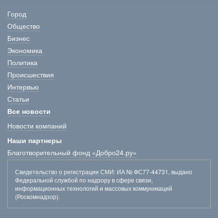
Город
Общество
Бизнес
Экономика
Политика
Происшествия
Интервью
Статьи
Все новости
Новости компаний
Наши партнеры
Благотворительный фонд «Добро24.ру»
Свидетельство о регистрации СМИ
: ИА № ФС77-44731, выдано
Федеральной службой по надзору в сфере связи,
информационных технологий и массовых коммуникаций
(Роскомнадзор).