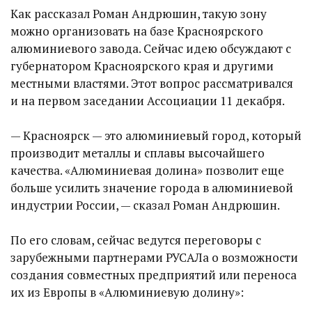
Как рассказал Роман Андрюшин, такую зону
можно организовать на базе Красноярского
алюминиевого завода. Сейчас идею обсуждают с
губернатором Красноярского края и другими
местными властями. Этот вопрос рассматривался
и на первом заседании Ассоциации 11 декабря.
— Красноярск — это алюминиевый город, который
производит металлы и сплавы высочайшего
качества. «Алюминиевая долина» позволит еще
больше усилить значение города в алюминиевой
индустрии России, — сказал Роман Андрюшин.
По его словам, сейчас ведутся переговоры с
зарубежными партнерами РУСАЛа о возможности
создания совместных предприятий или переноса
их из Европы в «Алюминиевую долину»: