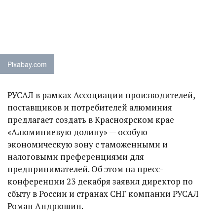
Pixabay.com
РУСАЛ в рамках Ассоциации производителей,
поставщиков и потребителей алюминия
предлагает создать в Красноярском крае
«Алюминиевую долину» — особую
экономическую зону с таможенными и
налоговыми преференциями для
предпринимателей. Об этом на пресс-
конференции 23 декабря заявил директор по
сбыту в России и странах СНГ компании РУСАЛ
Роман Андрюшин.