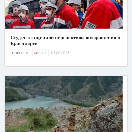
Студенты оценили перспективы возвращения в
Красноярск
07.08.2026
НОВОСТИ
БИЗНЕС