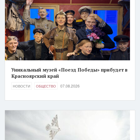
Уникальный музей «Поезд Победы» прибудет в
Красноярский край
07.08.2026
НОВОСТИ
ОБЩЕСТВО