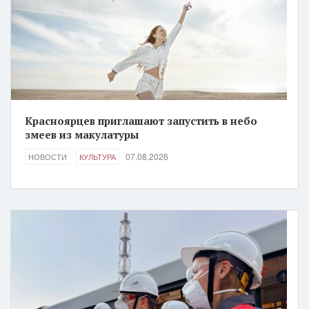
Красноярцев приглашают запустить в небо
змеев из макулатуры
07.08.2026
НОВОСТИ
КУЛЬТУРА