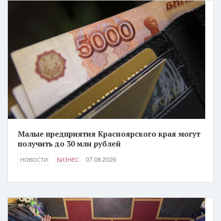
Малые предприятия Красноярского края могут
получить до 30 млн рублей
07.08.2026
НОВОСТИ
БИЗНЕС