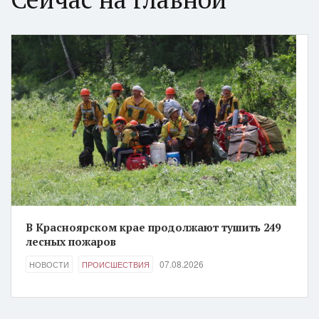
В Красноярском крае продолжают тушить 249
лесных пожаров
07.08.2026
НОВОСТИ
ПРОИСШЕСТВИЯ