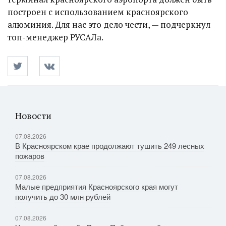
построен с использованием красноярского
алюминия. Для нас это дело чести, — подчеркнул
топ-менеджер РУСАЛа.
Новости
07.08.2026
В Красноярском крае продолжают тушить 249 лесных
пожаров
07.08.2026
Малые предприятия Красноярского края могут
получить до 30 млн рублей
07.08.2026