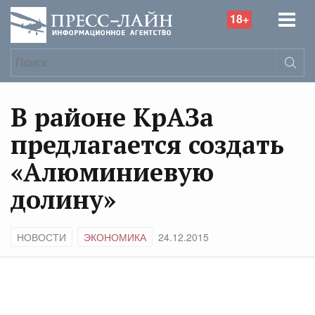
18+
В районе КрАЗа
предлагается создать
«Алюминиевую
долину»
НОВОСТИ
ЭКОНОМИКА
24.12.2015