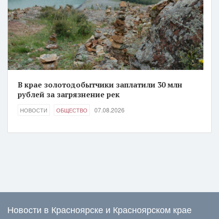
В крае золотодобытчики заплатили 30 млн
рублей за загрязнение рек
07.08.2026
НОВОСТИ
ОБЩЕСТВО
Новости в Красноярске и Красноярском крае