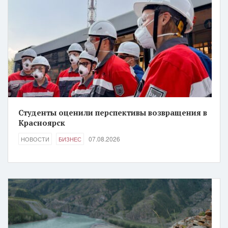
Студенты оценили перспективы возвращения в
Красноярск
07.08.2026
НОВОСТИ
БИЗНЕС