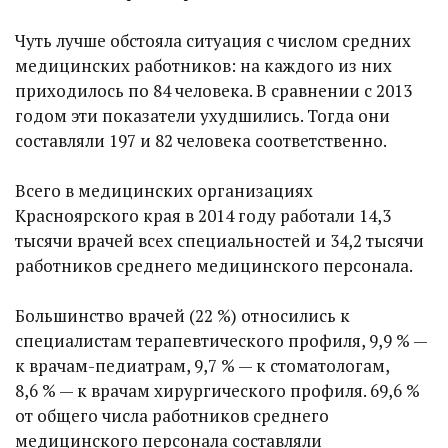
Чуть лучше обстояла ситуация с числом средних
медицинских работников: на каждого из них
приходилось по 84 человека. В сравнении с 2013
годом эти показатели ухудшились. Тогда они
составляли 197 и 82 человека соответственно.
Всего в медицинских организациях
Красноярского края в 2014 году работали 14,3
тысячи врачей всех специальностей и 34,2 тысячи
работников среднего медицинского персонала.
Большинство врачей (22 %) относились к
специалистам терапевтического профиля, 9,9 % —
к врачам-педиатрам, 9,7 % — к стоматологам,
8,6 % — к врачам хирургического профиля. 69,6 %
от общего числа работников среднего
медицинского персонала составляли