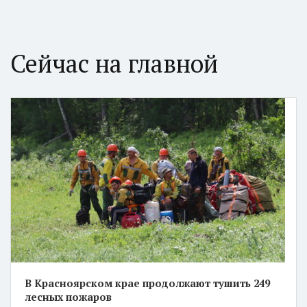
Сейчас на главной
В Красноярском крае продолжают тушить 249
лесных пожаров