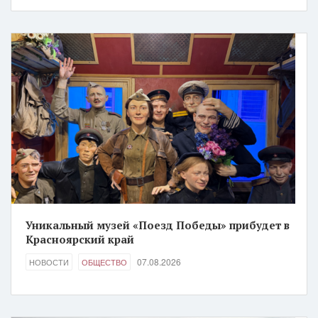
Уникальный музей «Поезд Победы» прибудет в
Красноярский край
07.08.2026
НОВОСТИ
ОБЩЕСТВО