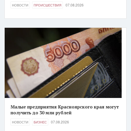
07.08.2026
НОВОСТИ
ПРОИСШЕСТВИЯ
Малые предприятия Красноярского края могут
получить до 30 млн рублей
07.08.2026
НОВОСТИ
БИЗНЕС