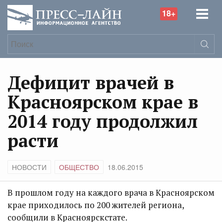
18+
Дефицит врачей в
Красноярском крае в
2014 году продолжил
расти
НОВОСТИ
ОБЩЕСТВО
18.06.2015
В прошлом году на каждого врача в Красноярском
крае приходилось по 200 жителей региона,
сообщили в Красноярскстате.