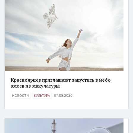
Красноярцев приглашают запустить в небо
змеев из макулатуры
07.08.2026
НОВОСТИ
КУЛЬТУРА