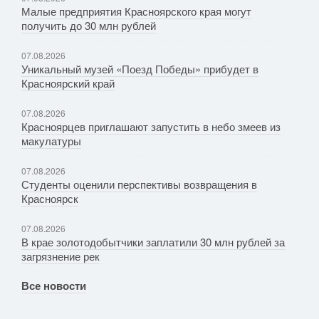
Малые предприятия Красноярского края могут
получить до 30 млн рублей
07.08.2026
Уникальный музей «Поезд Победы» прибудет в
Красноярский край
07.08.2026
Красноярцев приглашают запустить в небо змеев из
макулатуры
07.08.2026
Студенты оценили перспективы возвращения в
Красноярск
07.08.2026
В крае золотодобытчики заплатили 30 млн рублей за
загрязнение рек
Все новости