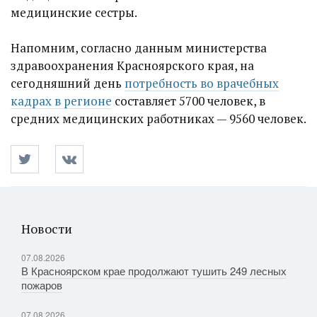
медицинские сестры.
Напомним, согласно данным министерства
здравоохранения Красноярского края, на
сегодняшний день
потребность во врачебных
кадрах в регионе
составляет 5700 человек, в
средних медицинских работниках — 9560 человек.
Новости
07.08.2026
В Красноярском крае продолжают тушить 249 лесных
пожаров
07.08.2026