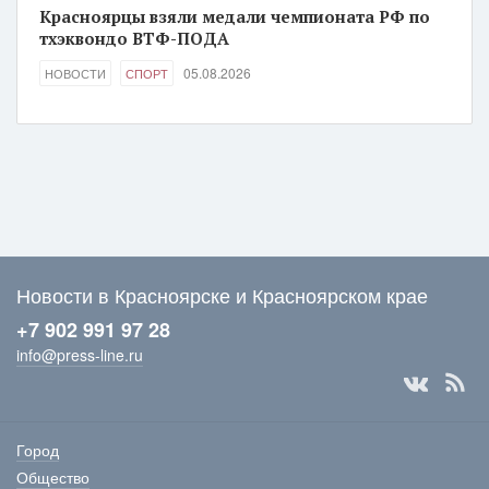
Красноярцы взяли медали чемпионата РФ по
тхэквондо ВТФ-ПОДА
05.08.2026
НОВОСТИ
СПОРТ
Новости в Красноярске и Красноярском крае
+7 902 991 97 28
info@press-line.ru
Город
Общество