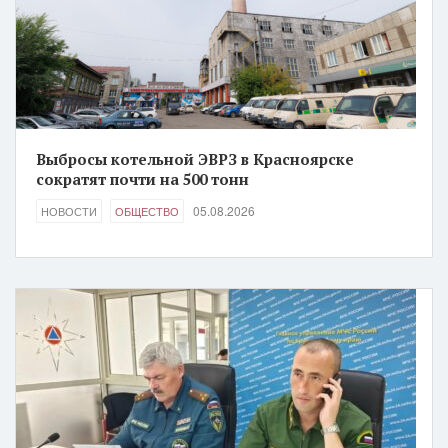
Выбросы котельной ЭВРЗ в Красноярске
сократят почти на 500 тонн
05.08.2026
НОВОСТИ
ОБЩЕСТВО