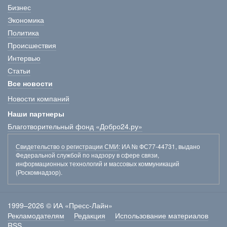
Бизнес
Экономика
Политика
Происшествия
Интервью
Статьи
Все новости
Новости компаний
Наши партнеры
Благотворительный фонд «Добро24.ру»
Свидетельство о регистрации СМИ
: ИА № ФС77-44731, выдано
Федеральной службой по надзору в сфере связи,
информационных технологий и массовых коммуникаций
(Роскомнадзор).
1999–2026 © ИА «Пресс-Лайн»
Рекламодателям
Редакция
Использование материалов
RSS