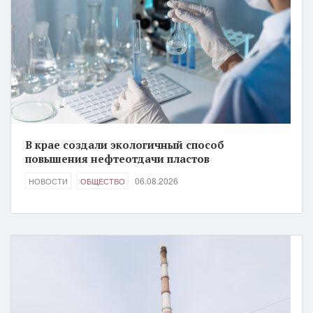
В крае создали экологичный способ
повышения нефтеотдачи пластов
06.08.2026
НОВОСТИ
ОБЩЕСТВО