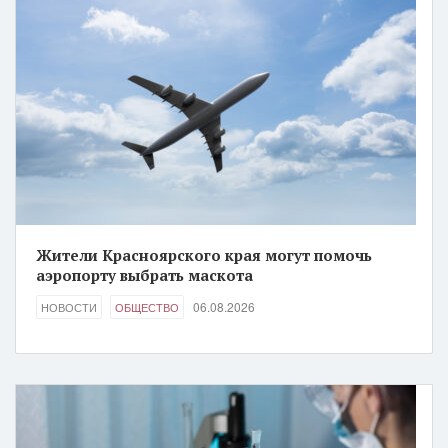
Жители Красноярского края могут помочь
аэропорту выбрать маскота
06.08.2026
НОВОСТИ
ОБЩЕСТВО