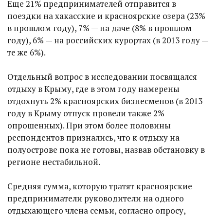
Еще 21% предпринимателей отправится в
поездки на хакасские и красноярские озера (23%
в прошлом году), 7% — на даче (8% в прошлом
году), 6% — на российских курортах (в 2013 году —
те же 6%).
Отдельный вопрос в исследовании посвящался
отдыху в Крыму, где в этом году намерены
отдохнуть 2% красноярских бизнесменов (в 2013
году в Крыму отпуск провели также 2%
опрошенных). При этом более половины
респондентов признались, что к отдыху на
полуострове пока не готовы, назвав обстановку в
регионе нестабильной.
Средняя сумма, которую тратят красноярские
предприниматели руководители на одного
отдыхающего члена семьи, согласно опросу,