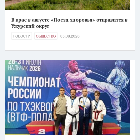
В крае в августе «Поезд здоровья» отправится в
Ужурский округ
05.08.2026
НОВОСТИ
ОБЩЕСТВО