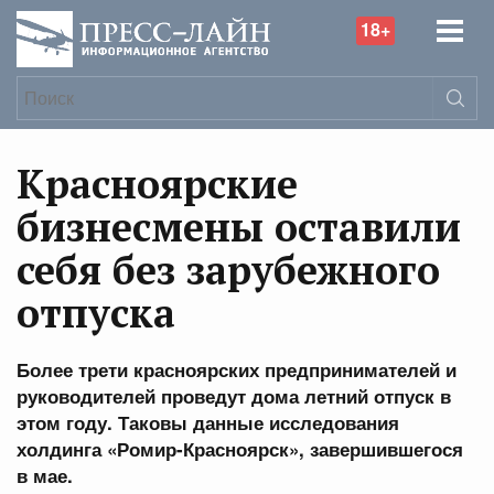
18+
Красноярские
бизнесмены оставили
себя без зарубежного
отпуска
Более трети красноярских предпринимателей и
руководителей проведут дома летний отпуск в
этом году. Таковы данные исследования
холдинга «Ромир-Красноярск», завершившегося
в мае.