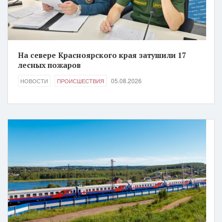
На севере Красноярского края затушили 17
лесных пожаров
05.08.2026
НОВОСТИ
ПРОИСШЕСТВИЯ