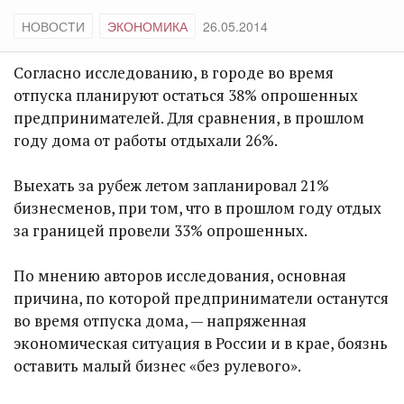
НОВОСТИ
ЭКОНОМИКА
26.05.2014
Согласно исследованию, в городе во время
отпуска планируют остаться 38% опрошенных
предпринимателей. Для сравнения, в прошлом
году дома от работы отдыхали 26%.
Выехать за рубеж летом запланировал 21%
бизнесменов, при том, что в прошлом году отдых
за границей провели 33% опрошенных.
По мнению авторов исследования, основная
причина, по которой предприниматели останутся
во время отпуска дома, — напряженная
экономическая ситуация в России и в крае, боязнь
оставить малый бизнес «без рулевого».