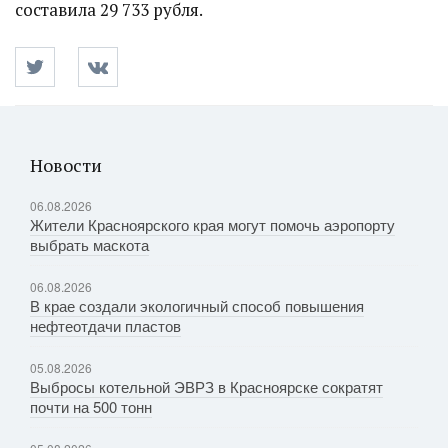
составила 29 733 рубля.
Новости
06.08.2026
Жители Красноярского края могут помочь аэропорту
выбрать маскота
06.08.2026
В крае создали экологичный способ повышения
нефтеотдачи пластов
05.08.2026
Выбросы котельной ЭВРЗ в Красноярске сократят
почти на 500 тонн