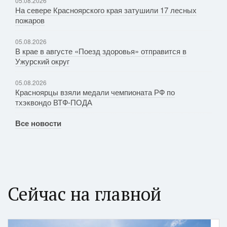
05.08.2026
На севере Красноярского края затушили 17 лесных
пожаров
05.08.2026
В крае в августе «Поезд здоровья» отправится в
Ужурский округ
05.08.2026
Красноярцы взяли медали чемпионата РФ по
тхэквондо ВТФ-ПОДА
Все новости
Сейчас на главной