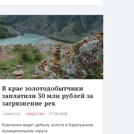
В крае золотодобытчики
заплатили 30 млн рублей за
загрязнение рек
07.08.2026
НОВОСТИ
ОБЩЕСТВО
Компания ведет добычу золота в Каратузском
муниципальном округе