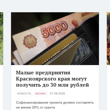
Малые предприятия
Красноярского края могут
получить до 30 млн рублей
07.08.2026
НОВОСТИ
БИЗНЕС
Софинансирование проекта должно составлять
не менее 20% от гранта