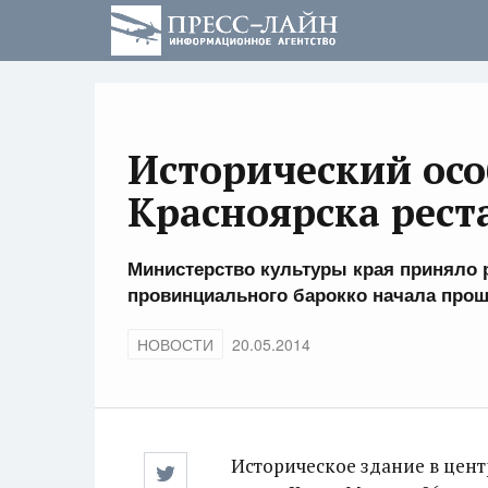
Исторический осо
Красноярска рест
Министерство культуры края приняло 
провинциального барокко начала прош
НОВОСТИ
20.05.2014
Историческое здание в цен