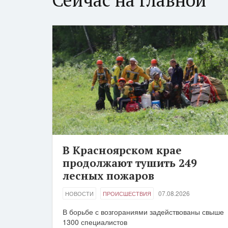
В Красноярском крае
продолжают тушить 249
лесных пожаров
07.08.2026
НОВОСТИ
ПРОИСШЕСТВИЯ
В борьбе с возгораниями задействованы свыше
1300 специалистов