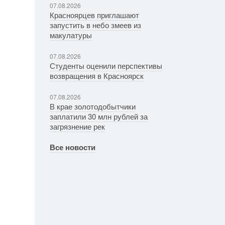
07.08.2026
Красноярцев приглашают
запустить в небо змеев из
макулатуры
07.08.2026
Студенты оценили перспективы
возвращения в Красноярск
07.08.2026
В крае золотодобытчики
заплатили 30 млн рублей за
загрязнение рек
Все новости