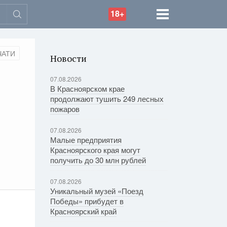
18+
ЧАТИ
Новости
07.08.2026
В Красноярском крае
продолжают тушить 249 лесных
пожаров
07.08.2026
Малые предприятия
Красноярского края могут
получить до 30 млн рублей
07.08.2026
Уникальный музей «Поезд
Победы» прибудет в
Красноярский край