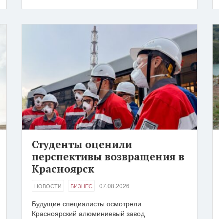
Студенты оценили
перспективы возвращения в
Красноярск
07.08.2026
НОВОСТИ
БИЗНЕС
Будущие специалисты осмотрели
Красноярский алюминиевый завод