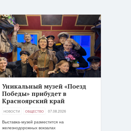
Уникальный музей «Поезд
Победы» прибудет в
Красноярский край
07.08.2026
НОВОСТИ
ОБЩЕСТВО
Выставка-музей разместится на
железнодорожных вокзалах