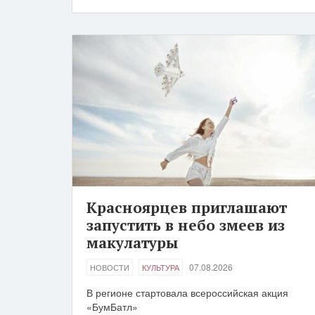
Красноярцев приглашают
запустить в небо змеев из
макулатуры
07.08.2026
НОВОСТИ
КУЛЬТУРА
В регионе стартовала всероссийская акция
«БумБатл»