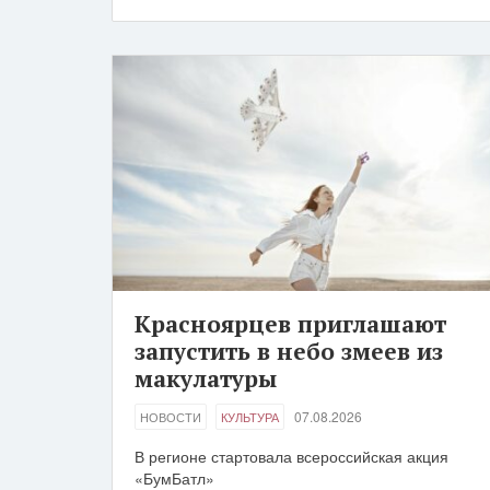
Красноярцев приглашают
запустить в небо змеев из
макулатуры
07.08.2026
НОВОСТИ
КУЛЬТУРА
В регионе стартовала всероссийская акция
«БумБатл»