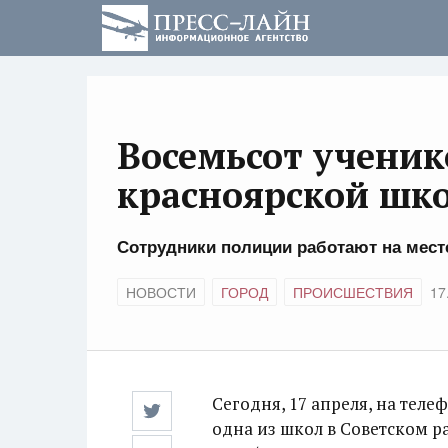
Восемьсот ученик
красноярской шк
Сотрудники полиции работают на мест
НОВОСТИ
ГОРОД
ПРОИСШЕСТВИЯ
17
Сегодня, 17 апреля, на теле
одна из школ в Советском р