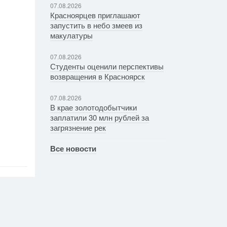
07.08.2026
Красноярцев приглашают
запустить в небо змеев из
макулатуры
07.08.2026
Студенты оценили перспективы
возвращения в Красноярск
07.08.2026
В крае золотодобытчики
заплатили 30 млн рублей за
загрязнение рек
Все новости