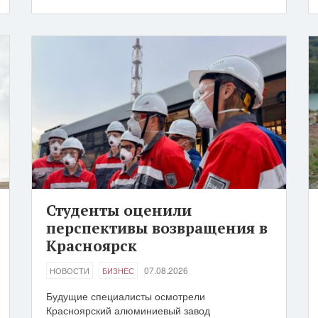
Студенты оценили
перспективы возвращения в
Красноярск
07.08.2026
НОВОСТИ
БИЗНЕС
Будущие специалисты осмотрели
Красноярский алюминиевый завод