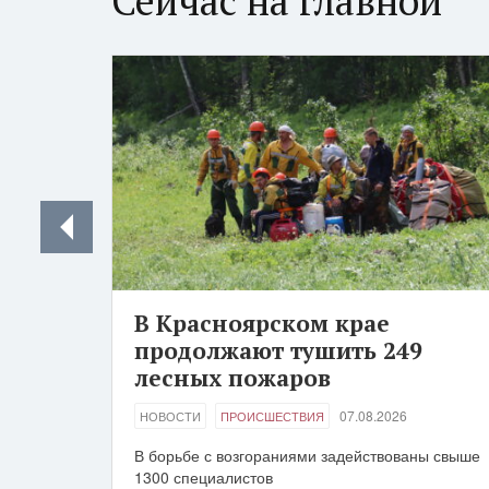
Сейчас на главной
В Красноярском крае
продолжают тушить 249
лесных пожаров
07.08.2026
НОВОСТИ
ПРОИСШЕСТВИЯ
В борьбе с возгораниями задействованы свыше
1300 специалистов