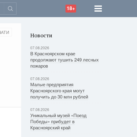
18+
ЧАТИ
Новости
07.08.2026
В Красноярском крае
продолжают тушить 249 лесных
пожаров
07.08.2026
Малые предприятия
Красноярского края могут
получить до 30 млн рублей
07.08.2026
Уникальный музей «Поезд
Победы» прибудет в
Красноярский край