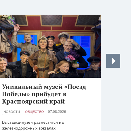
Уникальный музей «Поезд
Победы» прибудет в
Красноярский край
07.08.2026
НОВОСТИ
ОБЩЕСТВО
Выставка-музей разместится на
железнодорожных вокзалах