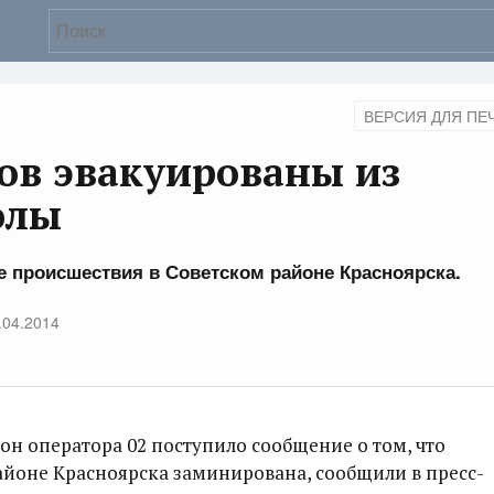
ВЕРСИЯ ДЛЯ ПЕ
ов эвакуированы из
олы
е происшествия в Советском районе Красноярска.
.04.2014
фон оператора 02 поступило сообщение о том, что
айоне Красноярска заминирована, сообщили в пресс-