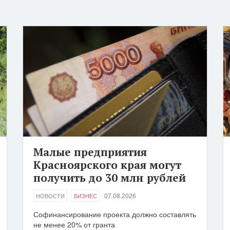
Малые предприятия
Красноярского края могут
получить до 30 млн рублей
07.08.2026
НОВОСТИ
БИЗНЕС
Софинансирование проекта должно составлять
не менее 20% от гранта