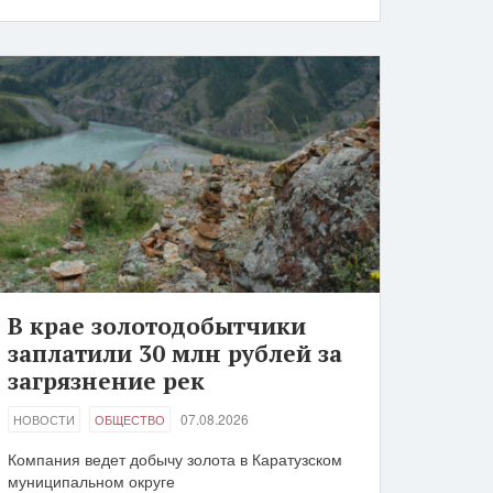
В крае золотодобытчики
заплатили 30 млн рублей за
загрязнение рек
07.08.2026
НОВОСТИ
ОБЩЕСТВО
Компания ведет добычу золота в Каратузском
муниципальном округе