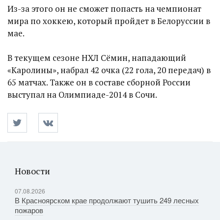
Из-за этого он не сможет попасть на чемпионат
мира по хоккею, который пройдет в Белоруссии в
мае.
В текущем сезоне НХЛ Сёмин, нападающий
«Каролины», набрал 42 очка (22 гола, 20 передач) в
65 матчах. Также он в составе сборной России
выступал на Олимпиаде-2014 в Сочи.
Новости
07.08.2026
В Красноярском крае продолжают тушить 249 лесных
пожаров