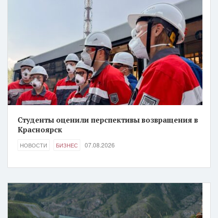
Студенты оценили перспективы возвращения в
Красноярск
07.08.2026
НОВОСТИ
БИЗНЕС