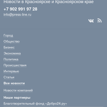
Новости в Красноярске и Красноярском крае
+7 902 991 97 28
info@press-line.ru
Город
Общество
Бизнес
Экономика
Политика
Происшествия
Интервью
Статьи
Все новости
Новости компаний
Наши партнеры
Благотворительный фонд «Добро24.ру»