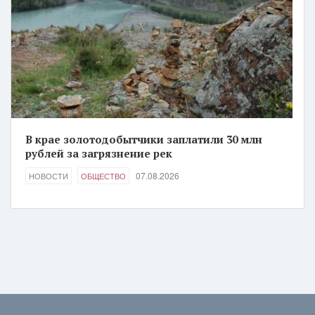
В крае золотодобытчики заплатили 30 млн
рублей за загрязнение рек
07.08.2026
НОВОСТИ
ОБЩЕСТВО