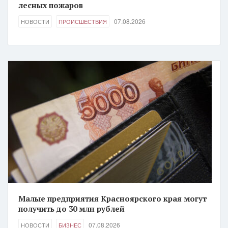
лесных пожаров
07.08.2026
НОВОСТИ
ПРОИСШЕСТВИЯ
Малые предприятия Красноярского края могут
получить до 30 млн рублей
07.08.2026
НОВОСТИ
БИЗНЕС