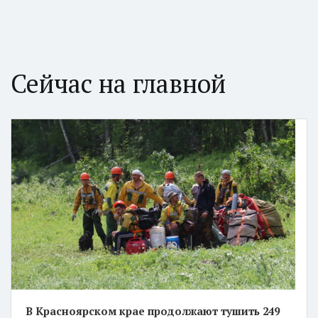
Сейчас на главной
В Красноярском крае продолжают тушить 249