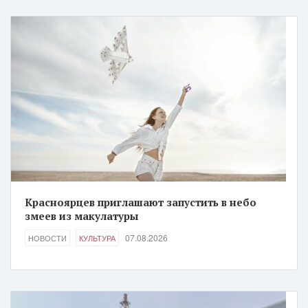
Красноярцев приглашают запустить в небо
змеев из макулатуры
07.08.2026
НОВОСТИ
КУЛЬТУРА