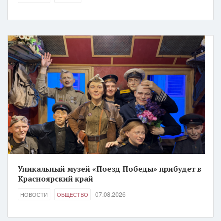
Уникальный музей «Поезд Победы» прибудет в
Красноярский край
07.08.2026
НОВОСТИ
ОБЩЕСТВО