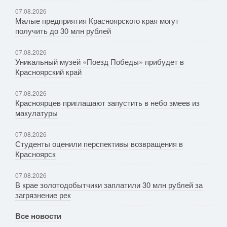
07.08.2026
Малые предприятия Красноярского края могут
получить до 30 млн рублей
07.08.2026
Уникальный музей «Поезд Победы» прибудет в
Красноярский край
07.08.2026
Красноярцев приглашают запустить в небо змеев из
макулатуры
07.08.2026
Студенты оценили перспективы возвращения в
Красноярск
07.08.2026
В крае золотодобытчики заплатили 30 млн рублей за
загрязнение рек
Все новости