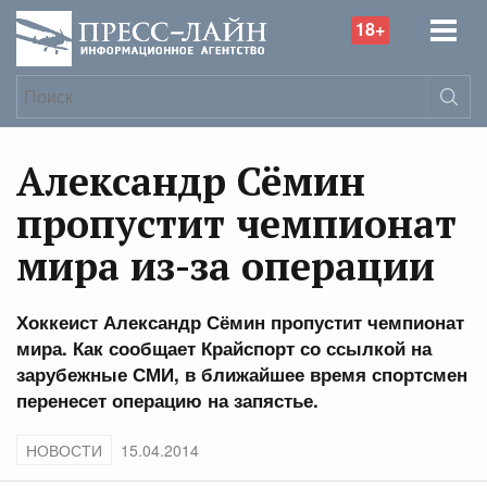
18+
Александр Сёмин
пропустит чемпионат
мира из-за операции
Хоккеист Александр Сёмин пропустит чемпионат
мира. Как сообщает Крайспорт со ссылкой на
зарубежные СМИ, в ближайшее время спортсмен
перенесет операцию на запястье.
НОВОСТИ
15.04.2014