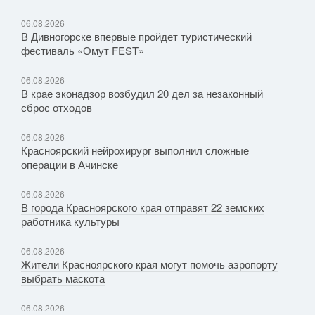
06.08.2026
В Дивногорске впервые пройдет туристический
фестиваль «Омут FEST»
06.08.2026
В крае эконадзор возбудил 20 дел за незаконный
сброс отходов
06.08.2026
Красноярский нейрохирург выполнил сложные
операции в Ачинске
06.08.2026
В города Красноярского края отправят 22 земских
работника культуры
06.08.2026
Жители Красноярского края могут помочь аэропорту
выбрать маскота
06.08.2026