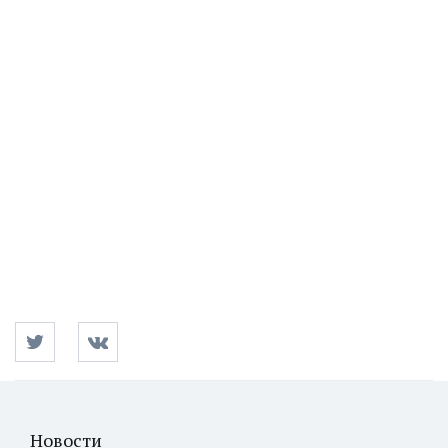
Новости