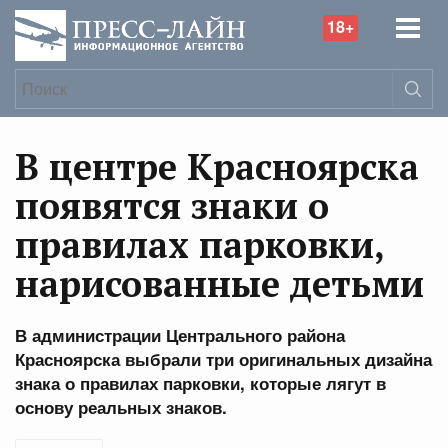
18+
В центре Красноярска
появятся знаки о
правилах парковки,
нарисованные детьми
В администрации Центрального района
Красноярска выбрали три оригинальных дизайна
знака о правилах парковки, которые лягут в
основу реальных знаков.