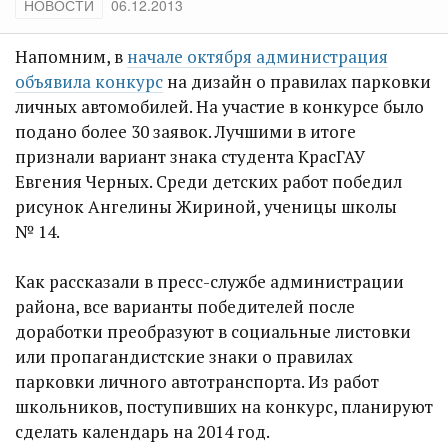
НОВОСТИ
06.12.2013
Напомним, в
начале октября администрация
объявила конкурс
на дизайн о правилах парковки
личных автомобилей. На участие в конкурсе было
подано более 30 заявок. Лучшими в итоге
признали вариант знака студента КрасГАУ
Евгения Черных. Среди детских работ победил
рисунок Ангелины Жириной, ученицы школы
№ 14.
Как рассказали в пресс-службе администрации
района, все варианты победителей после
доработки преобразуют в социальные листовки
или пропагандистские знаки о правилах
парковки личного автотранспорта. Из работ
школьников, поступивших на конкурс, планируют
сделать календарь на 2014 год.