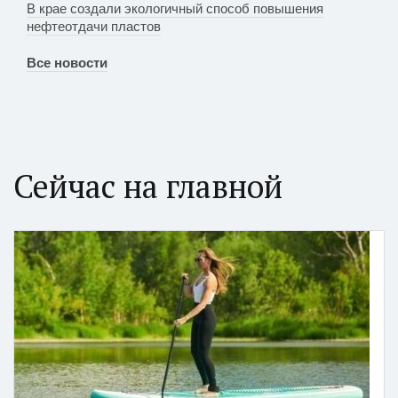
В крае создали экологичный способ повышения
нефтеотдачи пластов
Все новости
Сейчас на главной