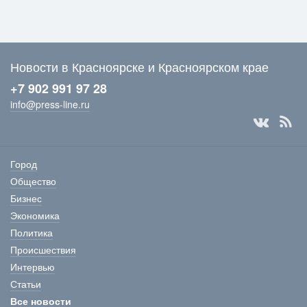
Новости в Красноярске и Красноярском крае
+7 902 991 97 28
info@press-line.ru
Город
Общество
Бизнес
Экономика
Политика
Происшествия
Интервью
Статьи
Все новости