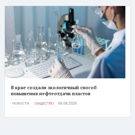
В крае создали экологичный способ
повышения нефтеотдачи пластов
06.08.2026
НОВОСТИ
ОБЩЕСТВО