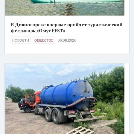
В Дивногорске впервые пройдет туристический
фестиваль «Омут FEST»
06.08.2026
НОВОСТИ
ОБЩЕСТВО