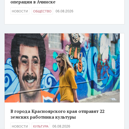
операции в Ачинске
06.08.2026
НОВОСТИ
ОБЩЕСТВО
В города Красноярского края отправят 22
земских работника культуры
06.08.2026
НОВОСТИ
КУЛЬТУРА