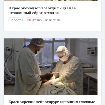
В крае эконадзор возбудил 20 дел за
незаконный сброс отходов
06.08.2026
НОВОСТИ
ОБЩЕСТВО
Красноярский нейрохирург выполнил сложные