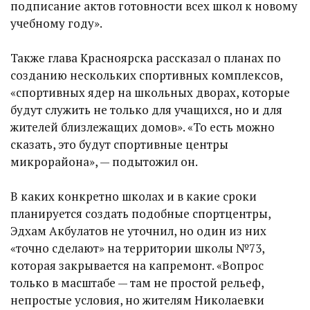
подписание актов готовности всех школ к новому
учебному году».
Также глава Красноярска рассказал о планах по
созданию нескольких спортивных комплексов,
«спортивных ядер на школьных дворах, которые
будут служить не только для учащихся, но и для
жителей близлежащих домов». «То есть можно
сказать, это будут спортивные центры
микрорайона», — подытожил он.
В каких конкретно школах и в какие сроки
планируется создать подобные спортцентры,
Эдхам Акбулатов не уточнил, но один из них
«точно сделают» на территории школы №73,
которая закрывается на капремонт. «Вопрос
только в масштабе — там не простой рельеф,
непростые условия, но жителям Николаевки