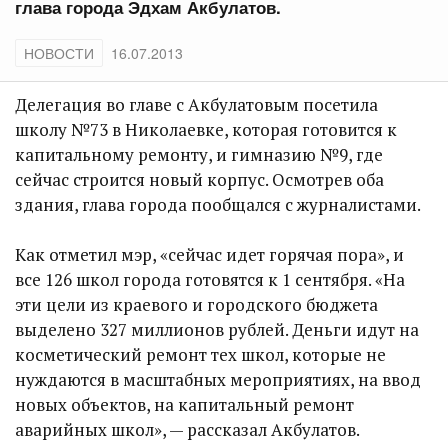
глава города Эдхам Акбулатов.
НОВОСТИ
16.07.2013
Делегация во главе с Акбулатовым посетила
школу №73 в Николаевке, которая готовится к
капитальному ремонту, и гимназию №9, где
сейчас строится новый корпус. Осмотрев оба
здания, глава города пообщался с журналистами.
Как отметил мэр, «сейчас идет горячая пора», и
все 126 школ города готовятся к 1 сентября. «На
эти цели из краевого и городского бюджета
выделено 327 миллионов рублей. Деньги идут на
косметический ремонт тех школ, которые не
нуждаются в масштабных мероприятиях, на ввод
новых объектов, на капитальный ремонт
аварийных школ», — рассказал Акбулатов.