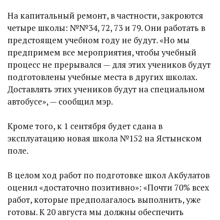
На капитальный ремонт, в частности, закроются
четыре школы: №№34, 72, 73 и 79. Они работать в
предстоящем учебном году не будут. «Но мы
предпримем все мероприятия, чтобы учебный
процесс не прерывался — для этих учеников будут
подготовлены учебные места в других школах.
Доставлять этих учеников будут на специальном
автобусе», — сообщил мэр.
Кроме того, к 1 сентября будет сдана в
эксплуатацию новая школа №152 на Ястынском
поле.
В целом ход работ по подготовке школ Акбулатов
оценил «достаточно позитивно»: «Почти 70% всех
работ, которые предполагалось выполнить, уже
готовы. К 20 августа мы должны обеспечить