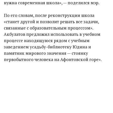
нужна современная школа», — поделился мэр.
По его словам, после реконструкции школа
«станет другой и позволит решать все задачи,
связанные с образовательным процессом».
Акбулатов предложил использовать в учебном
процессе находящуюся рядом с учебным
заведением усадьбу-библиотеку Юдина и
памятник мирового значения — стоянку
первобытного человека на Афонтовской горе».