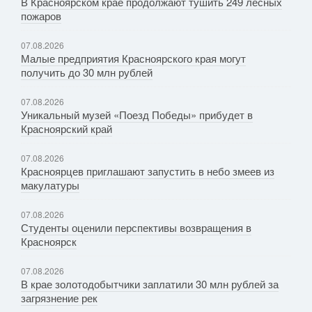
В Красноярском крае продолжают тушить 249 лесных
пожаров
07.08.2026
Малые предприятия Красноярского края могут
получить до 30 млн рублей
07.08.2026
Уникальный музей «Поезд Победы» прибудет в
Красноярский край
07.08.2026
Красноярцев приглашают запустить в небо змеев из
макулатуры
07.08.2026
Студенты оценили перспективы возвращения в
Красноярск
07.08.2026
В крае золотодобытчики заплатили 30 млн рублей за
загрязнение рек