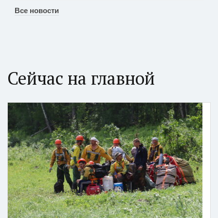
Все новости
Сейчас на главной