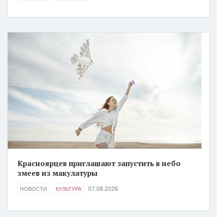
Красноярцев приглашают запустить в небо
змеев из макулатуры
07.08.2026
НОВОСТИ
КУЛЬТУРА