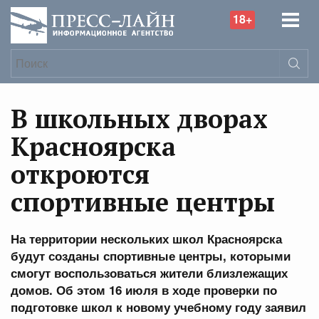
18+
В школьных дворах
Красноярска
откроются
спортивные центры
На территории нескольких школ Красноярска
будут созданы спортивные центры, которыми
смогут воспользоваться жители близлежащих
домов. Об этом 16 июля в ходе проверки по
подготовке школ к новому учебному году заявил