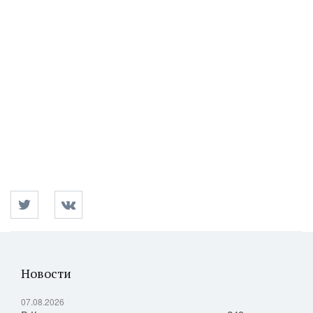
Новости
07.08.2026