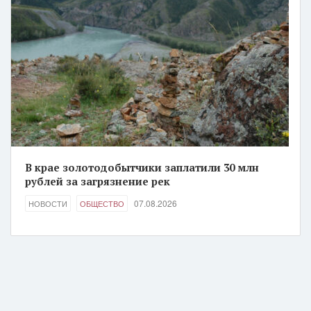
В крае золотодобытчики заплатили 30 млн
рублей за загрязнение рек
07.08.2026
НОВОСТИ
ОБЩЕСТВО