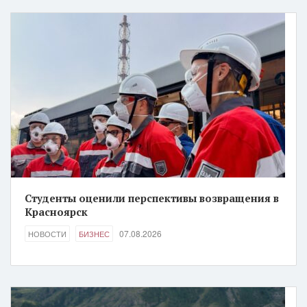
Студенты оценили перспективы возвращения в
Красноярск
07.08.2026
НОВОСТИ
БИЗНЕС