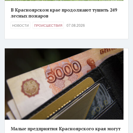
В Красноярском крае продолжают тушить 249
лесных пожаров
07.08.2026
НОВОСТИ
ПРОИСШЕСТВИЯ
Малые предприятия Красноярского края могут