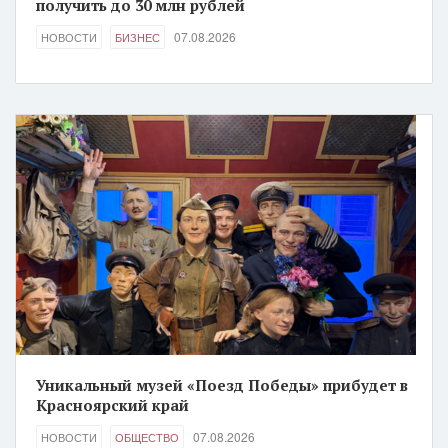
получить до 30 млн рублей
07.08.2026
НОВОСТИ
БИЗНЕС
Уникальный музей «Поезд Победы» прибудет в
Красноярский край
07.08.2026
НОВОСТИ
ОБЩЕСТВО