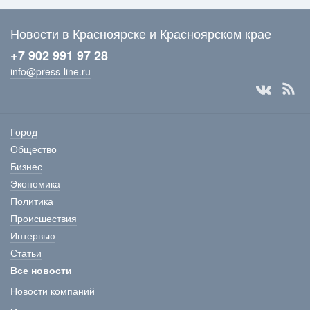
Новости в Красноярске и Красноярском крае
+7 902 991 97 28
info@press-line.ru
Город
Общество
Бизнес
Экономика
Политика
Происшествия
Интервью
Статьи
Все новости
Новости компаний