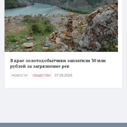
В крае золотодобытчики заплатили 30 млн
рублей за загрязнение рек
07.08.2026
НОВОСТИ
ОБЩЕСТВО