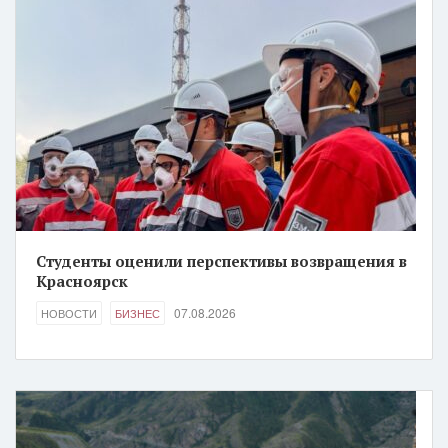
Студенты оценили перспективы возвращения в
Красноярск
07.08.2026
НОВОСТИ
БИЗНЕС