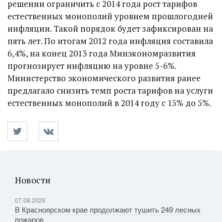
решении ограничить с 2014 года рост тарифов
естественных монополий уровнем прошлогодней
инфляции. Такой порядок будет зафиксирован на
пять лет. По итогам 2012 года инфляция составила
6,4%, на конец 2013 года Минэкономразвития
прогнозирует инфляцию на уровне 5-6%.
Министерство экономического развития ранее
предлагало снизить темп роста тарифов на услуги
естественных монополий в 2014 году с 15% до 5%.
Новости
07.08.2026
В Красноярском крае продолжают тушить 249 лесных
пожаров