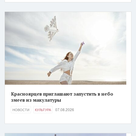
Красноярцев приглашают запустить в небо
змеев из макулатуры
07.08.2026
НОВОСТИ
КУЛЬТУРА