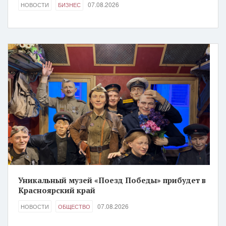
07.08.2026
НОВОСТИ
БИЗНЕС
Уникальный музей «Поезд Победы» прибудет в
Красноярский край
07.08.2026
НОВОСТИ
ОБЩЕСТВО