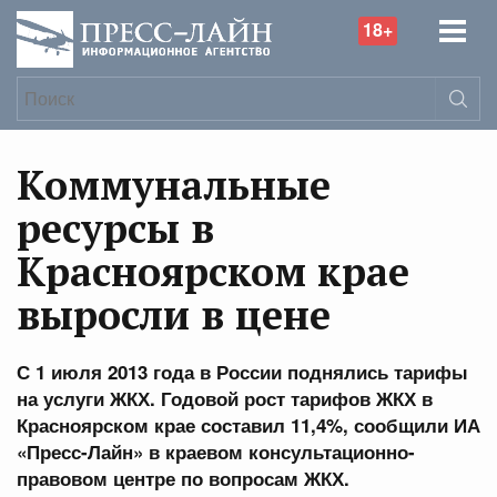
18+
Коммунальные
ресурсы в
Красноярском крае
выросли в цене
С 1 июля 2013 года в России поднялись тарифы
на услуги ЖКХ. Годовой рост тарифов ЖКХ в
Красноярском крае составил 11,4%, сообщили ИА
«Пресс-Лайн» в краевом консультационно-
правовом центре по вопросам ЖКХ.