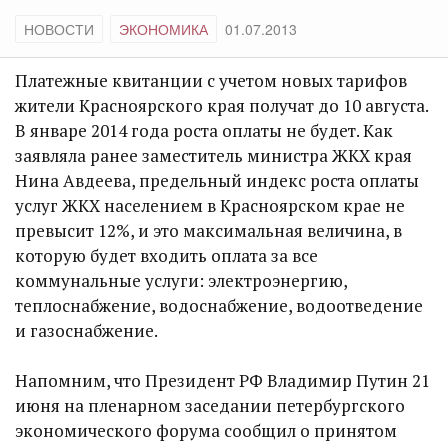
НОВОСТИ
ЭКОНОМИКА
01.07.2013
Платежные квитанции с учетом новых тарифов
жители Красноярского края получат до 10 августа.
В январе 2014 года роста оплаты не будет. Как
заявляла ранее заместитель министра ЖКХ края
Нина Авдеева, предельный индекс роста оплаты
услуг ЖКХ населением в Красноярском крае не
превысит 12%, и это максимальная величина, в
которую будет входить оплата за все
коммунальные услуги: электроэнергию,
теплоснабжение, водоснабжение, водоотведение
и газоснабжение.
Напомним, что Президент РФ Владимир Путин 21
июня на пленарном заседании петербургского
экономического форума сообщил о принятом