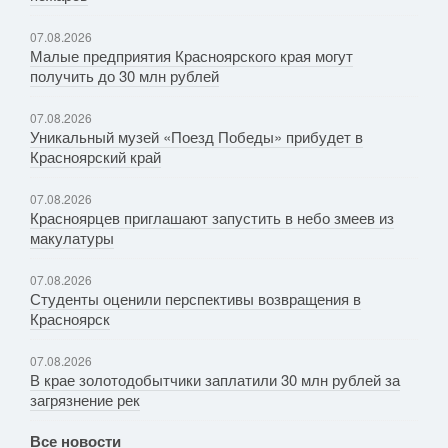
07.08.2026
Малые предприятия Красноярского края могут
получить до 30 млн рублей
07.08.2026
Уникальный музей «Поезд Победы» прибудет в
Красноярский край
07.08.2026
Красноярцев приглашают запустить в небо змеев из
макулатуры
07.08.2026
Студенты оценили перспективы возвращения в
Красноярск
07.08.2026
В крае золотодобытчики заплатили 30 млн рублей за
загрязнение рек
Все новости