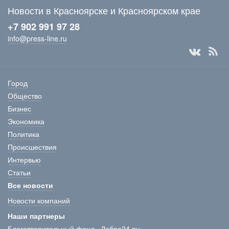
Новости в Красноярске и Красноярском крае
+7 902 991 97 28
info@press-line.ru
Город
Общество
Бизнес
Экономика
Политика
Происшествия
Интервью
Статьи
Все новости
Новости компаний
Наши партнеры
Благотворительный фонд «Добро24.ру»