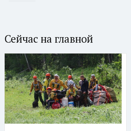
Сейчас на главной