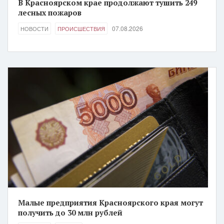
В Красноярском крае продолжают тушить 249
лесных пожаров
07.08.2026
НОВОСТИ
ПРОИСШЕСТВИЯ
Малые предприятия Красноярского края могут
получить до 30 млн рублей