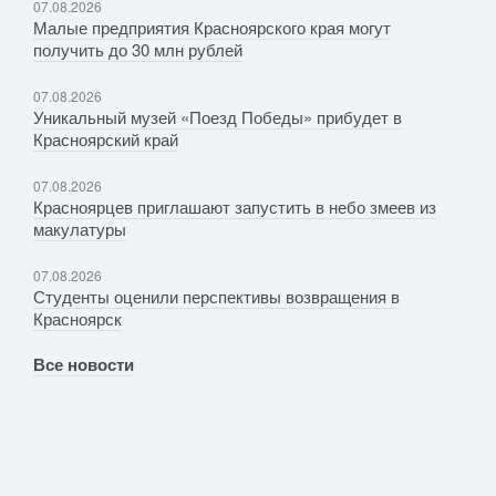
07.08.2026
Малые предприятия Красноярского края могут
получить до 30 млн рублей
07.08.2026
Уникальный музей «Поезд Победы» прибудет в
Красноярский край
07.08.2026
Красноярцев приглашают запустить в небо змеев из
макулатуры
07.08.2026
Студенты оценили перспективы возвращения в
Красноярск
Все новости