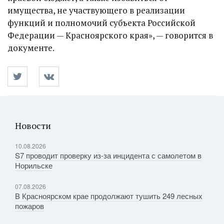
имущества, не участвующего в реализации
функций и полномочий субъекта Российской
Федерации — Красноярского края», — говорится в
документе.
Новости
10.08.2026
S7 проводит проверку из-за инцидента с самолетом в
Норильске
07.08.2026
В Красноярском крае продолжают тушить 249 лесных
пожаров