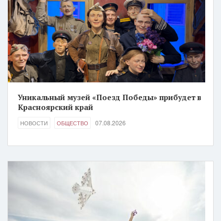
Уникальный музей «Поезд Победы» прибудет в
Красноярский край
07.08.2026
НОВОСТИ
ОБЩЕСТВО