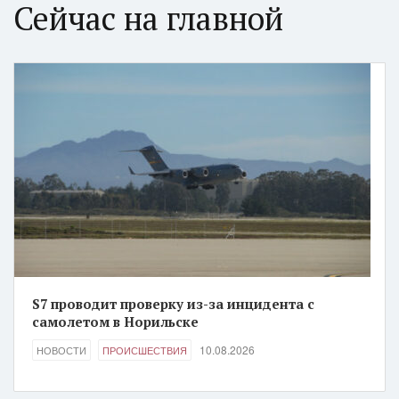
Сейчас на главной
S7 проводит проверку из-за инцидента с
самолетом в Норильске
10.08.2026
НОВОСТИ
ПРОИСШЕСТВИЯ