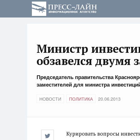
Министр инвести
обзавелся двумя 
Председатель правительства Красноярс
заместителей для министра инвестиций
НОВОСТИ
ПОЛИТИКА
20.06.2013
Курировать вопросы инвести