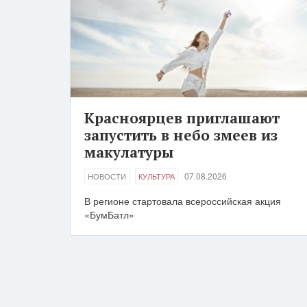
Красноярцев приглашают
запустить в небо змеев из
макулатуры
07.08.2026
НОВОСТИ
КУЛЬТУРА
В регионе стартовала всероссийская акция
«БумБатл»