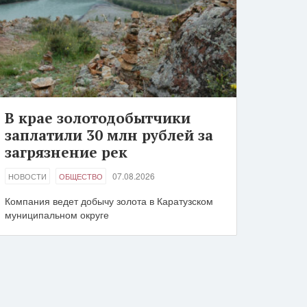
В крае золотодобытчики
заплатили 30 млн рублей за
загрязнение рек
07.08.2026
НОВОСТИ
ОБЩЕСТВО
Компания ведет добычу золота в Каратузском
муниципальном округе