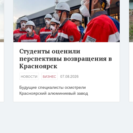
Студенты оценили
перспективы возвращения в
Красноярск
07.08.2026
НОВОСТИ
БИЗНЕС
Будущие специалисты осмотрели
Красноярский алюминиевый завод