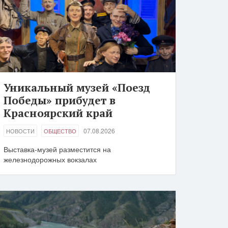
Уникальный музей «Поезд
Победы» прибудет в
Красноярский край
07.08.2026
НОВОСТИ
ОБЩЕСТВО
Выставка-музей разместится на
железнодорожных вокзалах