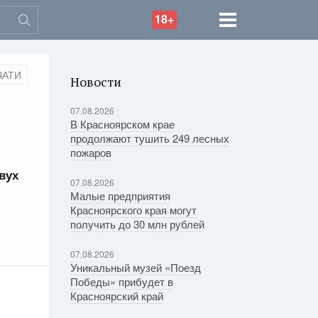
18+
ЧАТИ
Новости
07.08.2026
В Красноярском крае
продолжают тушить 249 лесных
пожаров
вух
07.08.2026
Малые предприятия
Красноярского края могут
получить до 30 млн рублей
07.08.2026
Уникальный музей «Поезд
Победы» прибудет в
Красноярский край