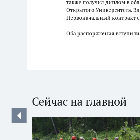
также получил диплом в об
Открытого Университета. Вл
Первоначальный контракт с 
Оба распоряжения вступили 
Сейчас на главной