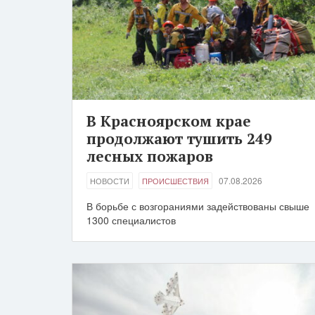
В Красноярском крае
продолжают тушить 249
лесных пожаров
07.08.2026
НОВОСТИ
ПРОИСШЕСТВИЯ
В борьбе с возгораниями задействованы свыше
1300 специалистов