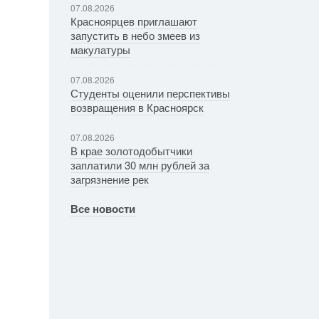
07.08.2026
Красноярцев приглашают
запустить в небо змеев из
макулатуры
07.08.2026
Студенты оценили перспективы
возвращения в Красноярск
07.08.2026
В крае золотодобытчики
заплатили 30 млн рублей за
загрязнение рек
Все новости