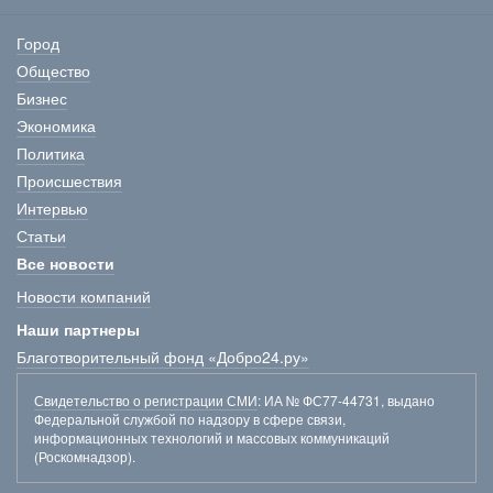
Город
Общество
Бизнес
Экономика
Политика
Происшествия
Интервью
Статьи
Все новости
Новости компаний
Наши партнеры
Благотворительный фонд «Добро24.ру»
Свидетельство о регистрации СМИ
: ИА № ФС77-44731, выдано
Федеральной службой по надзору в сфере связи,
информационных технологий и массовых коммуникаций
(Роскомнадзор).