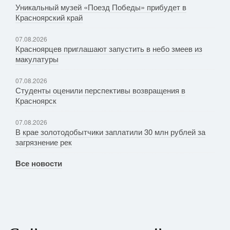
Уникальный музей «Поезд Победы» прибудет в
Красноярский край
07.08.2026
Красноярцев приглашают запустить в небо змеев из
макулатуры
07.08.2026
Студенты оценили перспективы возвращения в
Красноярск
07.08.2026
В крае золотодобытчики заплатили 30 млн рублей за
загрязнение рек
Все новости