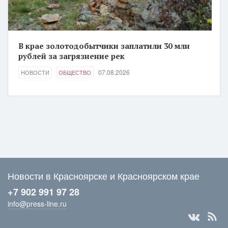
В крае золотодобытчики заплатили 30 млн
рублей за загрязнение рек
07.08.2026
НОВОСТИ
ОБЩЕСТВО
Новости в Красноярске и Красноярском крае
+7 902 991 97 28
info@press-line.ru