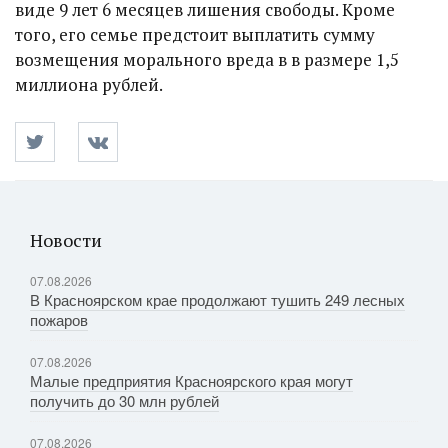
виде 9 лет 6 месяцев лишения свободы. Кроме
того, его семье предстоит выплатить сумму
возмещения морального вреда в в размере 1,5
миллиона рублей.
Новости
07.08.2026
В Красноярском крае продолжают тушить 249 лесных
пожаров
07.08.2026
Малые предприятия Красноярского края могут
получить до 30 млн рублей
07.08.2026