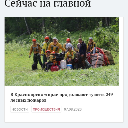
Сейчас на главной
В Красноярском крае продолжают тушить 249
лесных пожаров
07.08.2026
НОВОСТИ
ПРОИСШЕСТВИЯ