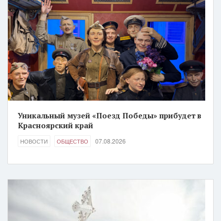
Уникальный музей «Поезд Победы» прибудет в
Красноярский край
07.08.2026
НОВОСТИ
ОБЩЕСТВО