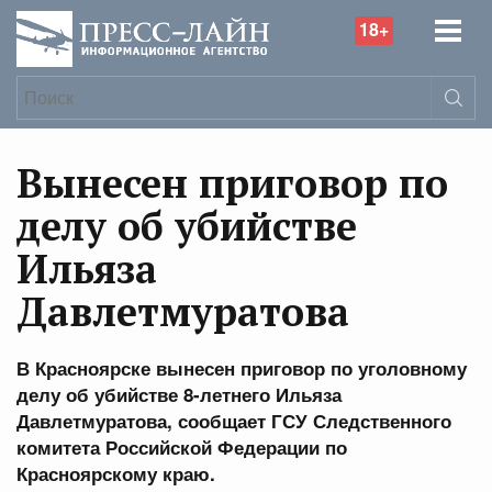
18+
Вынесен приговор по
делу об убийстве
Ильяза
Давлетмуратова
В Красноярске вынесен приговор по уголовному
делу об убийстве 8-летнего Ильяза
Давлетмуратова, сообщает ГСУ Следственного
комитета Российской Федерации по
Красноярскому краю.