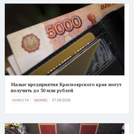
Малые предприятия Красноярского края могут
получить до 30 млн рублей
07.08.2026
НОВОСТИ
БИЗНЕС