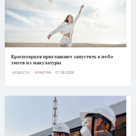
Красноярцев приглашают запустить в небо
змеев из макулатуры
07.08.2026
НОВОСТИ
КУЛЬТУРА