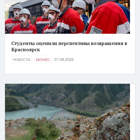
Студенты оценили перспективы возвращения в
Красноярск
07.08.2026
НОВОСТИ
БИЗНЕС