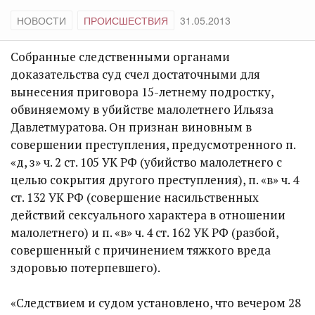
НОВОСТИ
ПРОИСШЕСТВИЯ
31.05.2013
Собранные следственными органами
доказательства суд счел достаточными для
вынесения приговора 15-летнему подростку,
обвиняемому в убийстве малолетнего Ильяза
Давлетмуратова. Он признан виновным в
совершении преступления, предусмотренного п.
«д, з» ч. 2 ст. 105 УК РФ (убийство малолетнего с
целью сокрытия другого преступления), п. «в» ч. 4
ст. 132 УК РФ (совершение насильственных
действий сексуального характера в отношении
малолетнего) и п. «в» ч. 4 ст. 162 УК РФ (разбой,
совершенный с причинением тяжкого вреда
здоровью потерпевшего).
«Следствием и судом установлено, что вечером 28