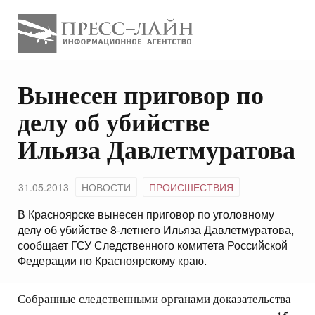
Вынесен приговор по
делу об убийстве
Ильяза Давлетмуратова
31.05.2013
НОВОСТИ
ПРОИСШЕСТВИЯ
В Красноярске вынесен приговор по уголовному
делу об убийстве 8-летнего Ильяза Давлетмуратова,
сообщает ГСУ Следственного комитета Российской
Федерации по Красноярскому краю.
Собранные следственными органами доказательства