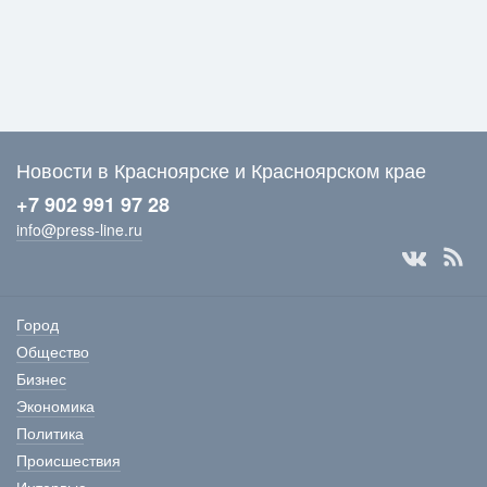
Новости в Красноярске и Красноярском крае
+7 902 991 97 28
info@press-line.ru
Город
Общество
Бизнес
Экономика
Политика
Происшествия