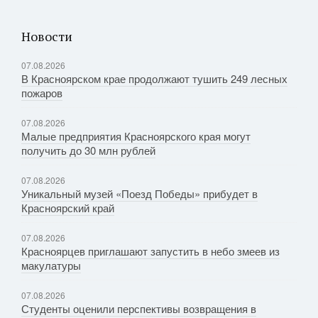
Новости
07.08.2026
В Красноярском крае продолжают тушить 249 лесных
пожаров
07.08.2026
Малые предприятия Красноярского края могут
получить до 30 млн рублей
07.08.2026
Уникальный музей «Поезд Победы» прибудет в
Красноярский край
07.08.2026
Красноярцев приглашают запустить в небо змеев из
макулатуры
07.08.2026
Студенты оценили перспективы возвращения в