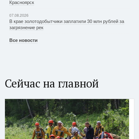
Красноярск
07.08.2026
В крае золотодобытчики заплатили 30 млн рублей за
загрязнение рек
Все новости
Сейчас на главной