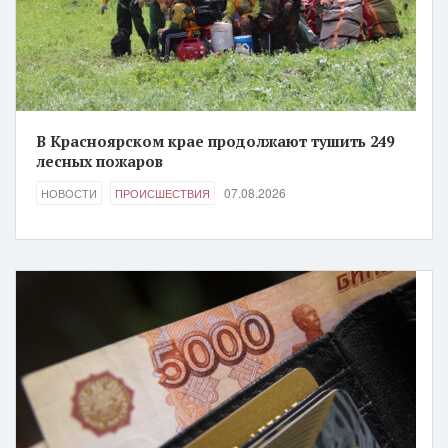
В Красноярском крае продолжают тушить 249
лесных пожаров
07.08.2026
НОВОСТИ
ПРОИСШЕСТВИЯ