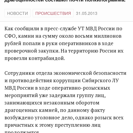
НОВОСТИ
ПРОИСШЕСТВИЯ
31.05.2013
Как сообщили в пресс-службе УТ МВД России по
СФО, камни на сумму около восьми миллионов
рублей попали в руки оперативников в ходе
проверочной закупки. На территорию России их
провезли контрабандой.
Сотрудники отдела экономической безопасности
и противодействия коррупции Сибирского ЛУ
МВД России в ходе оперативно-розыскных
мероприятий уже задержали группу лиц,
занимающихся незаконным оборотом
драгоценных камней, по данному факту
возбуждено уголовное дело, однако розыск всех
причастных к этому преступлению лиц
продолжается.