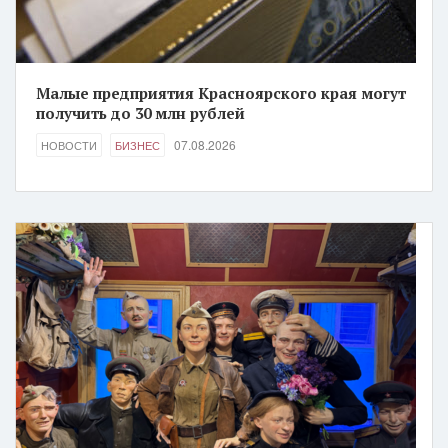
Малые предприятия Красноярского края могут
получить до 30 млн рублей
07.08.2026
НОВОСТИ
БИЗНЕС