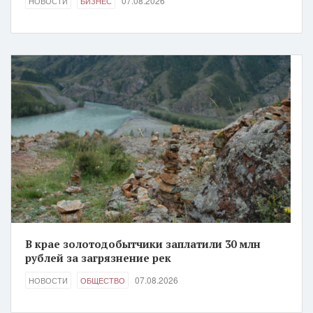
07.08.2026
НОВОСТИ
БИЗНЕС
В крае золотодобытчики заплатили 30 млн
рублей за загрязнение рек
07.08.2026
НОВОСТИ
ОБЩЕСТВО