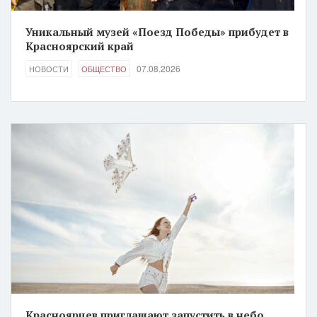
Уникальный музей «Поезд Победы» прибудет в
Красноярский край
07.08.2026
НОВОСТИ
ОБЩЕСТВО
Красноярцев приглашают запустить в небо