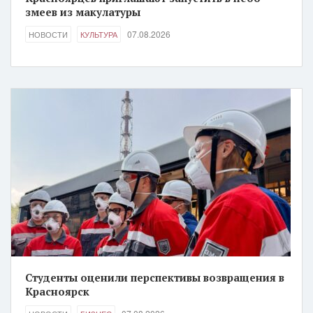
змеев из макулатуры
07.08.2026
НОВОСТИ
КУЛЬТУРА
Студенты оценили перспективы возвращения в
Красноярск