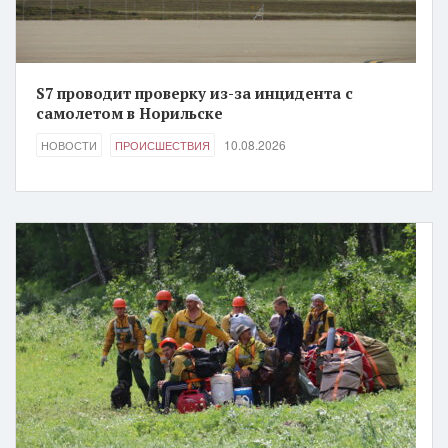
S7 проводит проверку из-за инцидента с
самолетом в Норильске
10.08.2026
НОВОСТИ
ПРОИСШЕСТВИЯ