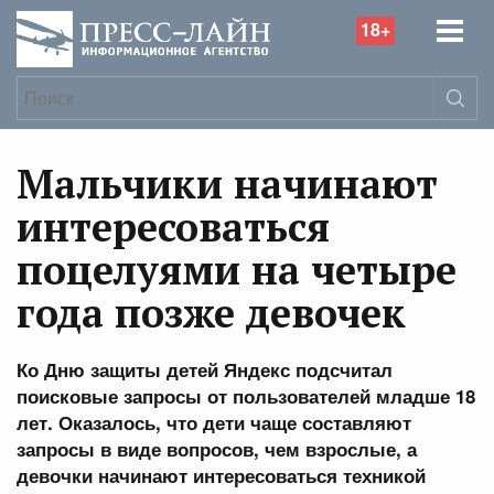
18+
Мальчики начинают
интересоваться
поцелуями на четыре
года позже девочек
Ко Дню защиты детей Яндекс подсчитал
поисковые запросы от пользователей младше 18
лет. Оказалось, что дети чаще составляют
запросы в виде вопросов, чем взрослые, а
девочки начинают интересоваться техникой