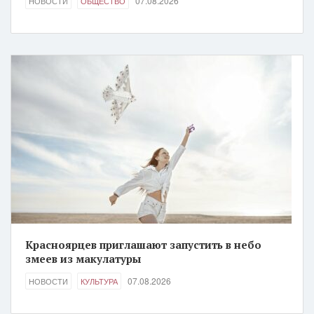
07.08.2026
НОВОСТИ
ОБЩЕСТВО
Красноярцев приглашают запустить в небо
змеев из макулатуры
07.08.2026
НОВОСТИ
КУЛЬТУРА