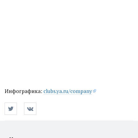
Инфографика:
clubs.ya.ru/company