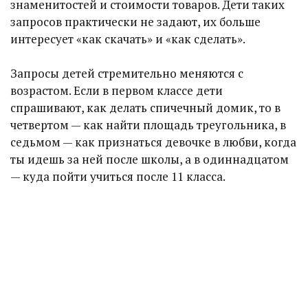
знаменитостей и стоимости товаров. Дети таких
запросов практически не задают, их больше
интересует «как скачать» и «как сделать».
Запросы детей стремительно меняются с
возрастом. Если в первом классе дети
спрашивают, как делать спичечный домик, то в
четвертом — как найти площадь треугольника, в
седьмом — как признаться девочке в любви, когда
ты идешь за ней после школы, а в одиннадцатом
— куда пойти учиться после 11 класса.