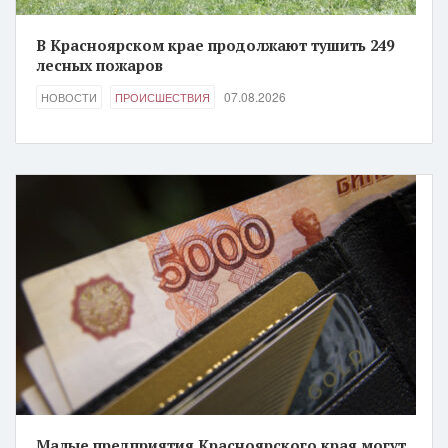
В Красноярском крае продолжают тушить 249
лесных пожаров
07.08.2026
НОВОСТИ
ПРОИСШЕСТВИЯ
Малые предприятия Красноярского края могут