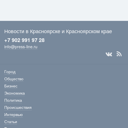
Новости в Красноярске и Красноярском крае
+7 902 991 97 28
info@press-line.ru
Город
Общество
Бизнес
Экономика
Политика
Происшествия
Интервью
Статьи