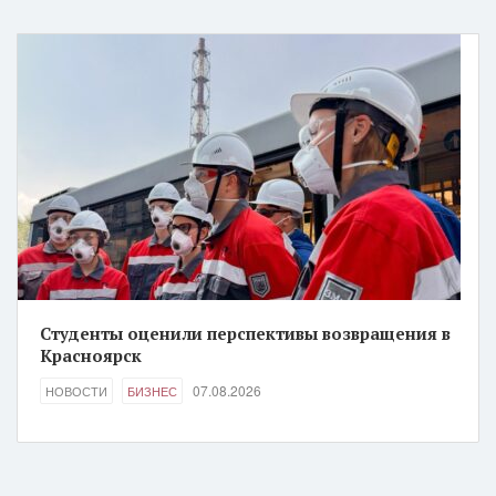
Студенты оценили перспективы возвращения в
Красноярск
07.08.2026
НОВОСТИ
БИЗНЕС