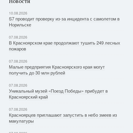
Новости
10.08.2026
S7 проводит проверку из-за инцидента с самолетом в
Норильске
07.08.2026
В Красноярском крае продолжают тушить 249 лесных
пожаров
07.08.2026
Малые предприятия Красноярского края могут
получить до 30 млн рублей
07.08.2026
Уникальный музей «Поезд Победы» прибудет в
Красноярский край
07.08.2026
Красноярцев приглашают запустить в небо змеев из
макулатуры