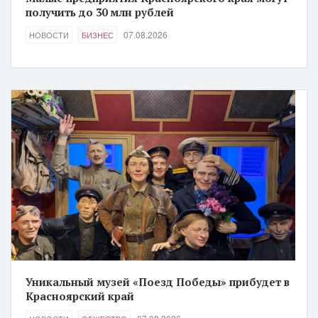
получить до 30 млн рублей
07.08.2026
НОВОСТИ
БИЗНЕС
Уникальный музей «Поезд Победы» прибудет в
Красноярский край