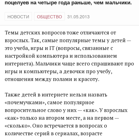
поцелуев на четыре года раньше, чем мальчики.
НОВОСТИ
ОБЩЕСТВО
31.05.2013
Темы детских вопросов тоже отличаются от
взрослых. Так, самые популярные темы у детей —
это учеба, игры и IT (вопросы, связанные с
настройкой компьютера и использованием
интернета). Мальчики чаще всего спрашивают про
игры и компьютеры, а девочки про учебу,
отношения между полами и красоту.
Также детей в интернете нельзя назвать
«почемучками», самое популярное
вопросительное слово у них — «как». У взрослых
«как» только на втором месте, а на первом —
«сколько». Оно встречается в вопросах о
количестве серий в сериалах, возрасте