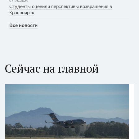
07.08.2026
Студенты оценили перспективы возвращения в
Красноярск
Все новости
Сейчас на главной