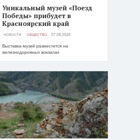
Уникальный музей «Поезд
Победы» прибудет в
Красноярский край
07.08.2026
НОВОСТИ
ОБЩЕСТВО
Выставка-музей разместится на
железнодорожных вокзалах