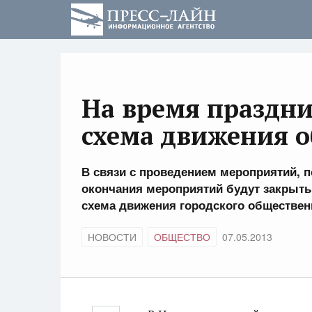
На время праздн
схема движения о
В связи с проведением мероприятий, 
окончания мероприятий будут закрыты 
схема движения городского обществен
НОВОСТИ
ОБЩЕСТВО
07.05.2013