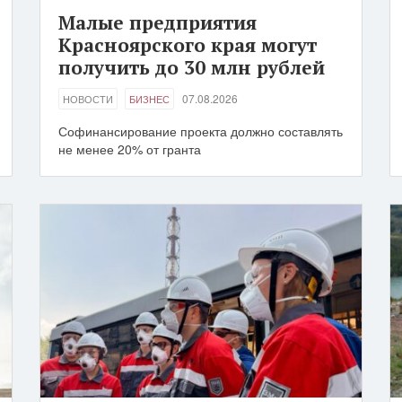
Малые предприятия
Красноярского края могут
получить до 30 млн рублей
07.08.2026
НОВОСТИ
БИЗНЕС
Софинансирование проекта должно составлять
не менее 20% от гранта