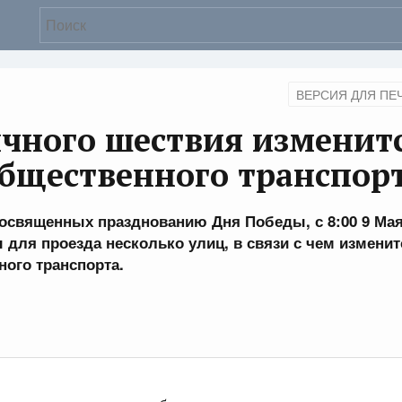
ВЕРСИЯ ДЛЯ ПЕ
ичного шествия изменит
бщественного транспор
посвященных празднованию Дня Победы, с 8:00 9 Ма
для проезда несколько улиц, в связи с чем изменит
ного транспорта.