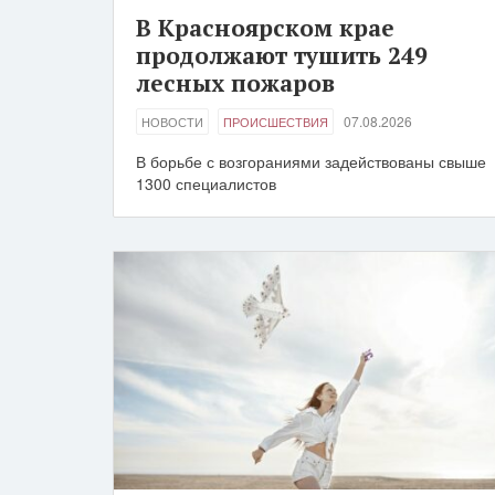
В Красноярском крае
продолжают тушить 249
лесных пожаров
07.08.2026
НОВОСТИ
ПРОИСШЕСТВИЯ
В борьбе с возгораниями задействованы свыше
1300 специалистов