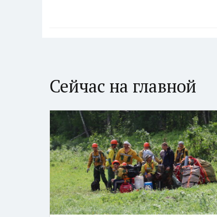
Сейчас на главной