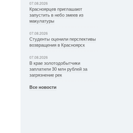
07.08.2026
Красноярцев приглашают
запустить в небо змеев из
макулатуры
07.08.2026
Студенты оценили перспективы
возвращения в Красноярск
07.08.2026
В крае золотодобытчики
заплатили 30 млн рублей за
загрязнение рек
Все новости