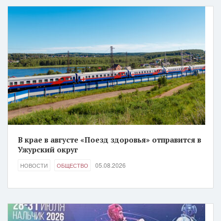
В крае в августе «Поезд здоровья» отправится в
Ужурский округ
05.08.2026
НОВОСТИ
ОБЩЕСТВО