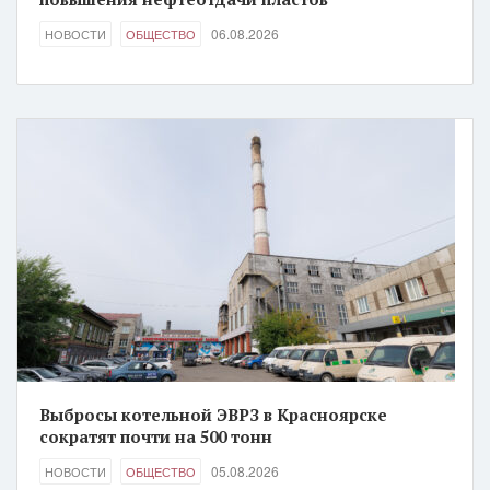
06.08.2026
НОВОСТИ
ОБЩЕСТВО
Выбросы котельной ЭВРЗ в Красноярске
сократят почти на 500 тонн
05.08.2026
НОВОСТИ
ОБЩЕСТВО