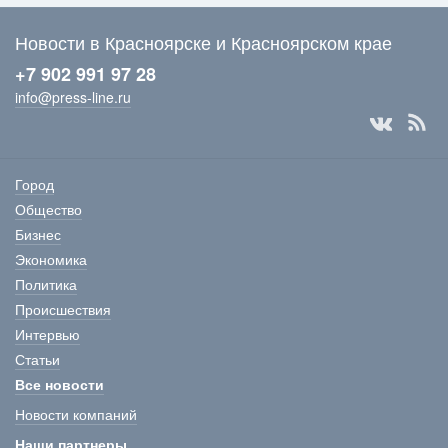
Новости в Красноярске и Красноярском крае
+7 902 991 97 28
info@press-line.ru
Город
Общество
Бизнес
Экономика
Политика
Происшествия
Интервью
Статьи
Все новости
Новости компаний
Наши партнеры