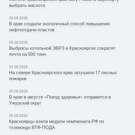
выбрать маскота
06.08.2026
В крае создали экологичный способ повышения
нефтеотдачи пластов
05.08.2026
Выбросы котельной ЭВРЗ в Красноярске сократят
почти на 500 тонн
05.08.2026
На севере Красноярского края затушили 17 лесных
пожаров
05.08.2026
В крае в августе «Поезд здоровья» отправится в
Ужурский округ
05.08.2026
Красноярцы взяли медали чемпионата РФ по
тхэквондо ВТФ-ПОДА