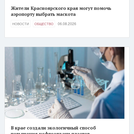
Жители Красноярского края могут помочь
аэропорту выбрать маскота
06.08.2026
НОВОСТИ
ОБЩЕСТВО
В крае создали экологичный способ
повышения нефтеотдачи пластов