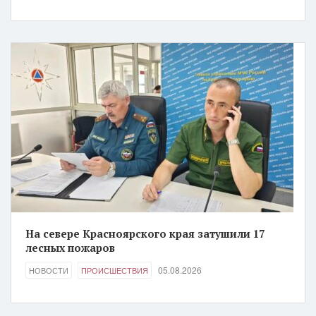
На севере Красноярского края затушили 17
лесных пожаров
05.08.2026
НОВОСТИ
ПРОИСШЕСТВИЯ