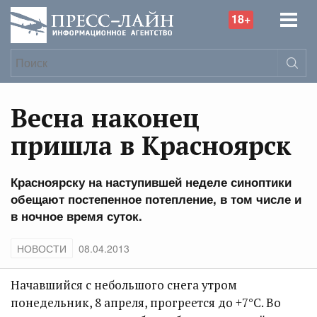
18+
Весна наконец
пришла в Красноярск
Красноярску на наступившей неделе синоптики
обещают постепенное потепление, в том числе и
в ночное время суток.
НОВОСТИ
08.04.2013
Начавшийся с небольшого снега утром
понедельник, 8 апреля, прогреется до +7°C. Во