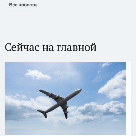
Все новости
Сейчас на главной