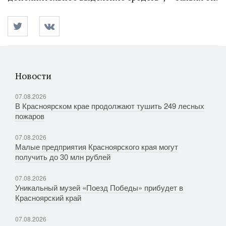
Новости
07.08.2026
В Красноярском крае продолжают тушить 249 лесных
пожаров
07.08.2026
Малые предприятия Красноярского края могут
получить до 30 млн рублей
07.08.2026
Уникальный музей «Поезд Победы» прибудет в
Красноярский край
07.08.2026