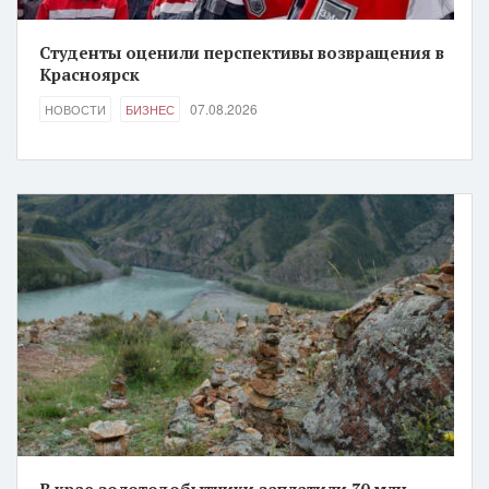
Студенты оценили перспективы возвращения в
Красноярск
07.08.2026
НОВОСТИ
БИЗНЕС