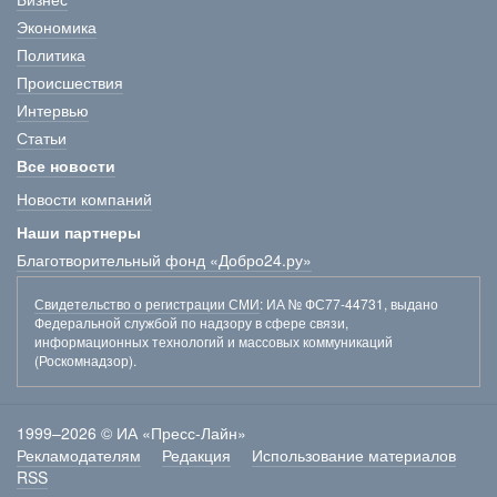
Экономика
Политика
Происшествия
Интервью
Статьи
Все новости
Новости компаний
Наши партнеры
Благотворительный фонд «Добро24.ру»
Свидетельство о регистрации СМИ
: ИА № ФС77-44731, выдано
Федеральной службой по надзору в сфере связи,
информационных технологий и массовых коммуникаций
(Роскомнадзор).
1999–2026 © ИА «Пресс-Лайн»
Рекламодателям
Редакция
Использование материалов
RSS