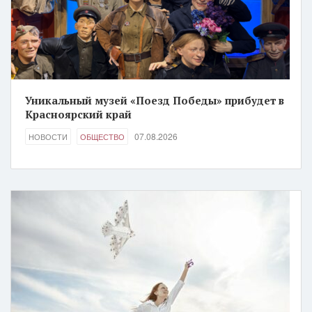
Уникальный музей «Поезд Победы» прибудет в
Красноярский край
07.08.2026
НОВОСТИ
ОБЩЕСТВО