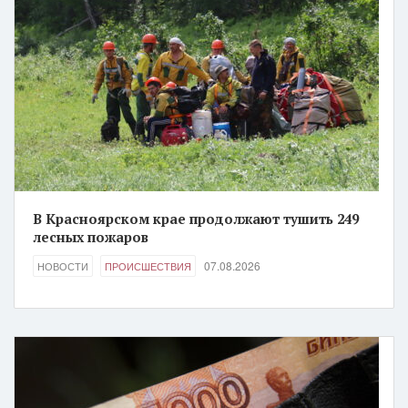
В Красноярском крае продолжают тушить 249
лесных пожаров
07.08.2026
НОВОСТИ
ПРОИСШЕСТВИЯ