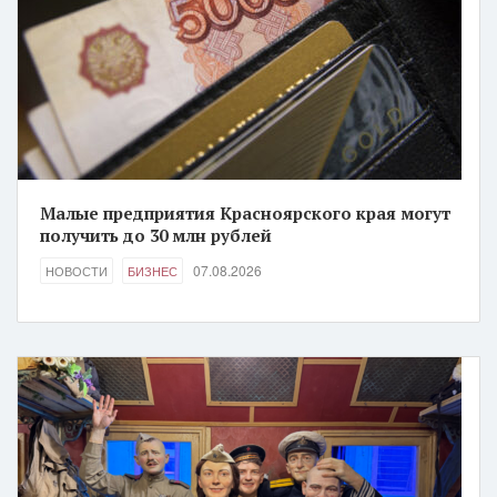
Малые предприятия Красноярского края могут
получить до 30 млн рублей
07.08.2026
НОВОСТИ
БИЗНЕС