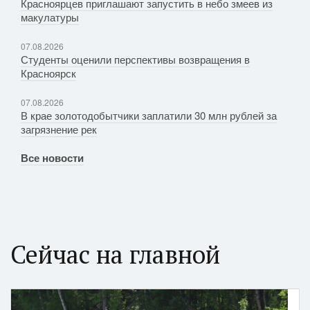
Красноярцев приглашают запустить в небо змеев из
макулатуры
07.08.2026
Студенты оценили перспективы возвращения в
Красноярск
07.08.2026
В крае золотодобытчики заплатили 30 млн рублей за
загрязнение рек
Все новости
Сейчас на главной