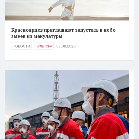
Красноярцев приглашают запустить в небо
змеев из макулатуры
07.08.2026
НОВОСТИ
КУЛЬТУРА