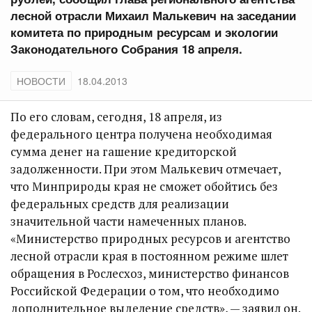
лесной отрасли Михаил Малькевич на заседании
комитета по природным ресурсам и экологии
Законодательного Собрания 18 апреля.
НОВОСТИ
18.04.2013
По его словам, сегодня, 18 апреля, из
федерального центра получена необходимая
сумма денег на гашение кредиторской
задолженности. При этом Малькевич отмечает,
что Минприроды края не сможет обойтись без
федеральных средств для реализации
значительной части намеченных планов.
«Министерство природных ресурсов и агентство
лесной отрасли края в постоянном режиме шлет
обращения в Рослесхоз, министерство финансов
Российской Федерации о том, что необходимо
дополнительное выделение средств», — заявил он.