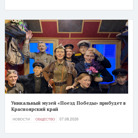
Уникальный музей «Поезд Победы» прибудет в
Красноярский край
07.08.2026
НОВОСТИ
ОБЩЕСТВО