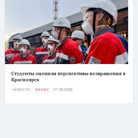
Студенты оценили перспективы возвращения в
Красноярск
07.08.2026
НОВОСТИ
БИЗНЕС