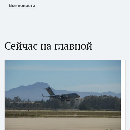
Все новости
Сейчас на главной