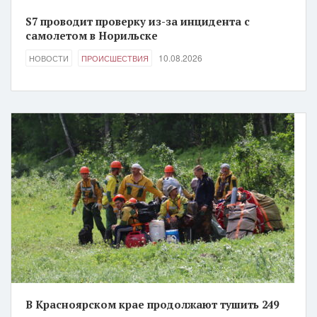
S7 проводит проверку из-за инцидента с
самолетом в Норильске
10.08.2026
НОВОСТИ
ПРОИСШЕСТВИЯ
В Красноярском крае продолжают тушить 249