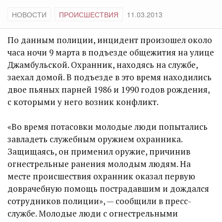
НОВОСТИ
ПРОИСШЕСТВИЯ
11.03.2013
По данным полиции, инцидент произошел около
часа ночи 9 марта в подъезде общежития на улице
Джамбульской. Охранник, находясь на службе,
заехал домой. В подъезде в это время находились
двое пьяных парней 1986 и 1990 годов рождения,
с которыми у него возник конфликт.
«Во время потасовки молодые люди попытались
завладеть служебным оружием охранника.
Защищаясь, он применил оружие, причинив
огнестрельные ранения молодым людям. На
месте происшествия охранник оказал первую
доврачебную помощь пострадавшим и дождался
сотрудников полиции», — сообщили в пресс-
службе. Молодые люди с огнестрельными