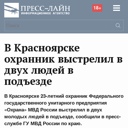
18+
В Красноярске
охранник выстрелил в
двух людей в
подъезде
В Красноярске 23-летний охранник Федерального
государственного унитарного предприятия
«Охрана» МВД России выстрелил в двух
молодых людей в подъезде, сообщили в пресс-
службе ГУ МВД России по краю.