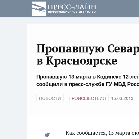
Пропавшую Севар
в Красноярске
Пропавшую 13 марта в Кодинске 12-л
сообщили в пресс-службе ГУ МВД Росс
НОВОСТИ
ПРОИСШЕСТВИЯ
15.03.2013
Как сообщается, 15 марта ок