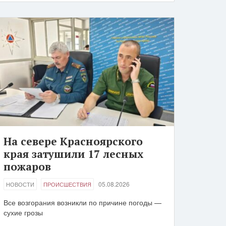
На севере Красноярского
края затушили 17 лесных
пожаров
05.08.2026
НОВОСТИ
ПРОИСШЕСТВИЯ
Все возгорания возникли по причине погоды —
сухие грозы