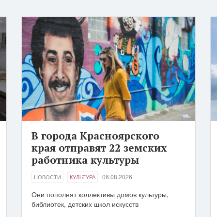
В города Красноярского
края отправят 22 земских
работника культуры
06.08.2026
НОВОСТИ
КУЛЬТУРА
Они пополнят коллективы домов культуры,
библиотек, детских школ искусств