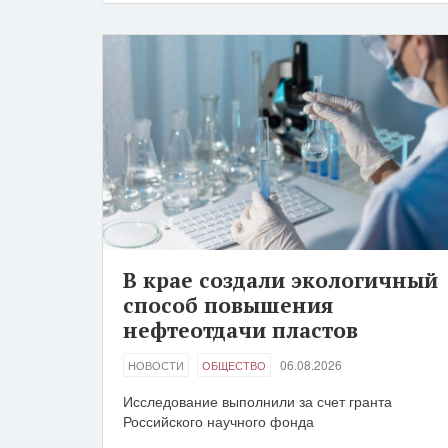
В крае создали экологичный
способ повышения
нефтеотдачи пластов
06.08.2026
НОВОСТИ
ОБЩЕСТВО
Исследование выполнили за счет гранта
Российского научного фонда