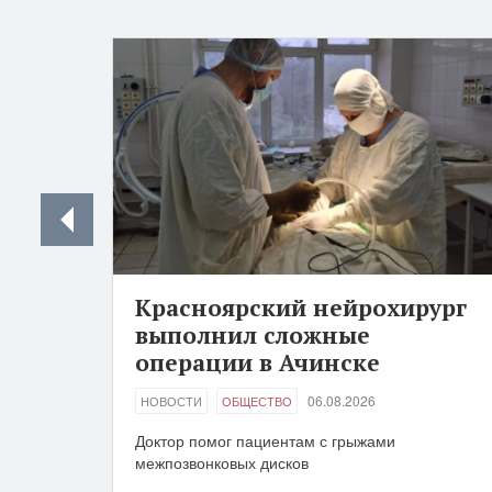
Красноярский нейрохирург
выполнил сложные
операции в Ачинске
06.08.2026
НОВОСТИ
ОБЩЕСТВО
Доктор помог пациентам с грыжами
межпозвонковых дисков