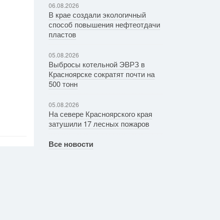
06.08.2026
В крае создали экологичный
способ повышения нефтеотдачи
пластов
05.08.2026
Выбросы котельной ЭВРЗ в
Красноярске сократят почти на
500 тонн
05.08.2026
На севере Красноярского края
затушили 17 лесных пожаров
Все новости