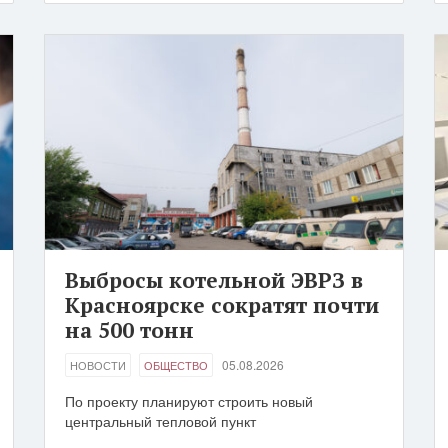
Выбросы котельной ЭВРЗ в
Красноярске сократят почти
на 500 тонн
05.08.2026
НОВОСТИ
ОБЩЕСТВО
По проекту планируют строить новый
центральный тепловой пункт