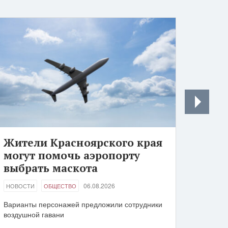
Жители Красноярского края
могут помочь аэропорту
выбрать маскота
06.08.2026
НОВОСТИ
ОБЩЕСТВО
Варианты персонажей предложили сотрудники
воздушной гавани