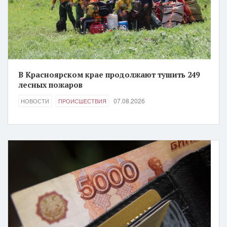
В Красноярском крае продолжают тушить 249
лесных пожаров
07.08.2026
НОВОСТИ
ПРОИСШЕСТВИЯ