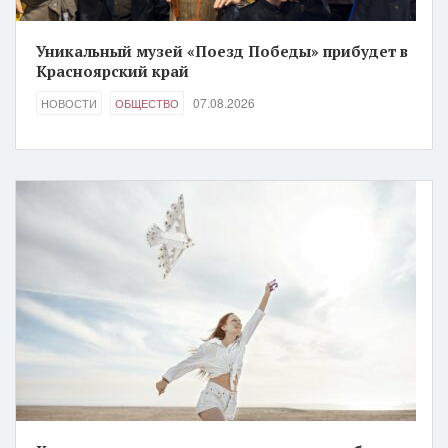
Уникальный музей «Поезд Победы» прибудет в
Красноярский край
07.08.2026
НОВОСТИ
ОБЩЕСТВО