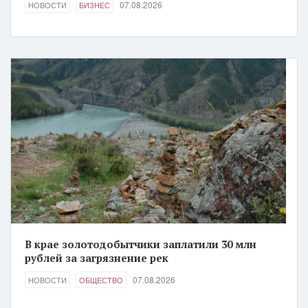
07.08.2026
НОВОСТИ
БИЗНЕС
В крае золотодобытчики заплатили 30 млн
рублей за загрязнение рек
07.08.2026
НОВОСТИ
ОБЩЕСТВО