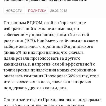
НОВОСТИ
ПОЛИТИКА
29.03.2012
По данным ВЦИОМ, свой выбор в течение
избирательной кампании поменял, по
собственному признанию, каждый десятый
россиянин(10%). Наиболее устойчивыми в своем
выборе оказались сторонники Жириновского
(лишь 5% из них признались, что сначала
планировали проголосовать за другого
кандидата). И напротив, самой эффективной с
точки зрения привлечения новых сторонников
оказалась кампания Прохорова: 36% из тех, кто в
итоге голосовал за него, сначала планировал
поддержать другого кандидата.
Стоит отметить, что Прохорова также поддержали
на выборах и те, кто до этого планировал