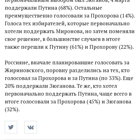
поддержали Путина (68%). Остальные
преимущественно голосовали за Прохорова (14%).
Голоса тех избирателей, которые первоначально
хотели поддержать Миронова, но затем поменяли
свое решение, в большинстве случаев в итоге
также перешли к Путину (61%) и Прохорову (22%).
Россияне, вначале планировавшие голосовать за
Жириновского, поровну разделились на тех, кто
голосовал за Прохорова и за Путина (по 33%). Еще
20% поддержали Зюганова. Те же, кто хотел
первоначально поддержать Путина, чаще всего в
итоге голосовали за Прохорова (45%) и Зюганова
(32%).