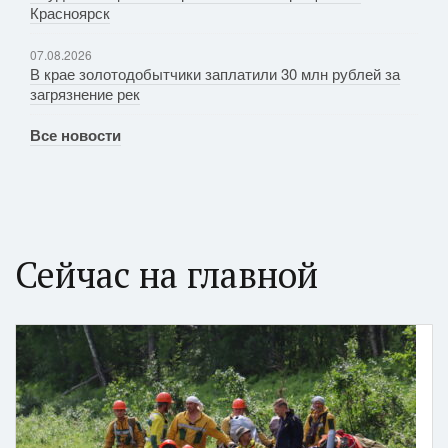
Красноярск
07.08.2026
В крае золотодобытчики заплатили 30 млн рублей за
загрязнение рек
Все новости
Сейчас на главной