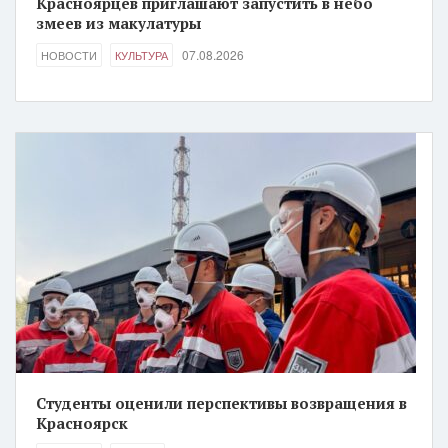
Красноярцев приглашают запустить в небо
змеев из макулатуры
07.08.2026
НОВОСТИ
КУЛЬТУРА
Студенты оценили перспективы возвращения в
Красноярск