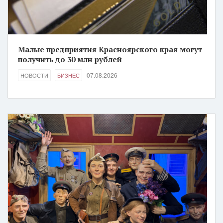
Малые предприятия Красноярского края могут
получить до 30 млн рублей
07.08.2026
НОВОСТИ
БИЗНЕС