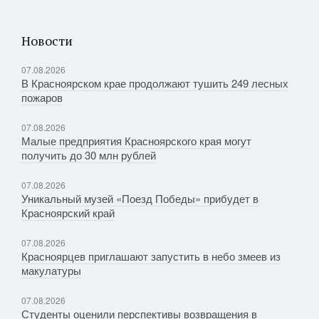
Новости
07.08.2026
В Красноярском крае продолжают тушить 249 лесных
пожаров
07.08.2026
Малые предприятия Красноярского края могут
получить до 30 млн рублей
07.08.2026
Уникальный музей «Поезд Победы» прибудет в
Красноярский край
07.08.2026
Красноярцев приглашают запустить в небо змеев из
макулатуры
07.08.2026
Студенты оценили перспективы возвращения в