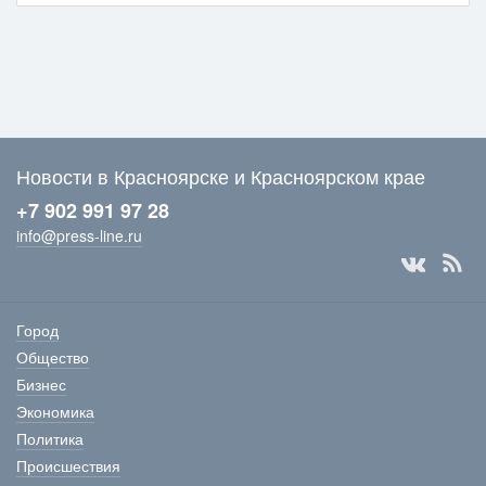
Новости в Красноярске и Красноярском крае
+7 902 991 97 28
info@press-line.ru
Город
Общество
Бизнес
Экономика
Политика
Происшествия