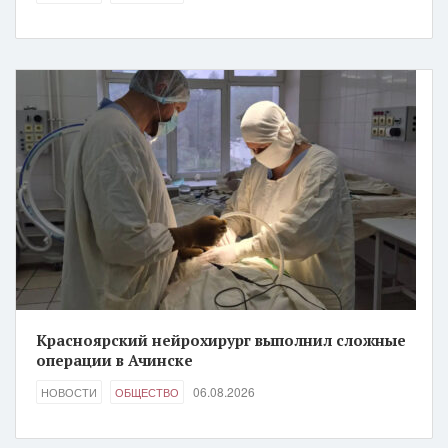
Красноярский нейрохирург выполнил сложные
операции в Ачинске
06.08.2026
НОВОСТИ
ОБЩЕСТВО