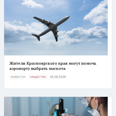
Жители Красноярского края могут помочь
аэропорту выбрать маскота
06.08.2026
НОВОСТИ
ОБЩЕСТВО