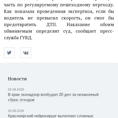
часть по регулируемому пешеходному переходу.
Как показала проведенная экспертиза, если бы
водитель не превысил скорость, он смог бы
предотвратить ДТП. Наказание обоим
обвиняемым определит суд, сообщает пресс-
служба ГУВД.
Новости
06.08.2026
В крае эконадзор возбудил 20 дел за незаконный
сброс отходов
06.08.2026
Красноярский нейрохирург выполнил сложные