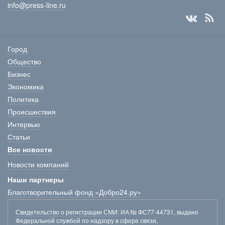
info@press-line.ru
Город
Общество
Бизнес
Экономика
Политика
Происшествия
Интервью
Статьи
Все новости
Новости компаний
Наши партнеры
Благотворительный фонд «Добро24.ру»
Свидетельство о регистрации СМИ
: ИА № ФС77-44731, выдано
Федеральной службой по надзору в сфере связи,