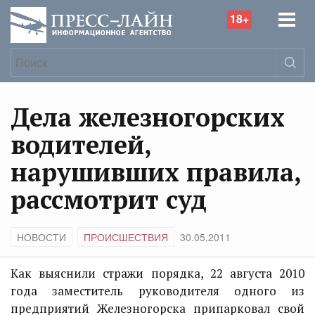
18+
Дела железногорских
водителей,
нарушивших правила,
рассмотрит суд
НОВОСТИ
ПРОИСШЕСТВИЯ
30.05.2011
Как выяснили стражи порядка, 22 августа 2010
года заместитель руководителя одного из
предприятий Железногорска припарковал свой