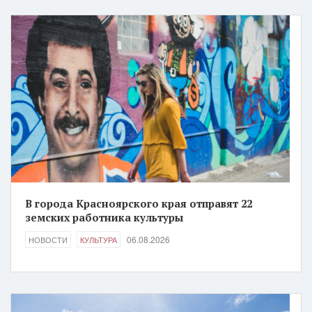
В города Красноярского края отправят 22
земских работника культуры
06.08.2026
НОВОСТИ
КУЛЬТУРА