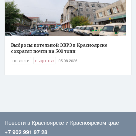
Выбросы котельной ЭВРЗ в Красноярске
сократят почти на 500 тонн
05.08.2026
НОВОСТИ
ОБЩЕСТВО
Новости в Красноярске и Красноярском крае
+7 902 991 97 28