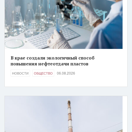
В крае создали экологичный способ
повышения нефтеотдачи пластов
06.08.2026
НОВОСТИ
ОБЩЕСТВО