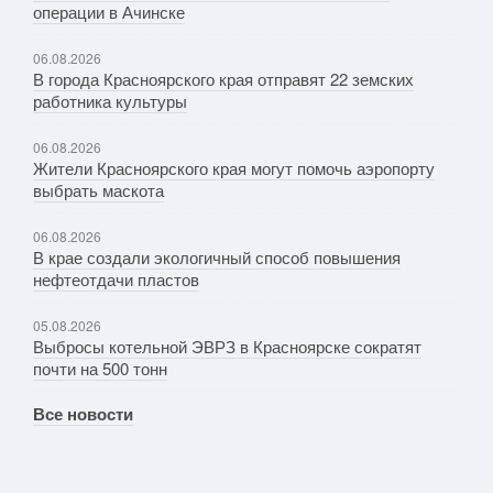
операции в Ачинске
06.08.2026
В города Красноярского края отправят 22 земских
работника культуры
06.08.2026
Жители Красноярского края могут помочь аэропорту
выбрать маскота
06.08.2026
В крае создали экологичный способ повышения
нефтеотдачи пластов
05.08.2026
Выбросы котельной ЭВРЗ в Красноярске сократят
почти на 500 тонн
Все новости