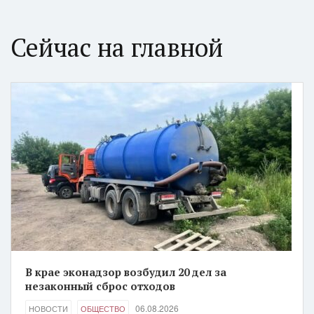
Сейчас на главной
В крае эконадзор возбудил 20 дел за
незаконный сброс отходов
06.08.2026
НОВОСТИ
ОБЩЕСТВО