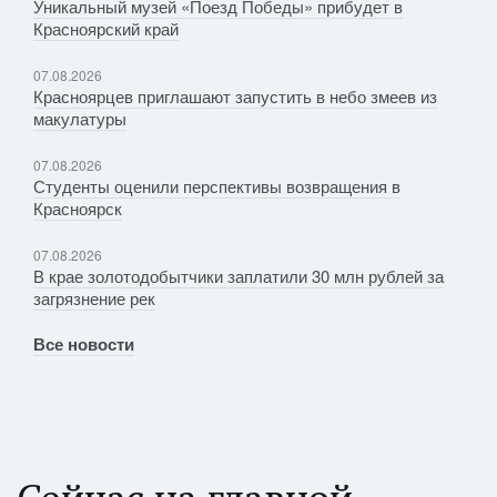
Уникальный музей «Поезд Победы» прибудет в
Красноярский край
07.08.2026
Красноярцев приглашают запустить в небо змеев из
макулатуры
07.08.2026
Студенты оценили перспективы возвращения в
Красноярск
07.08.2026
В крае золотодобытчики заплатили 30 млн рублей за
загрязнение рек
Все новости