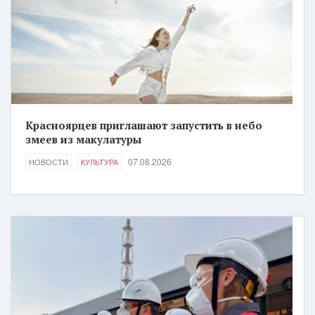
Красноярцев приглашают запустить в небо
змеев из макулатуры
07.08.2026
НОВОСТИ
КУЛЬТУРА