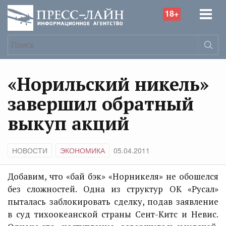
18+
«Норильский никель»
завершил обратный
выкуп акций
НОВОСТИ
ЭКОНОМИКА
05.04.2011
Добавим, что «бай бэк» «Норникеля» не обошелся
без сложностей. Одна из структур ОК «Русал»
пыталась заблокировать сделку, подав заявление
в суд тихоокеанской страны Сент-Китс и Невис.