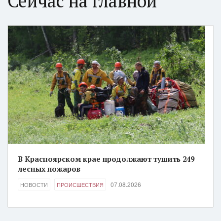
Сейчас на главной
В Красноярском крае продолжают тушить 249
лесных пожаров
07.08.2026
НОВОСТИ
ПРОИСШЕСТВИЯ