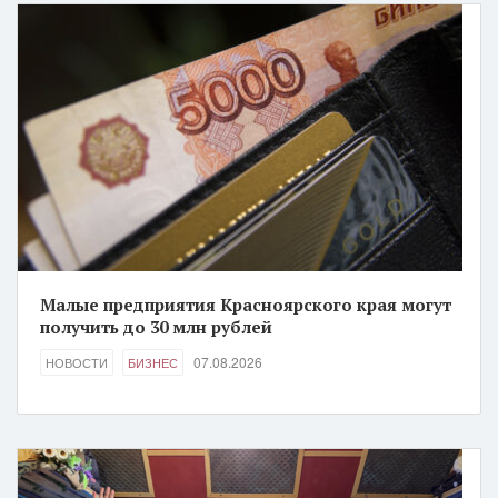
Малые предприятия Красноярского края могут
получить до 30 млн рублей
07.08.2026
НОВОСТИ
БИЗНЕС