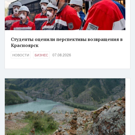
Студенты оценили перспективы возвращения в
Красноярск
07.08.2026
НОВОСТИ
БИЗНЕС