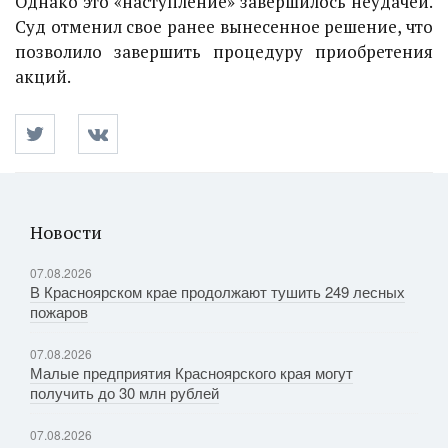
Однако это «наступление» завершилось неудачей.
Суд отменил свое ранее вынесенное решение, что
позволило завершить процедуру приобретения
акций.
Новости
07.08.2026
В Красноярском крае продолжают тушить 249 лесных
пожаров
07.08.2026
Малые предприятия Красноярского края могут
получить до 30 млн рублей
07.08.2026