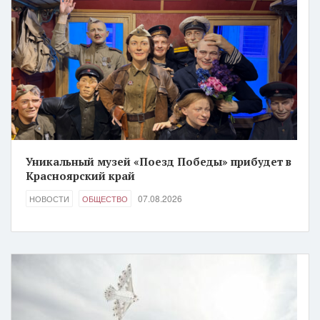
Уникальный музей «Поезд Победы» прибудет в
Красноярский край
07.08.2026
НОВОСТИ
ОБЩЕСТВО