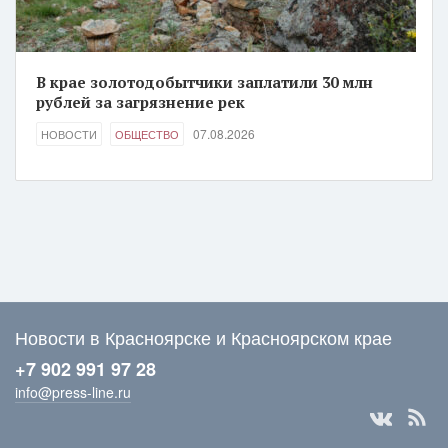
В крае золотодобытчики заплатили 30 млн
рублей за загрязнение рек
07.08.2026
НОВОСТИ
ОБЩЕСТВО
Новости в Красноярске и Красноярском крае
+7 902 991 97 28
info@press-line.ru