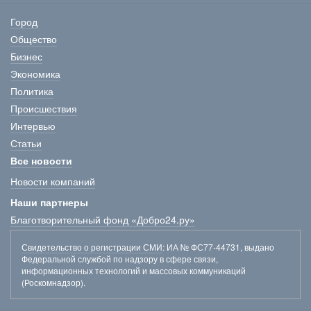
Город
Общество
Бизнес
Экономика
Политика
Происшествия
Интервью
Статьи
Все новости
Новости компаний
Наши партнеры
Благотворительный фонд «Добро24.ру»
Свидетельство о регистрации СМИ
: ИА № ФС77-44731, выдано
Федеральной службой по надзору в сфере связи,
информационных технологий и массовых коммуникаций
(Роскомнадзор).