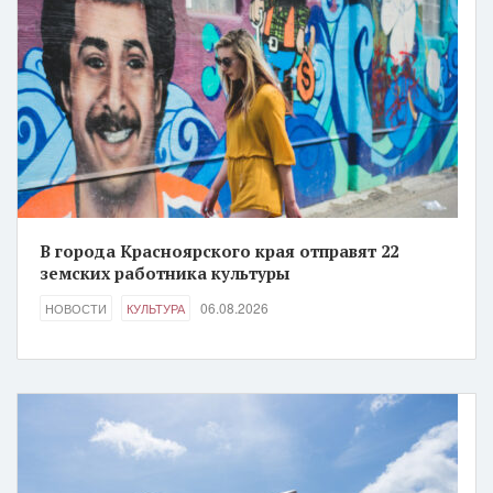
В города Красноярского края отправят 22
земских работника культуры
06.08.2026
НОВОСТИ
КУЛЬТУРА