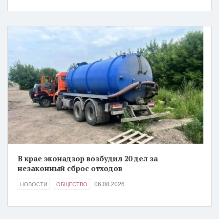
В крае эконадзор возбудил 20 дел за
незаконный сброс отходов
06.08.2026
НОВОСТИ
ОБЩЕСТВО