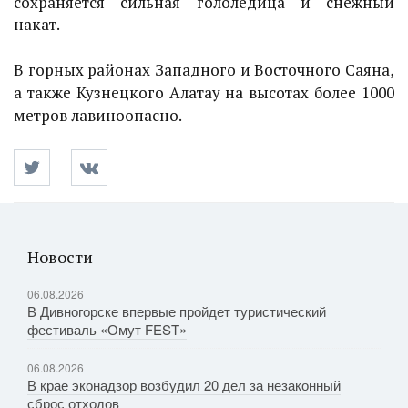
сохраняется сильная гололедица и снежный
накат.
В горных районах Западного и Восточного Саяна,
а также Кузнецкого Алатау на высотах более 1000
метров лавиноопасно.
Новости
06.08.2026
В Дивногорске впервые пройдет туристический
фестиваль «Омут FEST»
06.08.2026
В крае эконадзор возбудил 20 дел за незаконный
сброс отходов