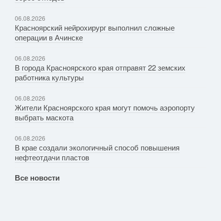
06.08.2026
Красноярский нейрохирург выполнил сложные
операции в Ачинске
06.08.2026
В города Красноярского края отправят 22 земских
работника культуры
06.08.2026
Жители Красноярского края могут помочь аэропорту
выбрать маскота
06.08.2026
В крае создали экологичный способ повышения
нефтеотдачи пластов
Все новости