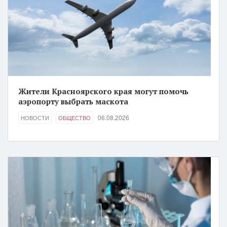
Жители Красноярского края могут помочь
аэропорту выбрать маскота
06.08.2026
НОВОСТИ
ОБЩЕСТВО