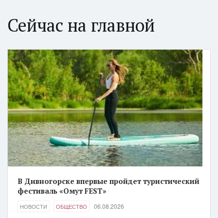
Сейчас на главной
В Дивногорске впервые пройдет туристический
фестиваль «Омут FEST»
06.08.2026
НОВОСТИ
ОБЩЕСТВО