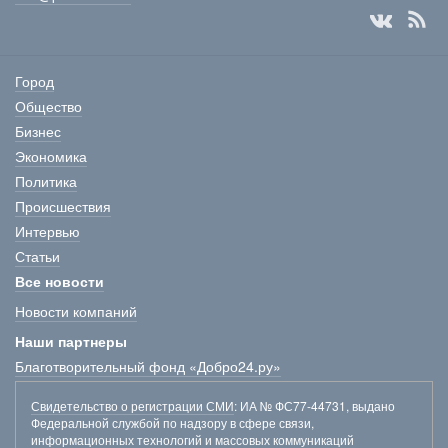
Город
Общество
Бизнес
Экономика
Политика
Происшествия
Интервью
Статьи
Все новости
Новости компаний
Наши партнеры
Благотворительный фонд «Добро24.ру»
Свидетельство о регистрации СМИ
: ИА № ФС77-44731, выдано
Федеральной службой по надзору в сфере связи,
информационных технологий и массовых коммуникаций