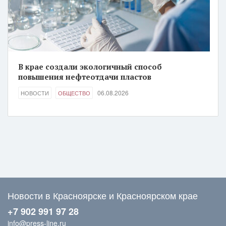
В крае создали экологичный способ
повышения нефтеотдачи пластов
06.08.2026
НОВОСТИ
ОБЩЕСТВО
Новости в Красноярске и Красноярском крае
+7 902 991 97 28
info@press-line.ru