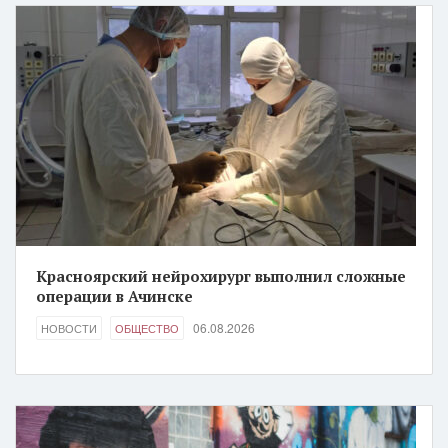
Красноярский нейрохирург выполнил сложные
операции в Ачинске
06.08.2026
НОВОСТИ
ОБЩЕСТВО