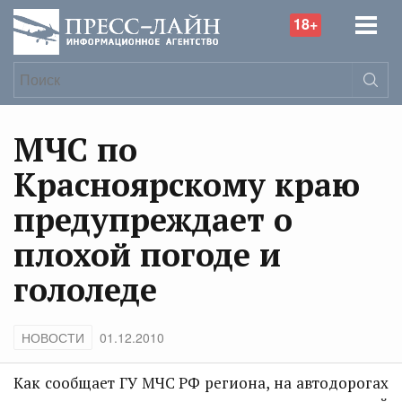
18+
МЧС по
Красноярскому краю
предупреждает о
плохой погоде и
гололеде
НОВОСТИ
01.12.2010
Как сообщает ГУ МЧС РФ региона, на автодорогах