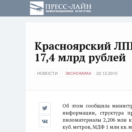
Красноярский ЛП
17,4 млрд рублей
НОВОСТИ
ЭКОНОМИКА
22.12.2010
Об этом сообщила министр
информации, структура п
пиломатериалы 2,206 млн ку
куб. метров, МДФ 1 млн кв. 