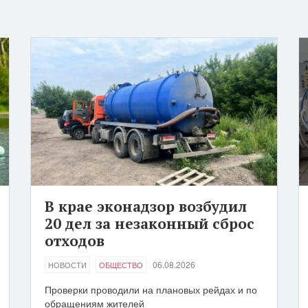
В крае эконадзор возбудил
20 дел за незаконный сброс
отходов
06.08.2026
НОВОСТИ
ОБЩЕСТВО
Проверки проводили на плановых рейдах и по
обращениям жителей