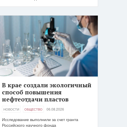
В крае создали экологичный
способ повышения
нефтеотдачи пластов
06.08.2026
НОВОСТИ
ОБЩЕСТВО
Исследование выполнили за счет гранта
Российского научного фонда