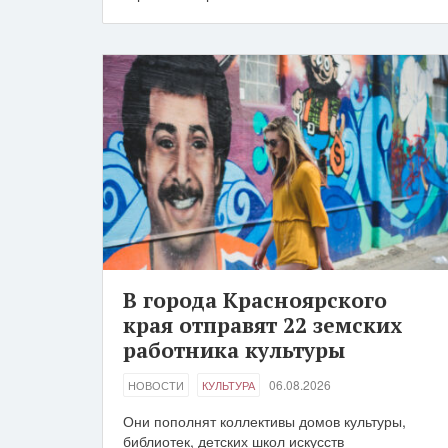
В города Красноярского
края отправят 22 земских
работника культуры
06.08.2026
НОВОСТИ
КУЛЬТУРА
Они пополнят коллективы домов культуры,
библиотек, детских школ искусств