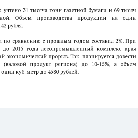
 учтено 31 тысяча тонн газетной бумаги и 69 тысяч
нной. Объем производства продукции на один
42 рубля.
ли по сравнению с прошлым годом составил 2%. При
, до 2015 года лесопромышленный комплекс края
й экономический прорыв. Так планируется довести
 (валовой продукт региона) до 10-15%, а объем
один куб. метр до 4580 рублей.