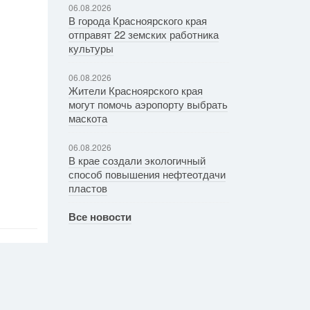
06.08.2026
В города Красноярского края
отправят 22 земских работника
культуры
06.08.2026
Жители Красноярского края
могут помочь аэропорту выбрать
маскота
06.08.2026
В крае создали экологичный
способ повышения нефтеотдачи
пластов
Все новости