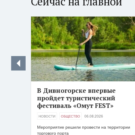
Сейчас на главной
В Дивногорске впервые
пройдет туристический
фестиваль «Омут FEST»
06.08.2026
НОВОСТИ
ОБЩЕСТВО
Мероприятие решили провести на территории
торгового порта