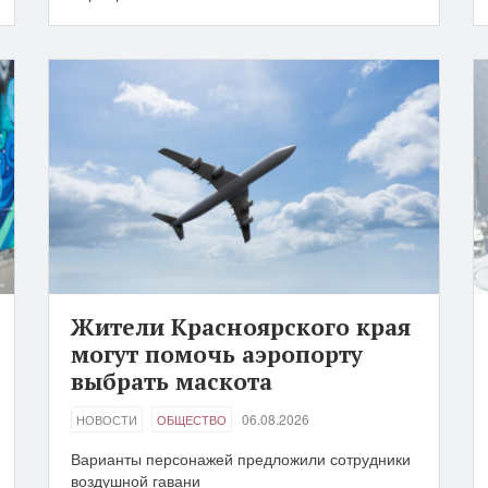
Жители Красноярского края
могут помочь аэропорту
выбрать маскота
06.08.2026
НОВОСТИ
ОБЩЕСТВО
Варианты персонажей предложили сотрудники
воздушной гавани