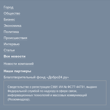
Город
Общество
Бизнес
Экономика
Политика
Происшествия
Интервью
Статьи
Все новости
Новости компаний
Наши партнеры
Благотворительный фонд «Добро24.ру»
Свидетельство о регистрации СМИ
: ИА № ФС77-44731, выдано
Федеральной службой по надзору в сфере связи,
информационных технологий и массовых коммуникаций
(Роскомнадзор).