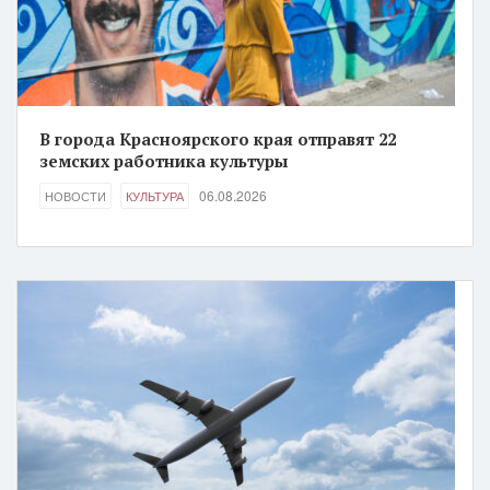
В города Красноярского края отправят 22
земских работника культуры
06.08.2026
НОВОСТИ
КУЛЬТУРА