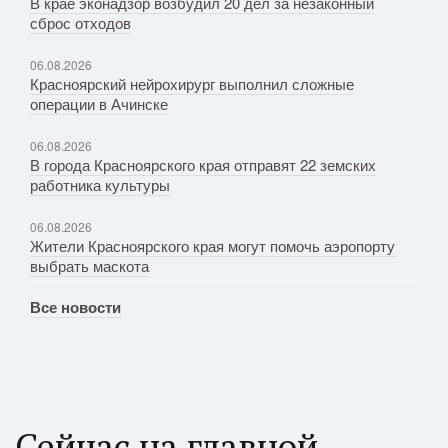
В крае эконадзор возбудил 20 дел за незаконный
сброс отходов
06.08.2026
Красноярский нейрохирург выполнил сложные
операции в Ачинске
06.08.2026
В города Красноярского края отправят 22 земских
работника культуры
06.08.2026
Жители Красноярского края могут помочь аэропорту
выбрать маскота
Все новости
Сейчас на главной