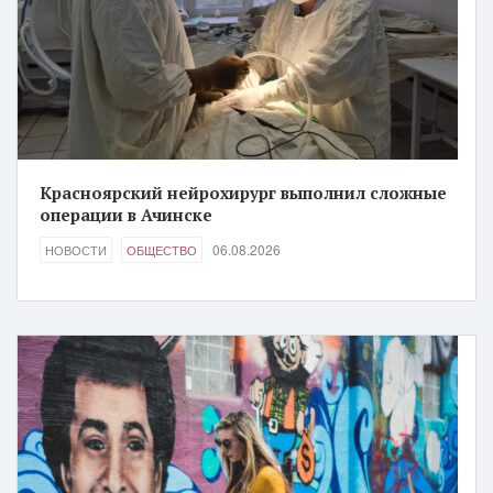
Красноярский нейрохирург выполнил сложные
операции в Ачинске
06.08.2026
НОВОСТИ
ОБЩЕСТВО