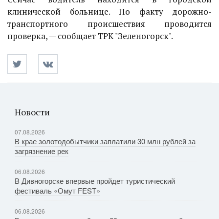
клинической больнице. По факту дорожно-
транспортного происшествия проводится
проверка, — сообщает ТРК "Зеленогорск".
Новости
07.08.2026
В крае золотодобытчики заплатили 30 млн рублей за
загрязнение рек
06.08.2026
В Дивногорске впервые пройдет туристический
фестиваль «Омут FEST»
06.08.2026