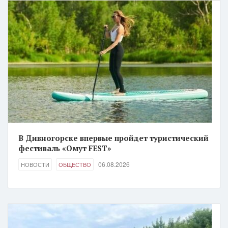
В Дивногорске впервые пройдет туристический
фестиваль «Омут FEST»
06.08.2026
НОВОСТИ
ОБЩЕСТВО