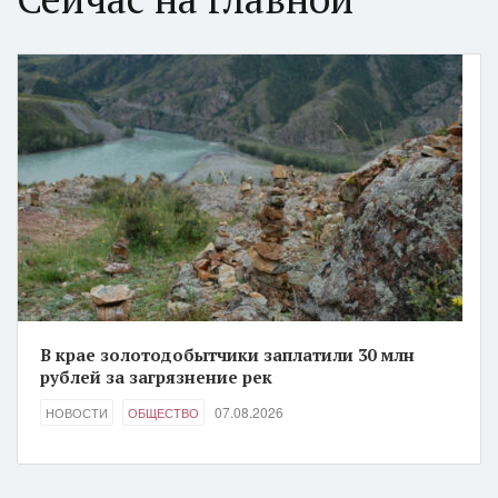
В крае золотодобытчики заплатили 30 млн
рублей за загрязнение рек
07.08.2026
НОВОСТИ
ОБЩЕСТВО