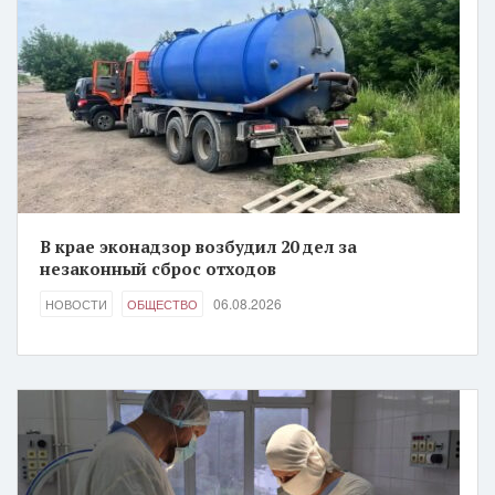
В крае эконадзор возбудил 20 дел за
незаконный сброс отходов
06.08.2026
НОВОСТИ
ОБЩЕСТВО