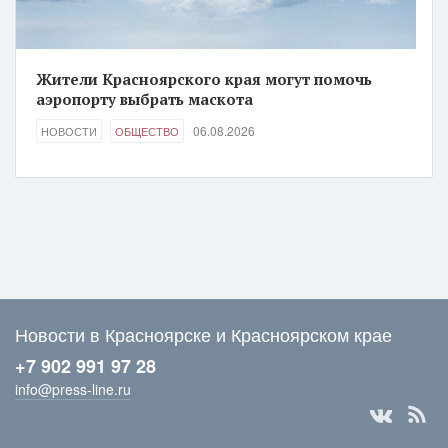
Жители Красноярского края могут помочь
аэропорту выбрать маскота
06.08.2026
НОВОСТИ
ОБЩЕСТВО
Новости в Красноярске и Красноярском крае
+7 902 991 97 28
info@press-line.ru