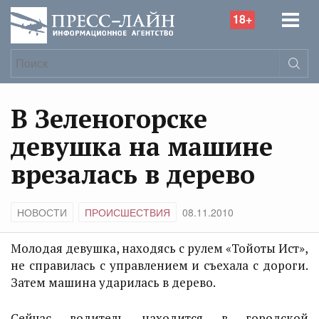
18+
В Зеленогорске
девушка на машине
врезалась в дерево
НОВОСТИ
ПРОИСШЕСТВИЯ
08.11.2010
Молодая девушка, находясь с рулем «Тойоты Ист»,
не справилась с управлением и съехала с дороги.
Затем машина ударилась в дерево.
Сейчас водитель находится в городской