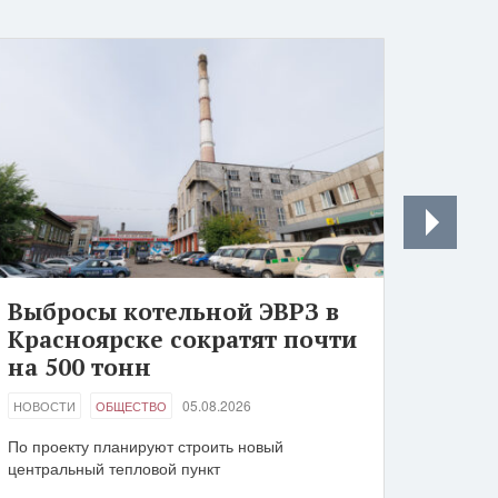
Выбросы котельной ЭВРЗ в
Красноярске сократят почти
на 500 тонн
05.08.2026
НОВОСТИ
ОБЩЕСТВО
По проекту планируют строить новый
центральный тепловой пункт