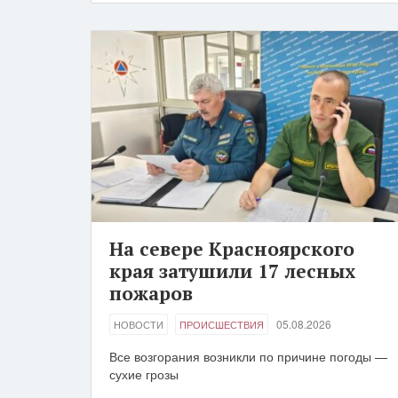
На севере Красноярского
края затушили 17 лесных
пожаров
05.08.2026
НОВОСТИ
ПРОИСШЕСТВИЯ
Все возгорания возникли по причине погоды —
сухие грозы