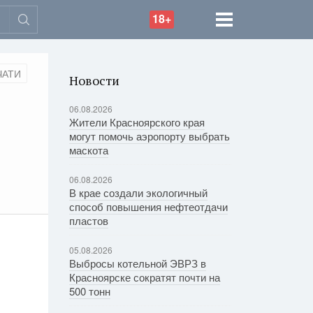
18+
ЧАТИ
Новости
06.08.2026
Жители Красноярского края
могут помочь аэропорту выбрать
маскота
06.08.2026
В крае создали экологичный
способ повышения нефтеотдачи
пластов
05.08.2026
Выбросы котельной ЭВРЗ в
Красноярске сократят почти на
500 тонн