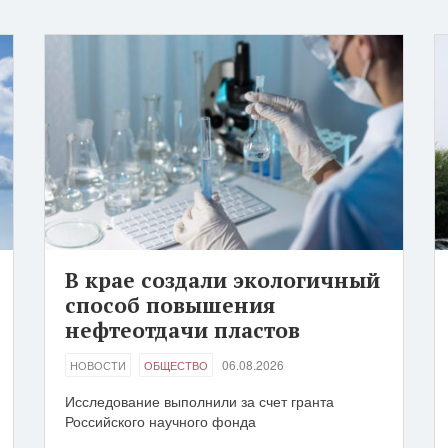
В крае создали экологичный
способ повышения
нефтеотдачи пластов
06.08.2026
НОВОСТИ
ОБЩЕСТВО
Исследование выполнили за счет гранта
Российского научного фонда