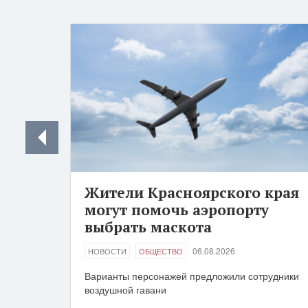
Жители Красноярского края
могут помочь аэропорту
выбрать маскота
06.08.2026
НОВОСТИ
ОБЩЕСТВО
Варианты персонажей предложили сотрудники
воздушной гавани