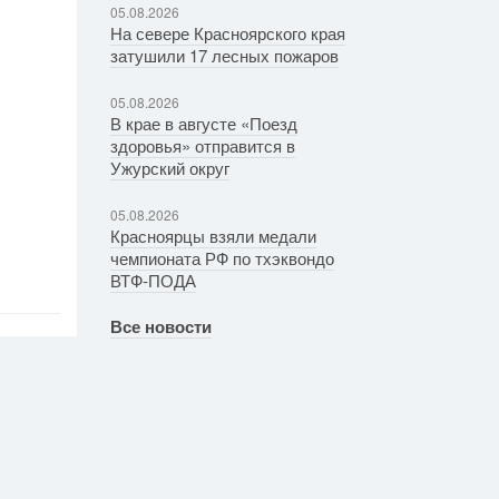
05.08.2026
На севере Красноярского края
затушили 17 лесных пожаров
05.08.2026
В крае в августе «Поезд
здоровья» отправится в
Ужурский округ
05.08.2026
Красноярцы взяли медали
чемпионата РФ по тхэквондо
ВТФ-ПОДА
Все новости