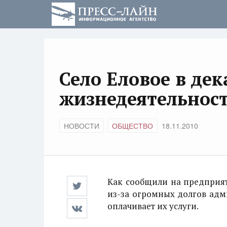
Село Еловое в де
жизнедеятельнос
НОВОСТИ
ОБЩЕСТВО
18.11.2010
Как сообщили на предприя
из-за огромных долгов адм
оплачивает их услуги.