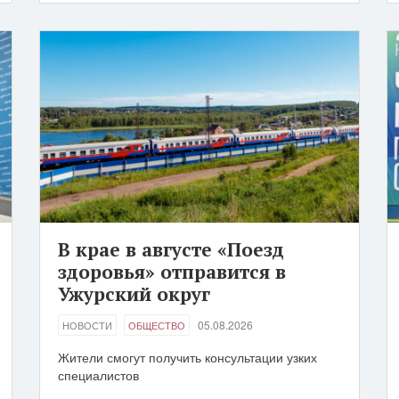
В крае в августе «Поезд
здоровья» отправится в
Ужурский округ
05.08.2026
НОВОСТИ
ОБЩЕСТВО
Жители смогут получить консультации узких
специалистов