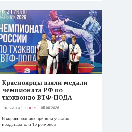
Красноярцы взяли медали
чемпионата РФ по
тхэквондо ВТФ-ПОДА
05.08.2026
НОВОСТИ
СПОРТ
В соревнованиях приняли участие
представители 15 регионов