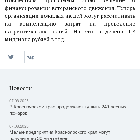
Новшеством программы стало решение о
финансировании ветеранского движения. Теперь
организации пожилых людей могут рассчитывать
на компенсацию затрат на проведение
патриотических акций. На это выделено 1,8
миллиона рублей в год.
Новости
07.08.2026
В Красноярском крае продолжают тушить 249 лесных
пожаров
07.08.2026
Малые предприятия Красноярского края могут
получить до 30 млн рублей