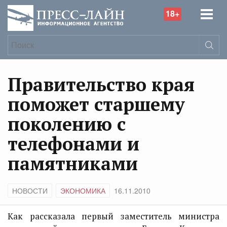
18+
Правительство края
поможет старшему
поколению с
телефонами и
памятниками
НОВОСТИ
ЭКОНОМИКА
16.11.2010
Как рассказала первый заместитель министра