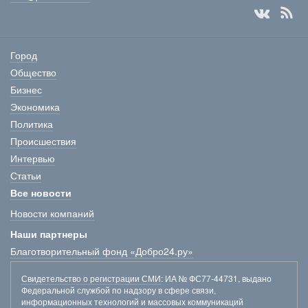
Город
Общество
Бизнес
Экономика
Политика
Происшествия
Интервью
Статьи
Все новости
Новости компаний
Наши партнеры
Благотворительный фонд «Добро24.ру»
Свидетельство о регистрации СМИ
: ИА № ФС77-44731, выдано
Федеральной службой по надзору в сфере связи,
информационных технологий и массовых коммуникаций