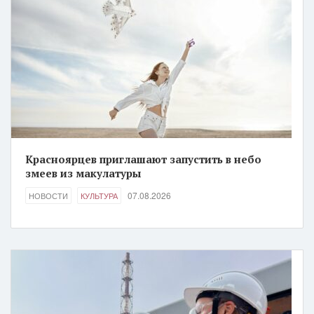
Красноярцев приглашают запустить в небо
змеев из макулатуры
07.08.2026
НОВОСТИ
КУЛЬТУРА