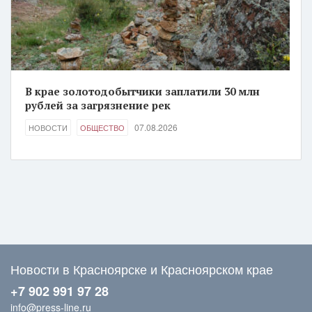
В крае золотодобытчики заплатили 30 млн
рублей за загрязнение рек
07.08.2026
НОВОСТИ
ОБЩЕСТВО
Новости в Красноярске и Красноярском крае
+7 902 991 97 28
info@press-line.ru