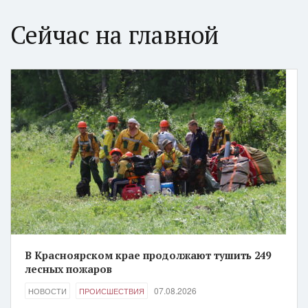
Сейчас на главной
В Красноярском крае продолжают тушить 249
лесных пожаров
07.08.2026
НОВОСТИ
ПРОИСШЕСТВИЯ