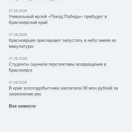
07.08.2026
Уникальный музей «Поезд Победы» прибудет в
Красноярский край
07.08.2026
Красноярцев приглашают запустить в небо змеев из
макулатуры
07.08.2026
Студенты оценили перспективы возвращения в
Красноярск
07.08.2026
В крае золотодобытчики заплатили 30 млн рублей за
загрязнение рек
Все новости