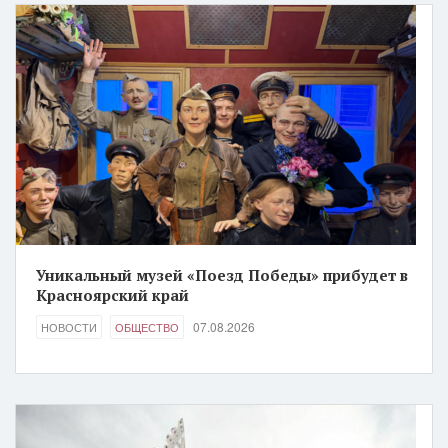
Уникальный музей «Поезд Победы» прибудет в
Красноярский край
07.08.2026
НОВОСТИ
ОБЩЕСТВО