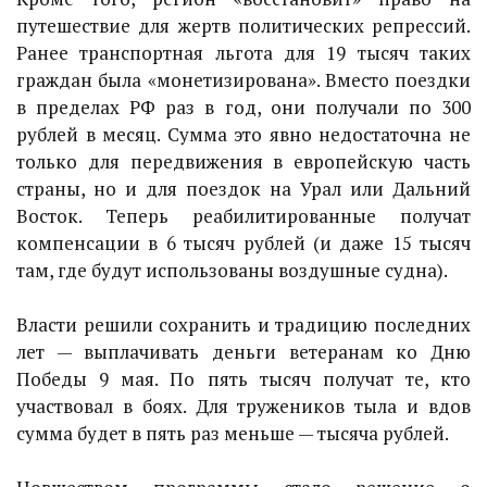
путешествие для жертв политических репрессий.
Ранее транспортная льгота для 19 тысяч таких
граждан была «монетизирована». Вместо поездки
в пределах РФ раз в год, они получали по 300
рублей в месяц. Сумма это явно недостаточна не
только для передвижения в европейскую часть
страны, но и для поездок на Урал или Дальний
Восток. Теперь реабилитированные получат
компенсации в 6 тысяч рублей (и даже 15 тысяч
там, где будут использованы воздушные судна).
Власти решили сохранить и традицию последних
лет — выплачивать деньги ветеранам ко Дню
Победы 9 мая. По пять тысяч получат те, кто
участвовал в боях. Для тружеников тыла и вдов
сумма будет в пять раз меньше — тысяча рублей.