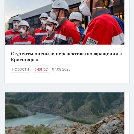
Студенты оценили перспективы возвращения в
Красноярск
07.08.2026
НОВОСТИ
БИЗНЕС