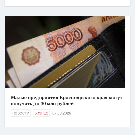
Малые предприятия Красноярского края могут
получить до 30 млн рублей
07.08.2026
НОВОСТИ
БИЗНЕС