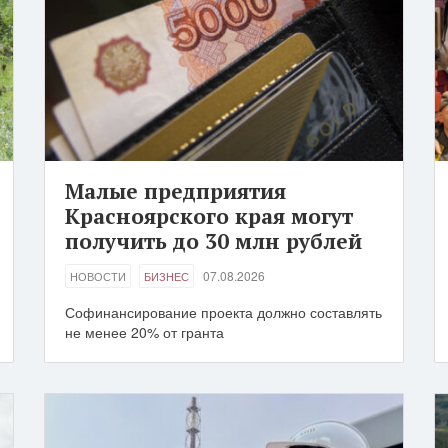
Малые предприятия
Красноярского края могут
получить до 30 млн рублей
07.08.2026
НОВОСТИ
БИЗНЕС
Софинансирование проекта должно составлять
не менее 20% от гранта