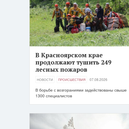
В Красноярском крае
продолжают тушить 249
лесных пожаров
07.08.2026
НОВОСТИ
ПРОИСШЕСТВИЯ
В борьбе с возгораниями задействованы свыше
1300 специалистов