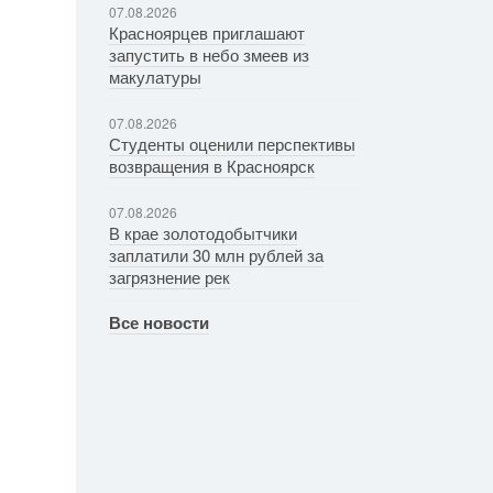
07.08.2026
Красноярцев приглашают
запустить в небо змеев из
макулатуры
07.08.2026
Студенты оценили перспективы
возвращения в Красноярск
07.08.2026
В крае золотодобытчики
заплатили 30 млн рублей за
загрязнение рек
Все новости