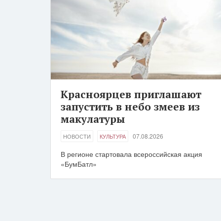
Красноярцев приглашают
запустить в небо змеев из
макулатуры
07.08.2026
НОВОСТИ
КУЛЬТУРА
В регионе стартовала всероссийская акция
«БумБатл»