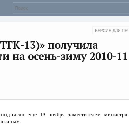
ВЕРСИЯ ДЛЯ ПЕ
(ТГК-13)» получила
и на осень-зиму 2010-11
подписан еще 13 ноября заместителем министра
ишкиным.