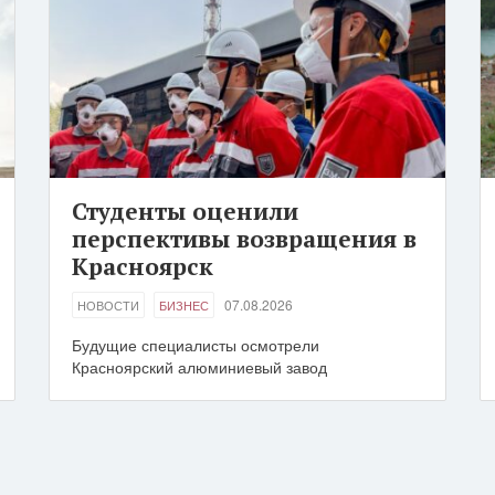
Студенты оценили
перспективы возвращения в
Красноярск
07.08.2026
НОВОСТИ
БИЗНЕС
Будущие специалисты осмотрели
Красноярский алюминиевый завод