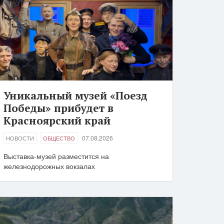
Уникальный музей «Поезд
Победы» прибудет в
Красноярский край
07.08.2026
НОВОСТИ
ОБЩЕСТВО
Выставка-музей разместится на
железнодорожных вокзалах