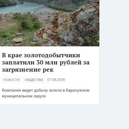
В крае золотодобытчики
заплатили 30 млн рублей за
загрязнение рек
07.08.2026
НОВОСТИ
ОБЩЕСТВО
Компания ведет добычу золота в Каратузском
муниципальном округе