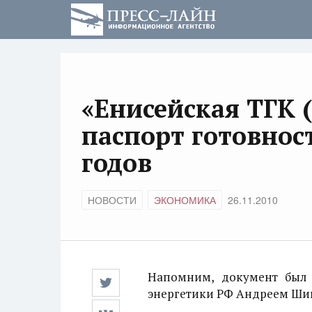
«Енисейская ТГК 
паспорт готовност
годов
НОВОСТИ
ЭКОНОМИКА
26.11.2010
Напомним, документ был 
энергетики РФ Андреем Ш