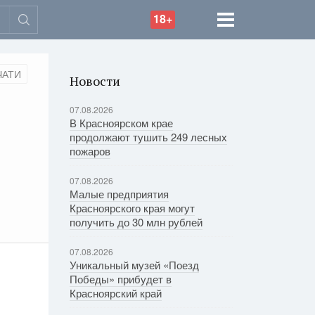
18+
ЧАТИ
Новости
07.08.2026
В Красноярском крае
продолжают тушить 249 лесных
пожаров
07.08.2026
Малые предприятия
Красноярского края могут
получить до 30 млн рублей
07.08.2026
Уникальный музей «Поезд
Победы» прибудет в
Красноярский край