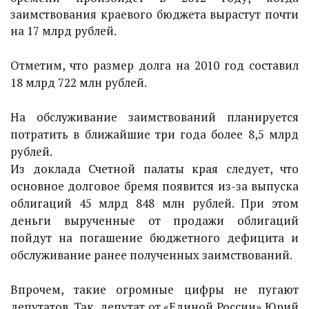
заимствования краевого бюджета вырастут почти
на 17 млрд рублей.
Отметим, что размер долга на 2010 год составил
18 млрд 722 млн рублей.
На обслуживание заимствований планируется
потратить в ближайшие три года более 8,5 млрд
рублей.
Из доклада Счетной палаты края следует, что
основное долговое бремя появится из-за выпуска
облигаций 45 млрд 848 млн рублей. При этом
деньги вырученные от продажи облигаций
пойдут на погашение бюджетного дефицита и
обслуживание ранее полученных заимствований.
Впрочем, такие огромные цифры не пугают
депутатов. Так, депутат от «Единой России» Юрий