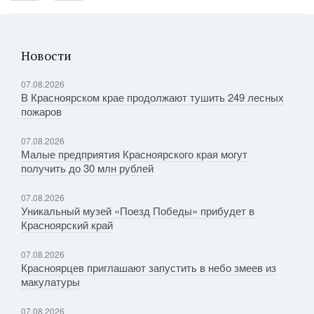
Новости
07.08.2026
В Красноярском крае продолжают тушить 249 лесных
пожаров
07.08.2026
Малые предприятия Красноярского края могут
получить до 30 млн рублей
07.08.2026
Уникальный музей «Поезд Победы» прибудет в
Красноярский край
07.08.2026
Красноярцев приглашают запустить в небо змеев из
макулатуры
07.08.2026