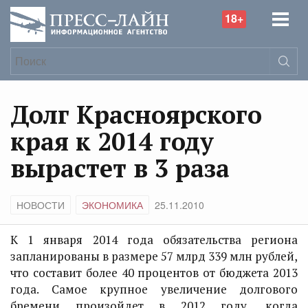
18+
Долг Красноярского
края к 2014 году
вырастет в 3 раза
НОВОСТИ
ЭКОНОМИКА
25.11.2010
К 1 января 2014 года обязательства региона
запланированы в размере 57 млрд 339 млн рублей,
что составит более 40 процентов от бюджета 2013
года. Самое крупное увеличение долгового
бремени произойдет в 2012 году, когда