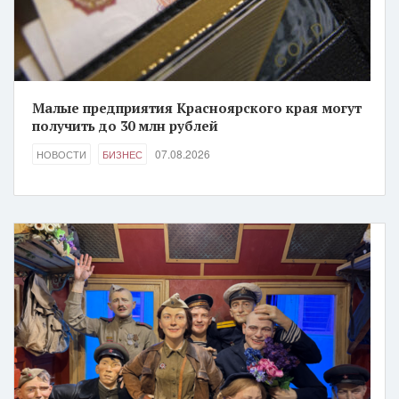
Малые предприятия Красноярского края могут
получить до 30 млн рублей
07.08.2026
НОВОСТИ
БИЗНЕС