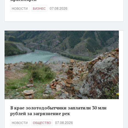
07.08.2026
НОВОСТИ
БИЗНЕС
В крае золотодобытчики заплатили 30 млн
рублей за загрязнение рек
07.08.2026
НОВОСТИ
ОБЩЕСТВО