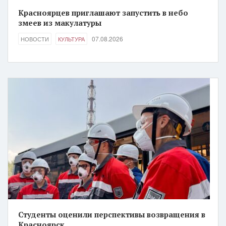
Красноярцев приглашают запустить в небо
змеев из макулатуры
07.08.2026
НОВОСТИ
КУЛЬТУРА
Студенты оценили перспективы возвращения в
Красноярск