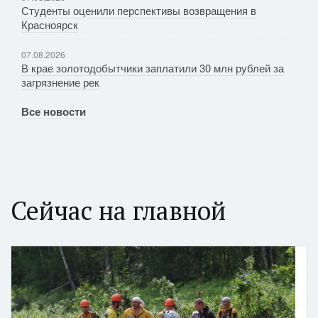
Студенты оценили перспективы возвращения в
Красноярск
07.08.2026
В крае золотодобытчики заплатили 30 млн рублей за
загрязнение рек
Все новости
Сейчас на главной