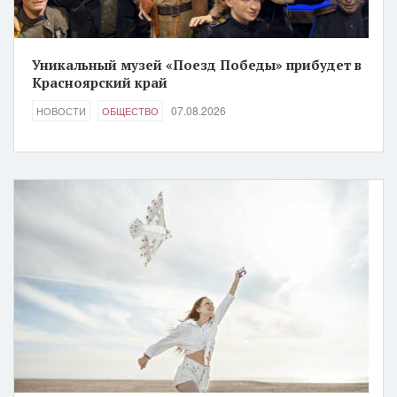
Уникальный музей «Поезд Победы» прибудет в
Красноярский край
07.08.2026
НОВОСТИ
ОБЩЕСТВО