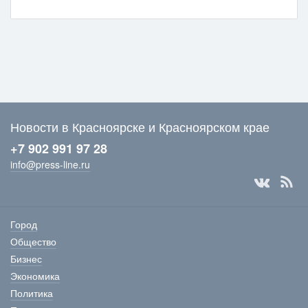
Новости в Красноярске и Красноярском крае
+7 902 991 97 28
info@press-line.ru
Город
Общество
Бизнес
Экономика
Политика