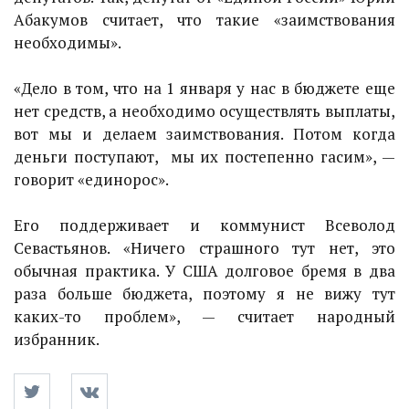
Абакумов считает, что такие «заимствования
необходимы».
«Дело в том, что на 1 января у нас в бюджете еще
нет средств, а необходимо осуществлять выплаты,
вот мы и делаем заимствования. Потом когда
деньги поступают, мы их постепенно гасим», —
говорит «единорос».
Его поддерживает и коммунист Всеволод
Севастьянов. «Ничего страшного тут нет, это
обычная практика. У США долговое бремя в два
раза больше бюджета, поэтому я не вижу тут
каких-то проблем», — считает народный
избранник.