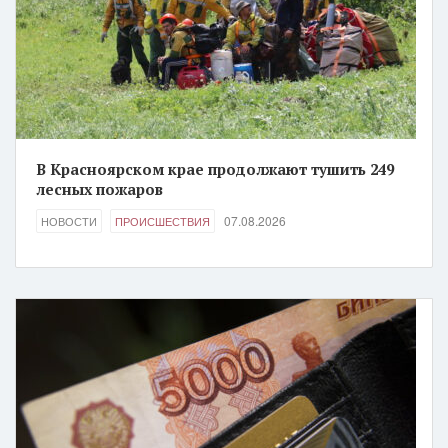
В Красноярском крае продолжают тушить 249
лесных пожаров
07.08.2026
НОВОСТИ
ПРОИСШЕСТВИЯ