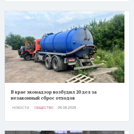
В крае эконадзор возбудил 20 дел за
незаконный сброс отходов
06.08.2026
НОВОСТИ
ОБЩЕСТВО