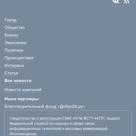
Город
Общество
Бизнес
Экономика
Политика
Происшествия
Интервью
Статьи
Все новости
Новости компаний
Наши партнеры
Благотворительный фонд «Добро24.ру»
Свидетельство о регистрации СМИ
: ИА № ФС77-44731, выдано
Федеральной службой по надзору в сфере связи,
информационных технологий и массовых коммуникаций
(Роскомнадзор).