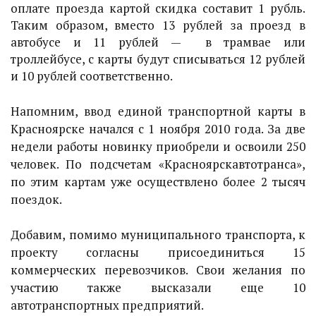
оплате проезда картой скидка составит 1 рубль.
Таким образом, вместо 13 рублей за проезд в
автобусе и 11 рублей — в трамвае или
троллейбусе, с карты будут списываться 12 рублей
и 10 рублей соответственно.
Напомним, ввод единой транспортной карты в
Красноярске начался с 1 ноября 2010 года. За две
недели работы новинку приобрели и освоили 250
человек. По подсчетам «Красноярскавтотранса»,
по этим картам уже осуществлено более 2 тысяч
поездок.
Добавим, помимо муниципального транспорта, к
проекту согласны присоединиться 15
коммерческих перевозчиков. Свои желания по
участию также высказали еще 10
автотранспортных предприятий.