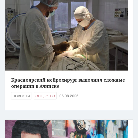
Красноярский нейрохирург выполнил сложные
операции в Ачинске
06.08.2026
НОВОСТИ
ОБЩЕСТВО