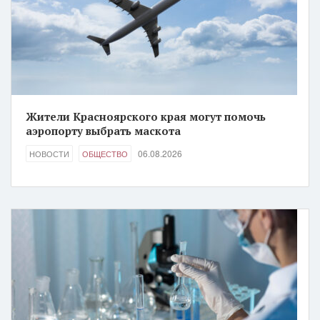
Жители Красноярского края могут помочь
аэропорту выбрать маскота
06.08.2026
НОВОСТИ
ОБЩЕСТВО