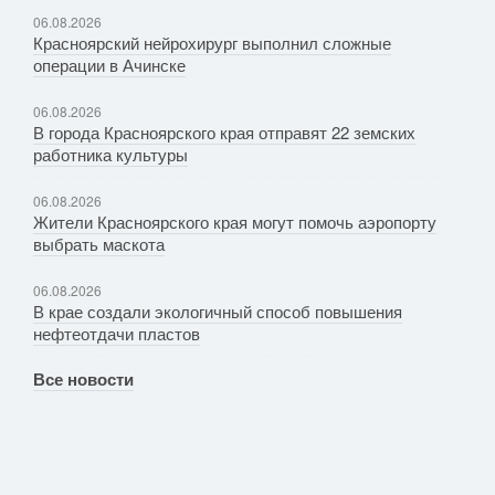
06.08.2026
Красноярский нейрохирург выполнил сложные
операции в Ачинске
06.08.2026
В города Красноярского края отправят 22 земских
работника культуры
06.08.2026
Жители Красноярского края могут помочь аэропорту
выбрать маскота
06.08.2026
В крае создали экологичный способ повышения
нефтеотдачи пластов
Все новости