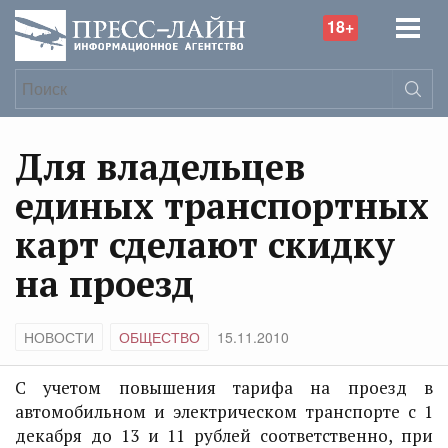
18+
Для владельцев
единых транспортных
карт сделают скидку
на проезд
НОВОСТИ
ОБЩЕСТВО
15.11.2010
С учетом повышения тарифа на проезд в
автомобильном и электрическом транспорте с 1
декабря до 13 и 11 рублей соответственно, при