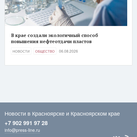
В крае создали экологичный способ
повышения нефтеотдачи пластов
06.08.2026
НОВОСТИ
ОБЩЕСТВО
Новости в Красноярске и Красноярском крае
+7 902 991 97 28
info@press-line.ru