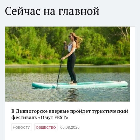
Сейчас на главной
В Дивногорске впервые пройдет туристический
фестиваль «Омут FEST»
06.08.2026
НОВОСТИ
ОБЩЕСТВО