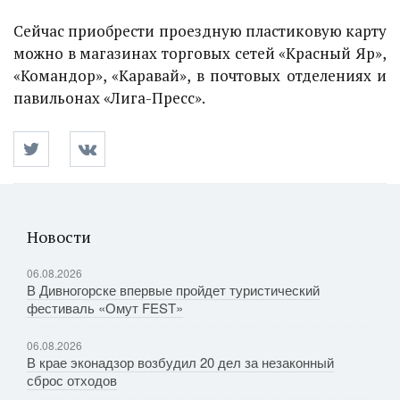
Сейчас приобрести проездную пластиковую карту
можно в магазинах торговых сетей «Красный Яр»,
«Командор», «Каравай», в почтовых отделениях и
павильонах «Лига-Пресс».
Новости
06.08.2026
В Дивногорске впервые пройдет туристический
фестиваль «Омут FEST»
06.08.2026
В крае эконадзор возбудил 20 дел за незаконный
сброс отходов