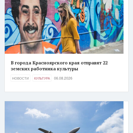
В города Красноярского края отправят 22
земских работника культуры
06.08.2026
НОВОСТИ
КУЛЬТУРА