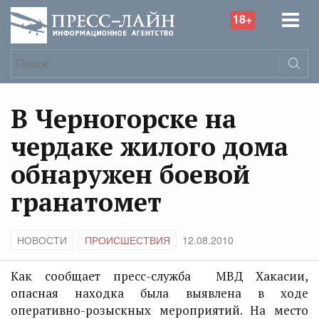
18+
В Черногорске на
чердаке жилого дома
обнаружен боевой
гранатомет
НОВОСТИ
ПРОИСШЕСТВИЯ
12.08.2010
Как сообщает пресс-служба МВД Хакасии,
опасная находка была выявлена в ходе
оперативно-розыскных мероприятий. На место