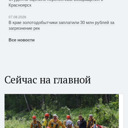
Красноярск
07.08.2026
В крае золотодобытчики заплатили 30 млн рублей за
загрязнение рек
Все новости
Сейчас на главной