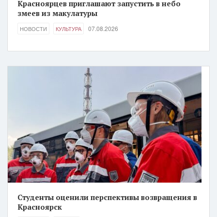
Красноярцев приглашают запустить в небо
змеев из макулатуры
07.08.2026
НОВОСТИ
КУЛЬТУРА
Студенты оценили перспективы возвращения в
Красноярск