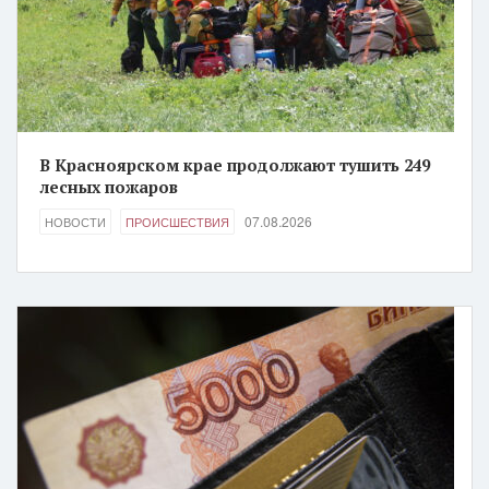
В Красноярском крае продолжают тушить 249
лесных пожаров
07.08.2026
НОВОСТИ
ПРОИСШЕСТВИЯ