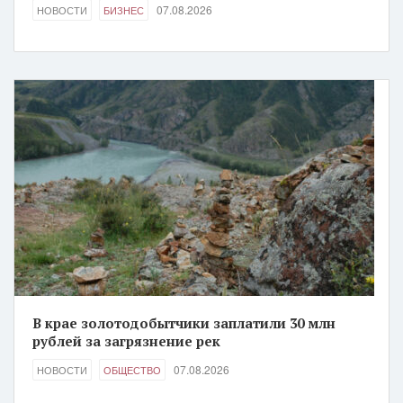
07.08.2026
НОВОСТИ
БИЗНЕС
В крае золотодобытчики заплатили 30 млн
рублей за загрязнение рек
07.08.2026
НОВОСТИ
ОБЩЕСТВО