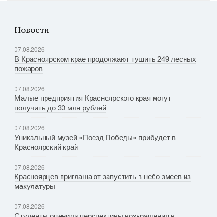
Новости
07.08.2026
В Красноярском крае продолжают тушить 249 лесных
пожаров
07.08.2026
Малые предприятия Красноярского края могут
получить до 30 млн рублей
07.08.2026
Уникальный музей «Поезд Победы» прибудет в
Красноярский край
07.08.2026
Красноярцев приглашают запустить в небо змеев из
макулатуры
07.08.2026
Студенты оценили перспективы возвращения в