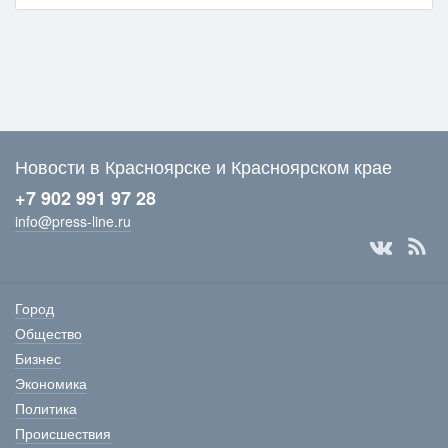
Новости в Красноярске и Красноярском крае
+7 902 991 97 28
info@press-line.ru
Город
Общество
Бизнес
Экономика
Политика
Происшествия