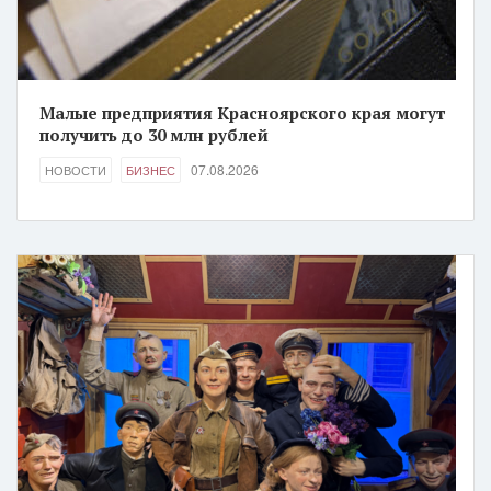
Малые предприятия Красноярского края могут
получить до 30 млн рублей
07.08.2026
НОВОСТИ
БИЗНЕС