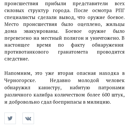
происшествия прибыли представители всех
силовых структур города. После осмотра РПГ
специалисты сделали вывод, что оружие боевое.
Место происшествия было оцеплено, жильцы
дома эвакуированы. Боевое оружие было
перевезено на местный полигон и уничтожено. В
настоящее время по факту обнаружения
противотанкового гранатомета проводится
следствие.
Напомним, это уже вторая опасная находка в
Черногорске. Недавно молодой человек
обнаружил канистру, набитую патронами
различного калибра количеством более 600 штук,
и добровольно сдал боеприпасы в милицию.