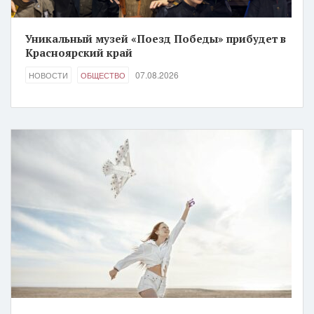
Уникальный музей «Поезд Победы» прибудет в
Красноярский край
07.08.2026
НОВОСТИ
ОБЩЕСТВО