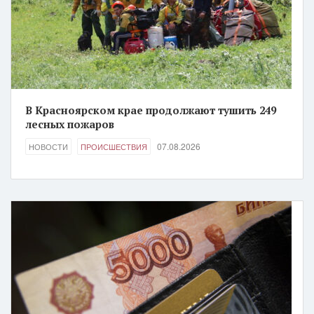
В Красноярском крае продолжают тушить 249
лесных пожаров
07.08.2026
НОВОСТИ
ПРОИСШЕСТВИЯ