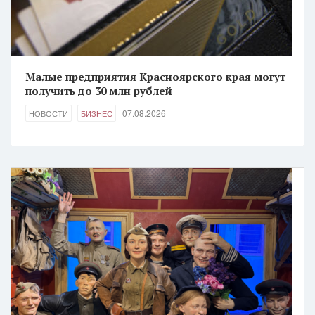
Малые предприятия Красноярского края могут
получить до 30 млн рублей
07.08.2026
НОВОСТИ
БИЗНЕС