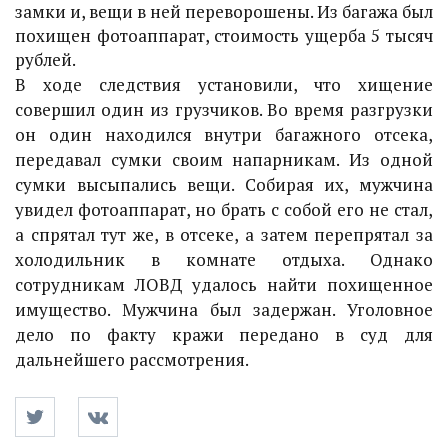
замки и, вещи в ней переворошены. Из багажа был
похищен фотоаппарат, стоимость ущерба 5 тысяч
рублей.
В ходе следствия установили, что хищение
совершил один из грузчиков. Во время разгрузки
он один находился внутри багажного отсека,
передавал сумки своим напарникам. Из одной
сумки высыпались вещи. Собирая их, мужчина
увидел фотоаппарат, но брать с собой его не стал,
а спрятал тут же, в отсеке, а затем перепрятал за
холодильник в комнате отдыха. Однако
сотрудникам ЛОВД удалось найти похищенное
имущество. Мужчина был задержан. Уголовное
дело по факту кражи передано в суд для
дальнейшего рассмотрения.