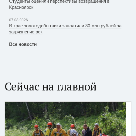
Студенты оценили перспективы возвращения в
Красноярск
07.08.2026
В крае золотодобытчики заплатили 30 млн рублей за
загрязнение рек
Все новости
Сейчас на главной