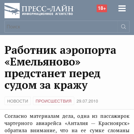
18+
Работник аэропорта
«Емельяново»
предстанет перед
судом за кражу
НОВОСТИ
ПРОИСШЕСТВИЯ
29.07.2010
Согласно материалам дела, одна из пассажирок
чартерного авиарейса «Анталия — Красноярск»
обратила внимание, что на ее сумке сломаны