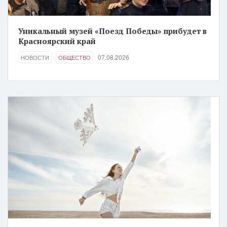
Уникальный музей «Поезд Победы» прибудет в
Красноярский край
07.08.2026
НОВОСТИ
ОБЩЕСТВО