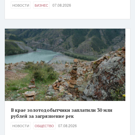
07.08.2026
НОВОСТИ
БИЗНЕС
В крае золотодобытчики заплатили 30 млн
рублей за загрязнение рек
07.08.2026
НОВОСТИ
ОБЩЕСТВО