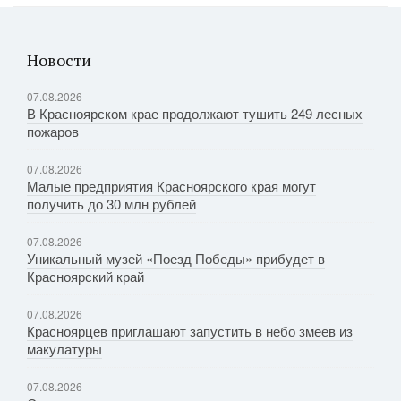
Новости
07.08.2026
В Красноярском крае продолжают тушить 249 лесных
пожаров
07.08.2026
Малые предприятия Красноярского края могут
получить до 30 млн рублей
07.08.2026
Уникальный музей «Поезд Победы» прибудет в
Красноярский край
07.08.2026
Красноярцев приглашают запустить в небо змеев из
макулатуры
07.08.2026