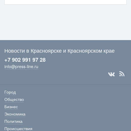
Новости в Красноярске и Красноярском крае
+7 902 991 97 28
info@press-line.ru
Город
Общество
Бизнес
Экономика
Политика
Происшествия