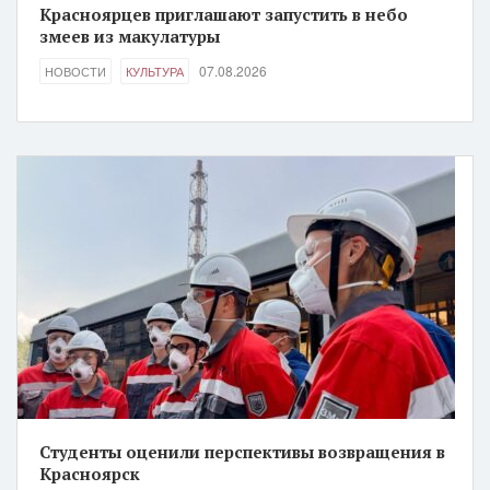
Красноярцев приглашают запустить в небо
змеев из макулатуры
07.08.2026
НОВОСТИ
КУЛЬТУРА
Студенты оценили перспективы возвращения в
Красноярск