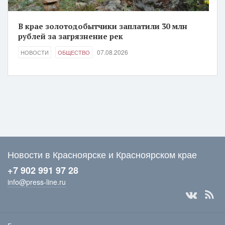
В крае золотодобытчики заплатили 30 млн
рублей за загрязнение рек
07.08.2026
НОВОСТИ
ОБЩЕСТВО
Новости в Красноярске и Красноярском крае
+7 902 991 97 28
info@press-line.ru