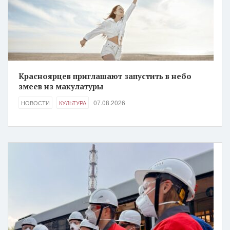
Красноярцев приглашают запустить в небо
змеев из макулатуры
07.08.2026
НОВОСТИ
КУЛЬТУРА