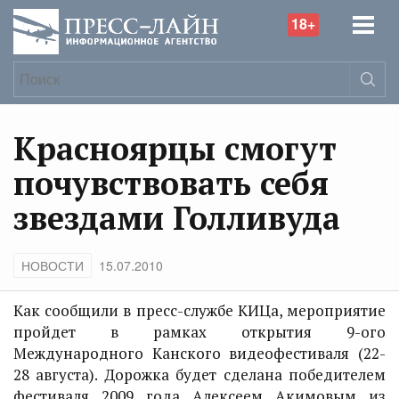
18+
Красноярцы смогут
почувствовать себя
звездами Голливуда
НОВОСТИ
15.07.2010
Как сообщили в пресс-службе КИЦа, мероприятие
пройдет в рамках открытия 9-ого
Международного Канского видеофестиваля (22-
28 августа). Дорожка будет сделана победителем
фестиваля 2009 года Алексеем Акимовым из