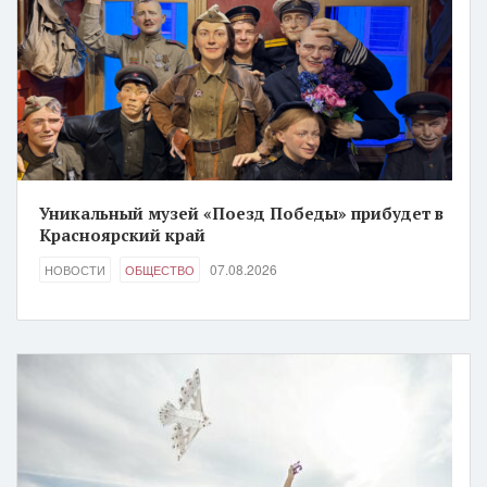
Уникальный музей «Поезд Победы» прибудет в
Красноярский край
07.08.2026
НОВОСТИ
ОБЩЕСТВО