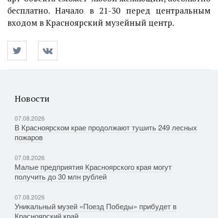
бесплатно. Начало в 21-30 перед центральным
входом в Красноярский музейный центр.
Новости
07.08.2026
В Красноярском крае продолжают тушить 249 лесных
пожаров
07.08.2026
Малые предприятия Красноярского края могут
получить до 30 млн рублей
07.08.2026
Уникальный музей «Поезд Победы» прибудет в
Красноярский край