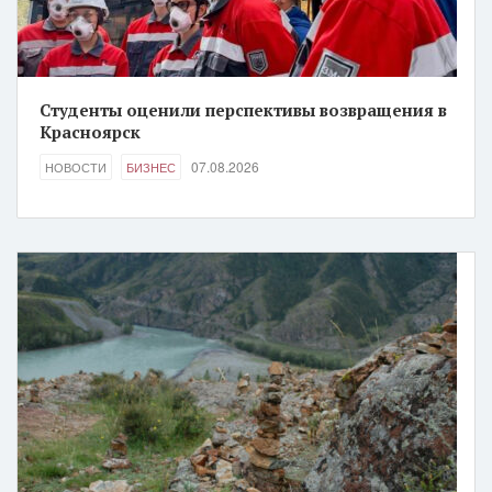
Студенты оценили перспективы возвращения в
Красноярск
07.08.2026
НОВОСТИ
БИЗНЕС