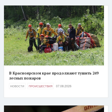
В Красноярском крае продолжают тушить 249
лесных пожаров
07.08.2026
НОВОСТИ
ПРОИСШЕСТВИЯ