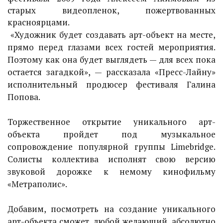
старых видеопленок, пожертвованных
красноярцами.
«Художник будет создавать арт-объект на месте,
прямо перед глазами всех гостей мероприятия.
Поэтому как она будет выглядеть — для всех пока
остается загадкой», — рассказала «Пресс-Лайну»
исполнительный продюсер фестиваля Галина
Попова.
Торжественное открытие уникального арт-
объекта пройдет под музыкальное
сопровождение популярной группы Limebridge.
Солисты коллектива исполнят свою версию
звуковой дорожке к немому кинофильму
«Метраполис».
Добавим, посмотреть на создание уникального
арт-объекта сможет любой желающий, абсолютно