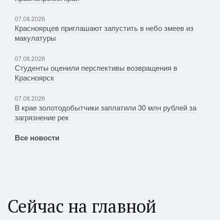
07.08.2026
Красноярцев приглашают запустить в небо змеев из
макулатуры
07.08.2026
Студенты оценили перспективы возвращения в
Красноярск
07.08.2026
В крае золотодобытчики заплатили 30 млн рублей за
загрязнение рек
Все новости
Сейчас на главной