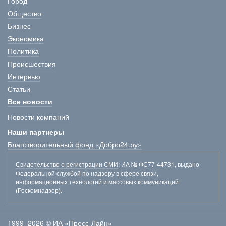
Город
Общество
Бизнес
Экономика
Политика
Происшествия
Интервью
Статьи
Все новости
Новости компаний
Наши партнеры
Благотворительный фонд «Добро24.ру»
Свидетельство о регистрации СМИ
: ИА № ФС77-44731, выдано
Федеральной службой по надзору в сфере связи,
информационных технологий и массовых коммуникаций
(Роскомнадзор).
1999–2026 © ИА «Пресс-Лайн»