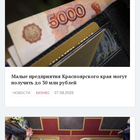
Малые предприятия Красноярского края могут
получить до 30 млн рублей
07.08.2026
НОВОСТИ
БИЗНЕС