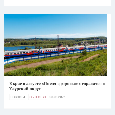
В крае в августе «Поезд здоровья» отправится в
Ужурский округ
05.08.2026
НОВОСТИ
ОБЩЕСТВО