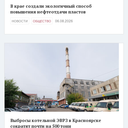
В крае создали экологичный способ
повышения нефтеотдачи пластов
06.08.2026
НОВОСТИ
ОБЩЕСТВО
Выбросы котельной ЭВРЗ в Красноярске
сократят почти на 500 тонн