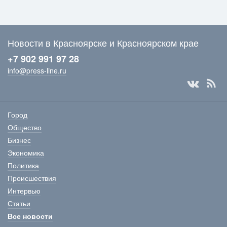
Новости в Красноярске и Красноярском крае
+7 902 991 97 28
info@press-line.ru
Город
Общество
Бизнес
Экономика
Политика
Происшествия
Интервью
Статьи
Все новости