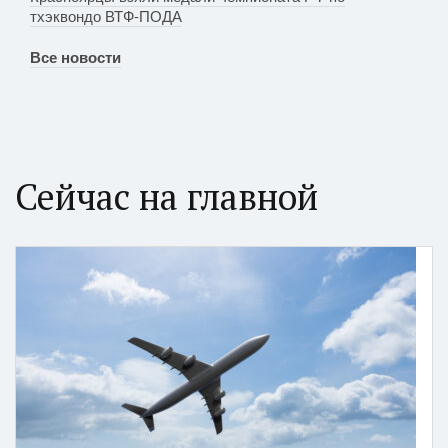
тхэквондо ВТФ-ПОДА
Все новости
Сейчас на главной