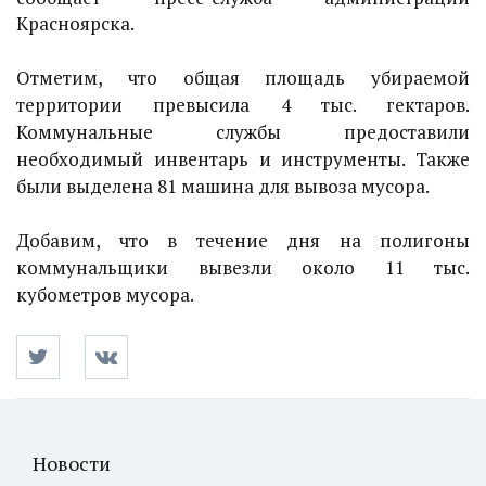
Красноярска.
Отметим, что общая площадь убираемой
территории превысила 4 тыс. гектаров.
Коммунальные службы предоставили
необходимый инвентарь и инструменты. Также
были выделена 81 машина для вывоза мусора.
Добавим, что в течение дня на полигоны
коммунальщики вывезли около 11 тыс.
кубометров мусора.
Новости