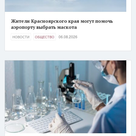
Жители Красноярского края могут помочь
аэропорту выбрать маскота
06.08.2026
НОВОСТИ
ОБЩЕСТВО