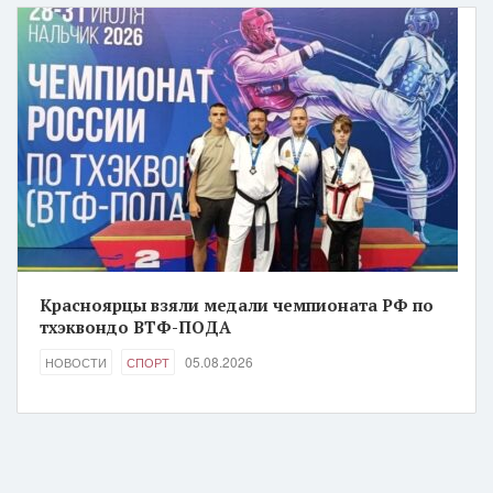
Красноярцы взяли медали чемпионата РФ по
тхэквондо ВТФ-ПОДА
05.08.2026
НОВОСТИ
СПОРТ