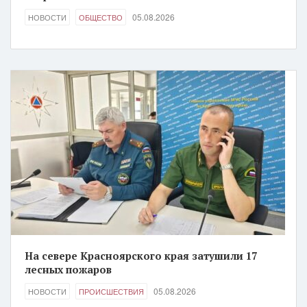
05.08.2026
НОВОСТИ
ОБЩЕСТВО
На севере Красноярского края затушили 17
лесных пожаров
05.08.2026
НОВОСТИ
ПРОИСШЕСТВИЯ