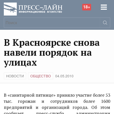
18+
В Красноярске снова
навели порядок на
улицах
НОВОСТИ
ОБЩЕСТВО
04.05.2010
В «санитарной пятнице» приняло участие более 53
тыс. горожан и сотрудников более 1600
предприятий и организаций города. Об этом
сообщает пресс-служба администрации