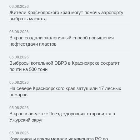
06.08.2026
Жители Красноярского края могут помочь аэропорту
выбрать маскота
06.08.2026
В крае создали экологичный способ повышения
нефтеотдачи пластов
05.08.2026
Выбросы котельной ЭВРЗ в Красноярске сократят
почти на 500 тонн
05.08.2026
На севере Красноярского края затушили 17 лесных
пожаров
05.08.2026
В крае в августе «Поезд здоровья» отправится в
Ужурский округ
05.08.2026
Красноярцы взяли медали чемпионата РФ по