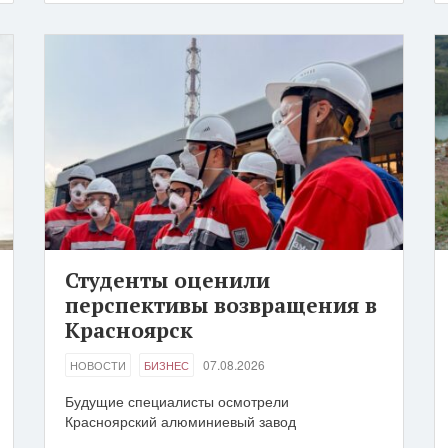
Студенты оценили
перспективы возвращения в
Красноярск
07.08.2026
НОВОСТИ
БИЗНЕС
Будущие специалисты осмотрели
Красноярский алюминиевый завод