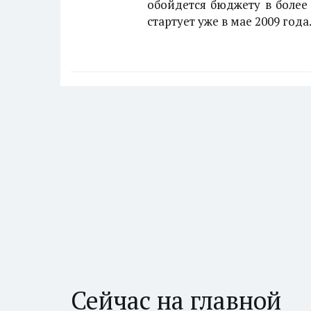
обойдется бюджету в более
стартует уже в мае 2009 года
Сейчас на главной