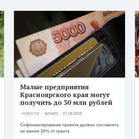
Малые предприятия
Красноярского края могут
получить до 30 млн рублей
07.08.2026
НОВОСТИ
БИЗНЕС
Софинансирование проекта должно составлять
не менее 20% от гранта