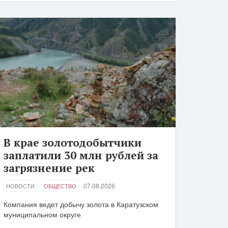
В крае золотодобытчики
заплатили 30 млн рублей за
загрязнение рек
07.08.2026
НОВОСТИ
ОБЩЕСТВО
Компания ведет добычу золота в Каратузском
муниципальном округе