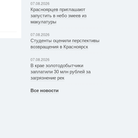
07.08.2026
Красноярцев приглашают
запустить в небо змеев из
макулатуры
07.08.2026
Студенты оценили перспективы
возвращения в Красноярск
07.08.2026
В крае золотодобытчики
заплатили 30 млн рублей за
загрязнение рек
Все новости