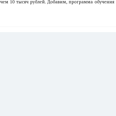
 чем 10 тысяч рублей. Добавим, программа обучения
.