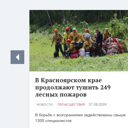
В Красноярском крае
продолжают тушить 249
лесных пожаров
07.08.2026
НОВОСТИ
ПРОИСШЕСТВИЯ
В борьбе с возгораниями задействованы свыше
1300 специалистов