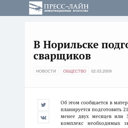
В Норильске подг
сварщиков
НОВОСТИ
ОБЩЕСТВО
02.03.2009
Об этом сообщается в матер
планируется подготовить 21
менее двух месяцев или 3
комплекс необходимых з