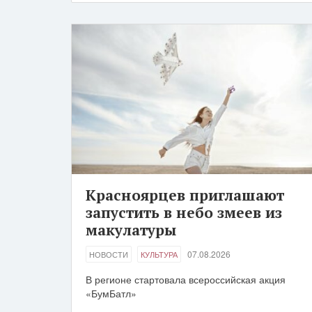
Красноярцев приглашают
запустить в небо змеев из
макулатуры
07.08.2026
НОВОСТИ
КУЛЬТУРА
В регионе стартовала всероссийская акция
«БумБатл»