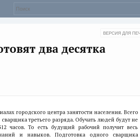
ВЕРСИЯ ДЛЯ ПЕ
отовят два десятка
иалах городского центра занятости населения. Всего
 сварщика третьего разряда. Обучать людей будут не
12 часов. То есть будущий рабочий получит весь
наний и навыков. Подготовка одного сварщика