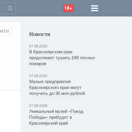
18+
ЧАТИ
Новости
07.08.2026
В Красноярском крае
продолжают тушить 249 лесных
пожаров
07.08.2026
Малые предприятия
Красноярского края могут
получить до 30 млн рублей
07.08.2026
Уникальный музей «Поезд
Победы» прибудет в
Красноярский край