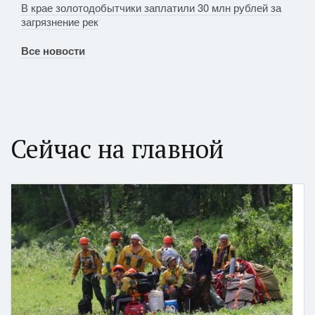
В крае золотодобытчики заплатили 30 млн рублей за
загрязнение рек
Все новости
Сейчас на главной