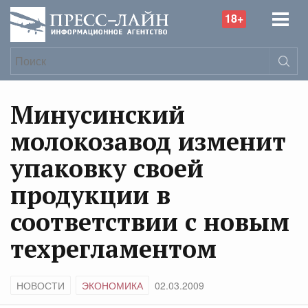
18+
Минусинский
молокозавод изменит
упаковку своей
продукции в
соответствии с новым
техрегламентом
НОВОСТИ
ЭКОНОМИКА
02.03.2009