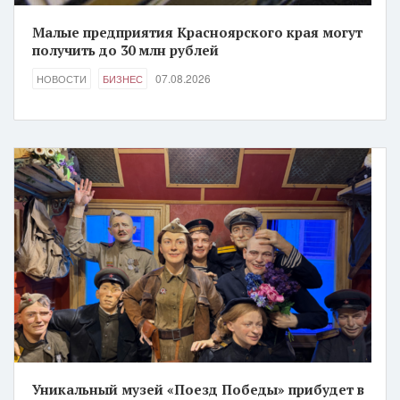
Малые предприятия Красноярского края могут
получить до 30 млн рублей
07.08.2026
НОВОСТИ
БИЗНЕС
Уникальный музей «Поезд Победы» прибудет в