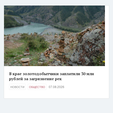
В крае золотодобытчики заплатили 30 млн
рублей за загрязнение рек
07.08.2026
НОВОСТИ
ОБЩЕСТВО