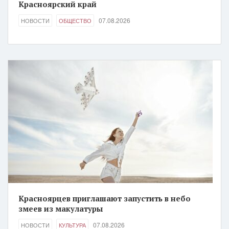
Красноярский край
07.08.2026
НОВОСТИ
ОБЩЕСТВО
Красноярцев приглашают запустить в небо
змеев из макулатуры
07.08.2026
НОВОСТИ
КУЛЬТУРА