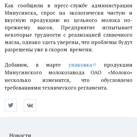
Как сообщили в пресс-службе администрации
Минусинска, спрос на экологически чистую и
вкусную продукцию из цельного молока по-
прежнему высок. Предприятие испытывает
некоторые трудности с реализацией сливочного
масла, однако здесь уверены, что проблемы будут
разрешены уже в скором времени.
Добавим, в марте
упаковка
продукции
Минусинского молокозавода ОАО «Молоко»
несколько изменится, что обусловлено
требованиями технического регламента.
Новости