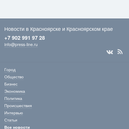
Новости в Красноярске и Красноярском крае
+7 902 991 97 28
info@press-line.ru
Город
Общество
Бизнес
Экономика
Политика
Происшествия
Интервью
Статьи
Все новости