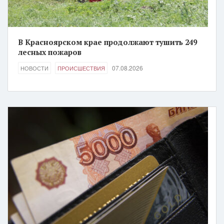
В Красноярском крае продолжают тушить 249
лесных пожаров
07.08.2026
НОВОСТИ
ПРОИСШЕСТВИЯ