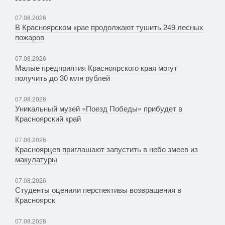
07.08.2026
В Красноярском крае продолжают тушить 249 лесных
пожаров
07.08.2026
Малые предприятия Красноярского края могут
получить до 30 млн рублей
07.08.2026
Уникальный музей «Поезд Победы» прибудет в
Красноярский край
07.08.2026
Красноярцев приглашают запустить в небо змеев из
макулатуры
07.08.2026
Студенты оценили перспективы возвращения в
Красноярск
07.08.2026