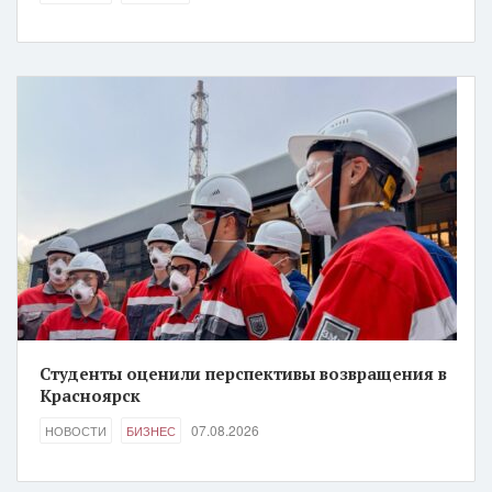
Студенты оценили перспективы возвращения в
Красноярск
07.08.2026
НОВОСТИ
БИЗНЕС