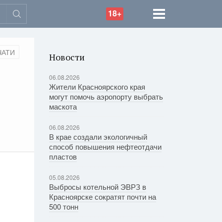
18+
ЧАТИ
Новости
06.08.2026
Жители Красноярского края
могут помочь аэропорту выбрать
маскота
06.08.2026
В крае создали экологичный
способ повышения нефтеотдачи
пластов
05.08.2026
Выбросы котельной ЭВРЗ в
Красноярске сократят почти на
500 тонн