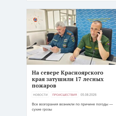
На севере Красноярского
края затушили 17 лесных
пожаров
05.08.2026
НОВОСТИ
ПРОИСШЕСТВИЯ
Все возгорания возникли по причине погоды —
сухие грозы