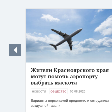
Жители Красноярского края
могут помочь аэропорту
выбрать маскота
06.08.2026
НОВОСТИ
ОБЩЕСТВО
Варианты персонажей предложили сотрудники
воздушной гавани