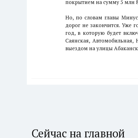
покрытием на сумму 5 млн 86
Но, по словам главы Минус
дорог не закончится. Уже 
год, в которую будет вклю
Саянская, Автомобильная, 
выездом на улицы Абаканска
Сейчас на главной