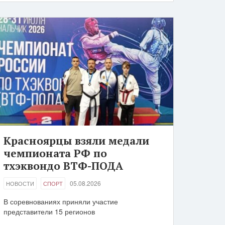
Красноярцы взяли медали
чемпионата РФ по
тхэквондо ВТФ-ПОДА
05.08.2026
НОВОСТИ
СПОРТ
В соревнованиях приняли участие
представители 15 регионов