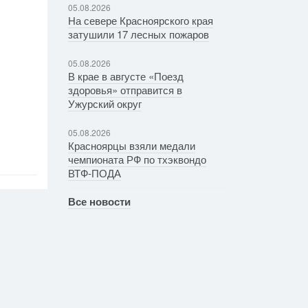
05.08.2026
На севере Красноярского края
затушили 17 лесных пожаров
05.08.2026
В крае в августе «Поезд
здоровья» отправится в
Ужурский округ
05.08.2026
Красноярцы взяли медали
чемпионата РФ по тхэквондо
ВТФ-ПОДА
Все новости