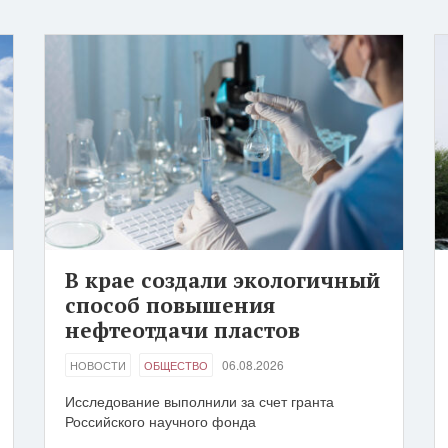
В крае создали экологичный
способ повышения
нефтеотдачи пластов
06.08.2026
НОВОСТИ
ОБЩЕСТВО
Исследование выполнили за счет гранта
Российского научного фонда