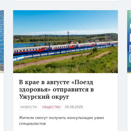
В крае в августе «Поезд
здоровья» отправится в
Ужурский округ
05.08.2026
НОВОСТИ
ОБЩЕСТВО
Жители смогут получить консультации узких
специалистов