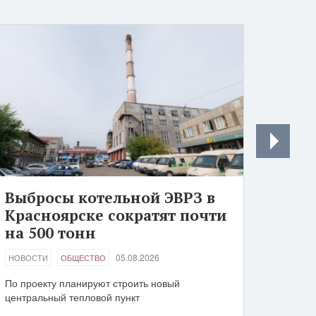
Выбросы котельной ЭВРЗ в
Красноярске сократят почти
на 500 тонн
05.08.2026
НОВОСТИ
ОБЩЕСТВО
По проекту планируют строить новый
центральный тепловой пункт