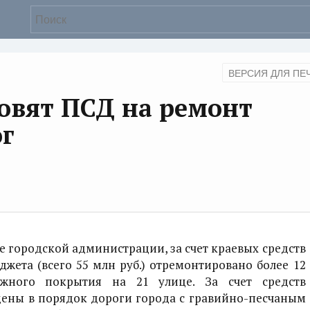
ВЕРСИЯ ДЛЯ ПЕ
овят ПСД на ремонт
ог
е городской администрации, за счет краевых средств
джета (всего 55 млн руб.) отремонтировано более 12
ожного покрытия на 21 улице. За счет средств
ены в порядок дороги города с гравийно-песчаным