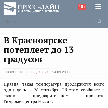
18+
В Красноярске
потеплеет до 13
градусов
НОВОСТИ
ОБЩЕСТВО
24.09.2008
Правда, такая температура продержится всего
один день — 28 сентября. Об этом сообщает в
своем предварительном прогнозе
Гидрометцентра России.