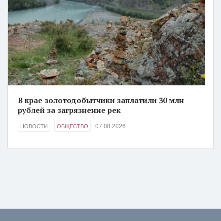
В крае золотодобытчики заплатили 30 млн
рублей за загрязнение рек
07.08.2026
НОВОСТИ
ОБЩЕСТВО