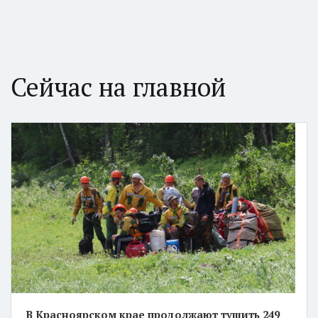
Сейчас на главной
В Красноярском крае продолжают тушить 249