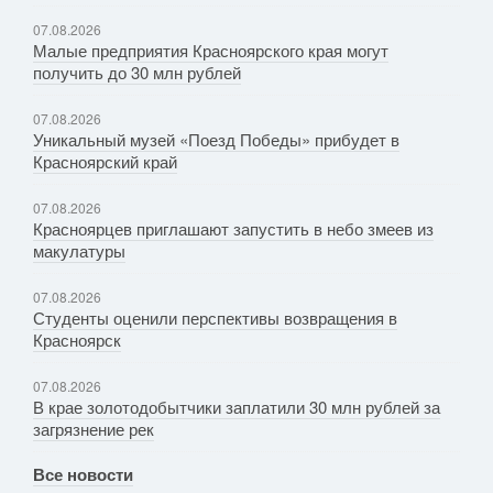
07.08.2026
Малые предприятия Красноярского края могут
получить до 30 млн рублей
07.08.2026
Уникальный музей «Поезд Победы» прибудет в
Красноярский край
07.08.2026
Красноярцев приглашают запустить в небо змеев из
макулатуры
07.08.2026
Студенты оценили перспективы возвращения в
Красноярск
07.08.2026
В крае золотодобытчики заплатили 30 млн рублей за
загрязнение рек
Все новости