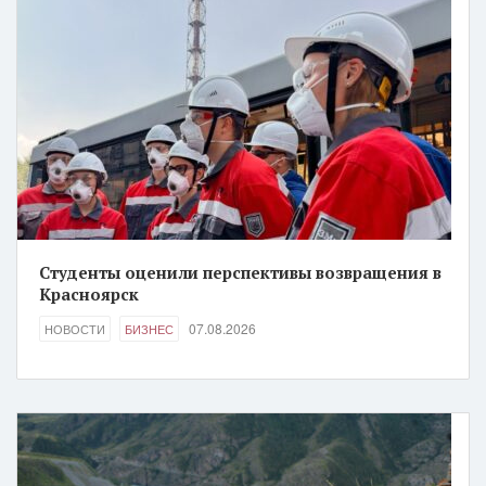
Студенты оценили перспективы возвращения в
Красноярск
07.08.2026
НОВОСТИ
БИЗНЕС