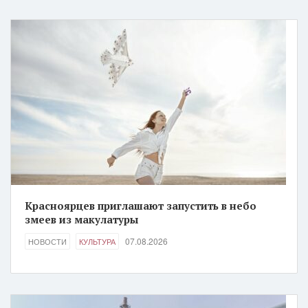
Красноярцев приглашают запустить в небо
змеев из макулатуры
07.08.2026
НОВОСТИ
КУЛЬТУРА