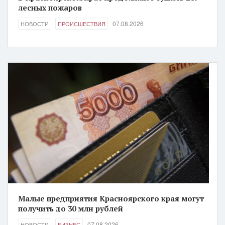
лесных пожаров
07.08.2026
НОВОСТИ
ПРОИСШЕСТВИЯ
Малые предприятия Красноярского края могут
получить до 30 млн рублей
07.08.2026
НОВОСТИ
БИЗНЕС