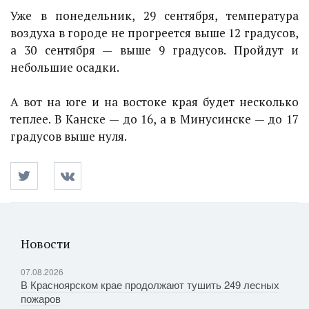
Уже в понедельник, 29 сентября, температура
воздуха в городе не прогреется выше 12 градусов,
а 30 сентября — выше 9 градусов. Пройдут и
небольшие осадки.
А вот на юге и на востоке края будет несколько
теплее. В Канске — до 16, а в Минусинске — до 17
градусов выше нуля.
Новости
07.08.2026
В Красноярском крае продолжают тушить 249 лесных
пожаров