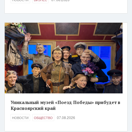
Уникальный музей «Поезд Победы» прибудет в
Красноярский край
07.08.2026
НОВОСТИ
ОБЩЕСТВО