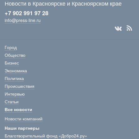
Новости в Красноярске и Красноярском крае
+7 902 991 97 28
info@press-line.ru
Город
Общество
Бизнес
Экономика
Политика
Происшествия
Интервью
Статьи
Все новости
Новости компаний
Наши партнеры
Благотворительный фонд «Добро24.ру»