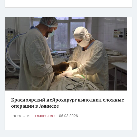
Красноярский нейрохирург выполнил сложные
операции в Ачинске
06.08.2026
НОВОСТИ
ОБЩЕСТВО