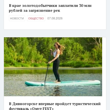
В крае золотодобытчики заплатили 30 млн
рублей за загрязнение рек
07.08.2026
НОВОСТИ
ОБЩЕСТВО
В Дивногорске впервые пройдет туристический
фестиваль «Омут FEST»