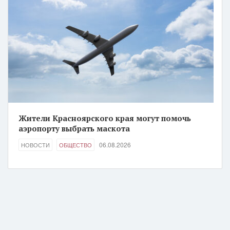
Жители Красноярского края могут помочь
аэропорту выбрать маскота
06.08.2026
НОВОСТИ
ОБЩЕСТВО