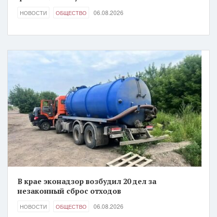
06.08.2026
НОВОСТИ
ОБЩЕСТВО
В крае эконадзор возбудил 20 дел за
незаконный сброс отходов
06.08.2026
НОВОСТИ
ОБЩЕСТВО