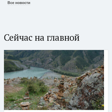
Все новости
Сейчас на главной