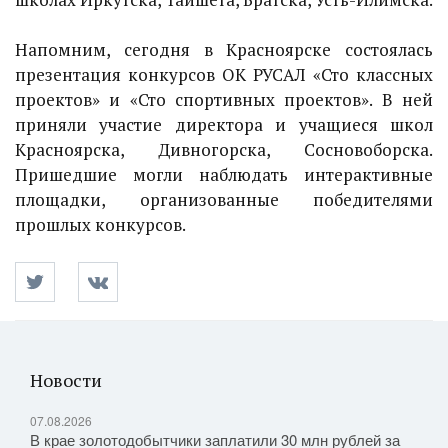
Напомним, сегодня в Красноярске состоялась
презентация конкурсов ОК РУСАЛ «Сто классных
проектов» и «Сто спортивных проектов». В ней
приняли участие директора и учащиеся школ
Красноярска, Дивногорска, Сосновоборска.
Пришедшие могли наблюдать интерактивные
площадки, организованные победителями
прошлых конкурсов.
Новости
07.08.2026
В крае золотодобытчики заплатили 30 млн рублей за