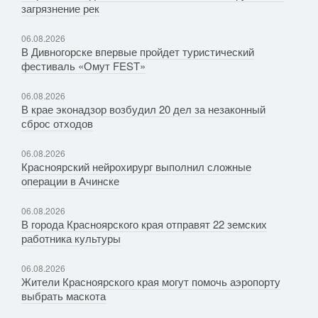
загрязнение рек
06.08.2026
В Дивногорске впервые пройдет туристический
фестиваль «Омут FEST»
06.08.2026
В крае эконадзор возбудил 20 дел за незаконный
сброс отходов
06.08.2026
Красноярский нейрохирург выполнил сложные
операции в Ачинске
06.08.2026
В города Красноярского края отправят 22 земских
работника культуры
06.08.2026
Жители Красноярского края могут помочь аэропорту
выбрать маскота