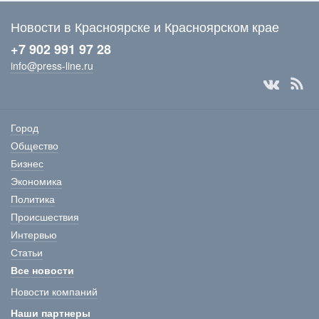
Новости в Красноярске и Красноярском крае
+7 902 991 97 28
info@press-line.ru
Город
Общество
Бизнес
Экономика
Политика
Происшествия
Интервью
Статьи
Все новости
Новости компаний
Наши партнеры