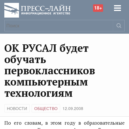
18+
ОК РУСАЛ будет
обучать
первоклассников
компьютерным
технологиям
НОВОСТИ
ОБЩЕСТВО
12.09.2008
По его словам, в этом году в образовательные