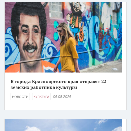
В города Красноярского края отправят 22
земских работника культуры
06.08.2026
НОВОСТИ
КУЛЬТУРА